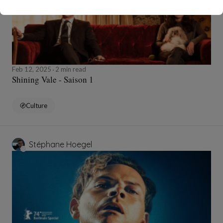
Feb 12, 2025
2 min read
Shining Vale - Saison 1
Culture
Stéphane Hoegel