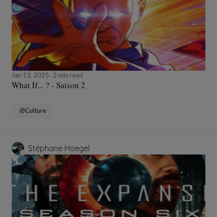
Jan 13, 2025
2 min read
What If... ? - Saison 2
Culture
Stéphane Hoegel