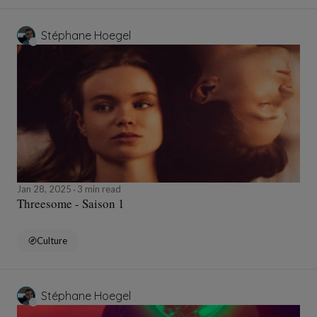
Stéphane Hoegel
Jan 28, 2025
3 min read
Threesome - Saison 1
Culture
Stéphane Hoegel