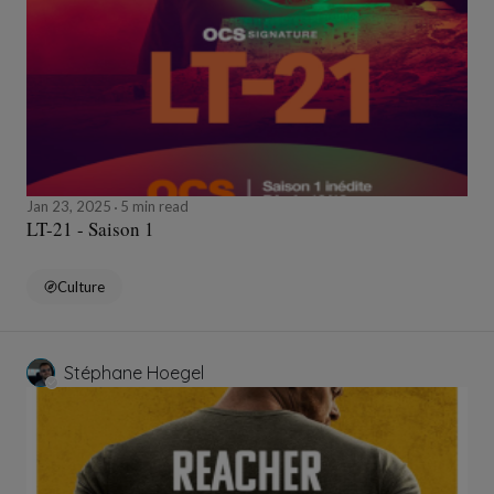
Jan 23, 2025
5 min read
LT-21 - Saison 1
Culture
Stéphane Hoegel