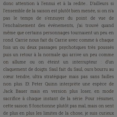
donc attention à l'ennui et à la redite... D'ailleurs si
l'ensemble de la saison est plutôt bien menée, si on n'a
pas le temps de s'ennuyer du point de vue de
l'enchaînement des événements, j'ai trouvé quand
même que certains personnages tournaient un peu en
rond. Carrie nous fait du Carrie avec comme à chaque
fois un ou deux passages psychotiques très poussés
puis un retour à la normale qui arrive un peu comme
on allume ou on éteint un interrupteur : d'un
claquement de doigts. Saul fait du Saul, ours bourru au
cœur tendre, ultra stratégique mais pas sans failles
non plus. Et Peter Quinn interprète une espèce de
Jack Bauer mais en version plus loser, en mode
sacrifice à chaque instant de la série. Pour résumer,
cette saison 5 fonctionne plutôt pas mal, mais on sent
de plus en plus les limites de la chose, je suis curieux