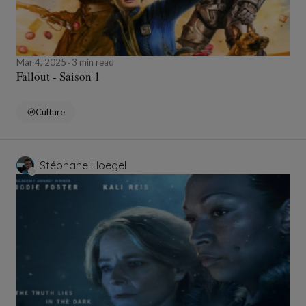
Mar 4, 2025
3 min read
Fallout - Saison 1
Culture
Stéphane Hoegel