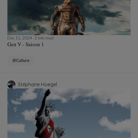
Dec 11, 2024
2 min read
Gen V - Saison 1
Culture
Stéphane Hoegel