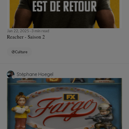
Jan 22, 2025
3 min read
Reacher - Saison 2
Culture
Stéphane Hoegel