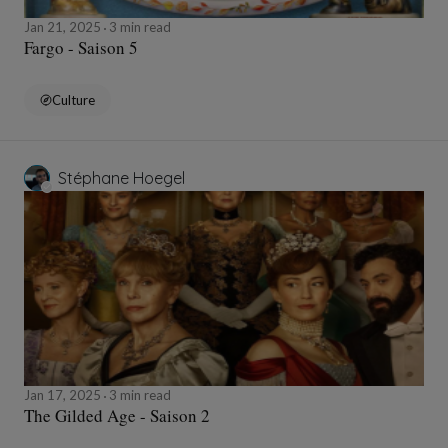
Jan 21, 2025
3 min read
Fargo - Saison 5
Culture
Stéphane Hoegel
Jan 17, 2025
3 min read
The Gilded Age - Saison 2