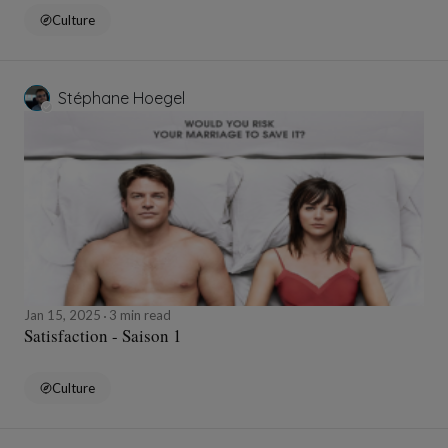
Culture
Stéphane Hoegel
Jan 15, 2025
3 min read
Satisfaction - Saison 1
Culture