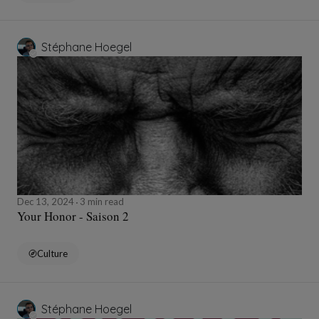
Stéphane Hoegel
Dec 13, 2024
3 min read
Your Honor - Saison 2
Culture
Stéphane Hoegel