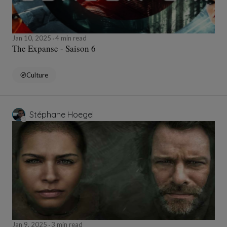
Jan 10, 2025
4 min read
The Expanse - Saison 6
Culture
Stéphane Hoegel
Jan 9, 2025
3 min read