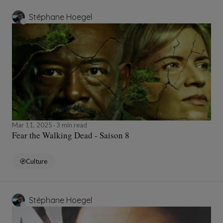
Stéphane Hoegel
Mar 11, 2025
3 min read
Fear the Walking Dead - Saison 8
Culture
Stéphane Hoegel