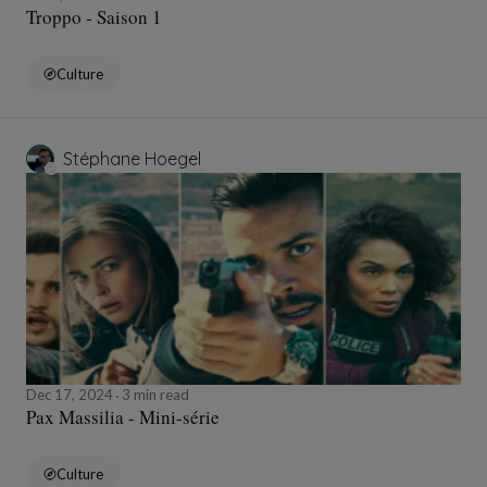
Troppo - Saison 1
Culture
Stéphane Hoegel
Dec 17, 2024
3 min read
Pax Massilia - Mini-série
Culture