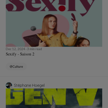
Dec 12, 2024
3 min read
Sexify - Saison 2
Culture
Stéphane Hoegel