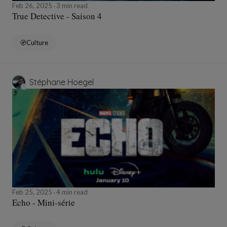
Feb 26, 2025
3 min read
True Detective - Saison 4
Culture
Stéphane Hoegel
Feb 25, 2025
4 min read
Echo - Mini-série