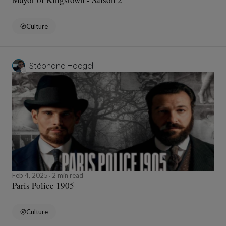
Culture
Stéphane Hoegel
Feb 4, 2025
2 min read
Paris Police 1905
Culture