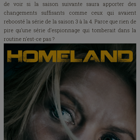
de voir si la saison suivante saura apporter des
changements suffisants comme ceux qui avaient
reboosté la série de la saison 3 à la 4. Parce que rien de
pire qu'une série d'espionnage qui tomberait dans la
routine n'est-ce pas ?