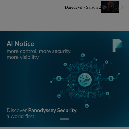
Daredevil - Saison 2