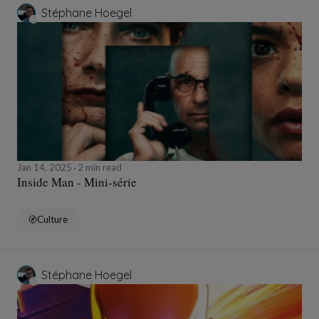
Stéphane Hoegel
Jan 14, 2025
2 min read
Inside Man - Mini-série
Culture
Stéphane Hoegel