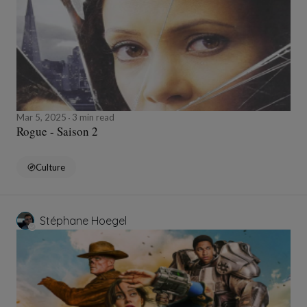
Mar 5, 2025
3 min read
Rogue - Saison 2
Culture
Stéphane Hoegel