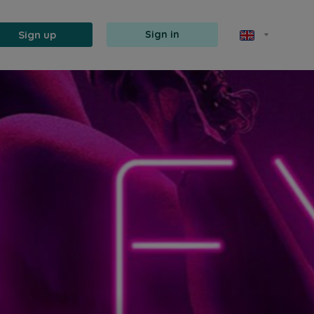
Sign up
Sign in