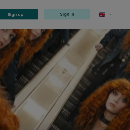
Sign up
Sign in