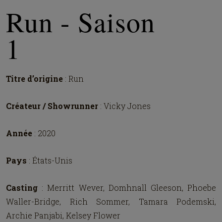
Run - Saison
1
Titre d’origine
: Run
Créateur / Showrunner
: Vicky Jones
Année
: 2020
Pays
: États-Unis
Casting
: Merritt Wever, Domhnall Gleeson, Phoebe
Waller-Bridge, Rich Sommer, Tamara Podemski,
Archie Panjabi, Kelsey Flower