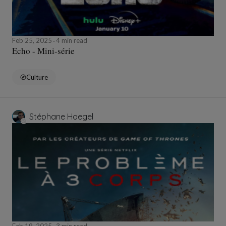
Feb 25, 2025
4 min read
Echo - Mini-série
Culture
Stéphane Hoegel