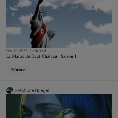
Dec 10, 2024
2 min read
Le Maître du Haut-Château - Saison 1
Culture
Stéphane Hoegel