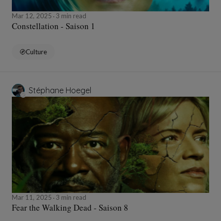
Mar 12, 2025
3 min read
Constellation - Saison 1
Culture
Stéphane Hoegel
Mar 11, 2025
3 min read
Fear the Walking Dead - Saison 8