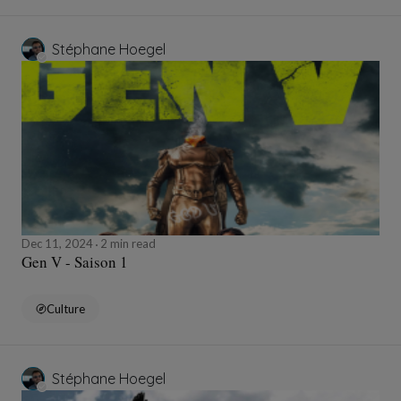
Stéphane Hoegel
Dec 11, 2024
2 min read
Gen V - Saison 1
Culture
Stéphane Hoegel