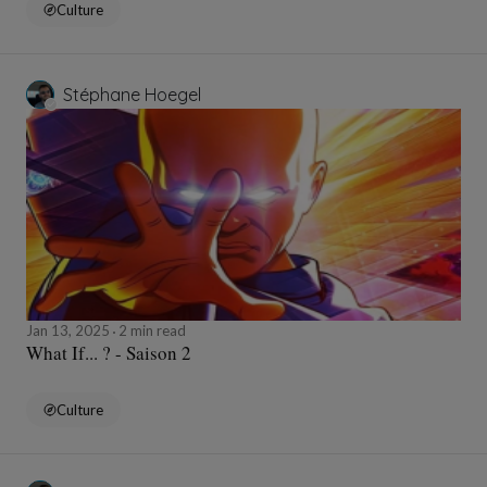
Culture
Stéphane Hoegel
Jan 13, 2025
2 min read
What If... ? - Saison 2
Culture