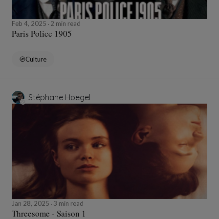
Feb 4, 2025
2 min read
Paris Police 1905
Culture
Stéphane Hoegel
Jan 28, 2025
3 min read
Threesome - Saison 1