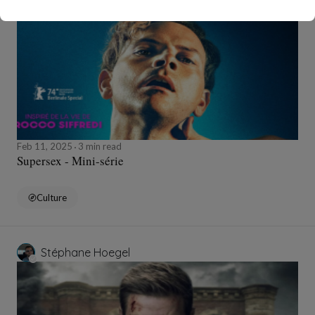
Feb 11, 2025
3 min read
Supersex - Mini-série
Culture
Stéphane Hoegel