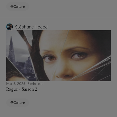
Culture
Stéphane Hoegel
Mar 5, 2025
3 min read
Rogue - Saison 2
Culture