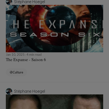
Stéphane Hoegel
Jan 10, 2025
4 min read
The Expanse - Saison 6
Culture
Stéphane Hoegel