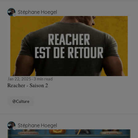
Stéphane Hoegel
Jan 22, 2025
3 min read
Reacher - Saison 2
Culture
Stéphane Hoegel