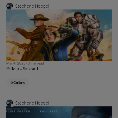
Stéphane Hoegel
Mar 4, 2025
3 min read
Fallout - Saison 1
Culture
Stéphane Hoegel