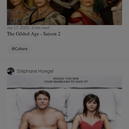
Jan 17, 2025
3 min read
The Gilded Age - Saison 2
Culture
Stéphane Hoegel