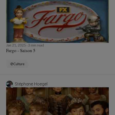
Jan 21, 2025
3 min read
Fargo - Saison 5
Culture
Stéphane Hoegel