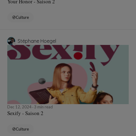
Your Honor - Saison 2
Culture
Stéphane Hoegel
Dec 12, 2024
3 min read
Sexify - Saison 2
Culture