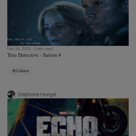
Feb 26, 2025
3 min read
True Detective - Saison 4
Culture
Stéphane Hoegel