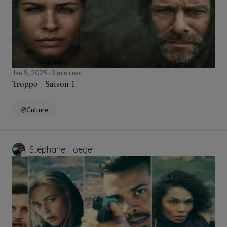
Jan 9, 2025
3 min read
Troppo - Saison 1
Culture
Stéphane Hoegel