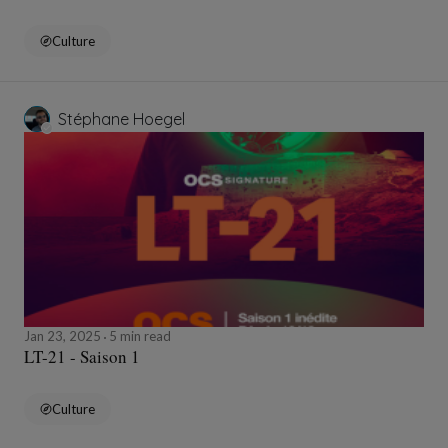
Culture
Stéphane Hoegel
Jan 23, 2025
5 min read
LT-21 - Saison 1
Culture