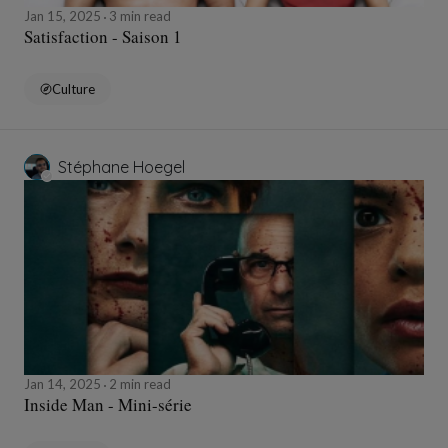
Jan 15, 2025
3 min read
Satisfaction - Saison 1
Culture
Stéphane Hoegel
Jan 14, 2025
2 min read
Inside Man - Mini-série