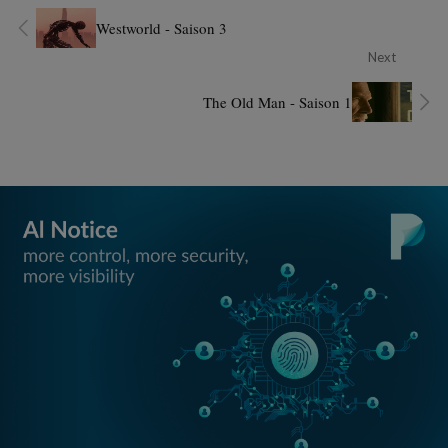
Westworld - Saison 3
Next
The Old Man - Saison 1