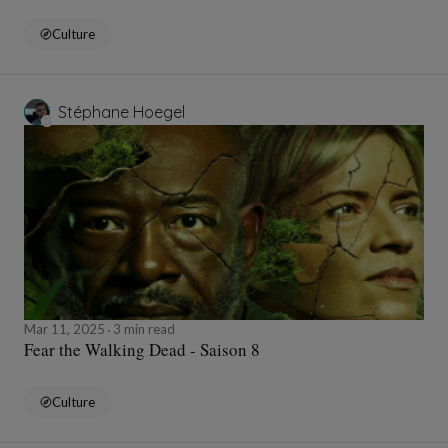
Culture
Stéphane Hoegel
Mar 11, 2025
3 min read
Fear the Walking Dead - Saison 8
Culture