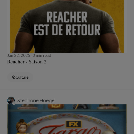
Jan 22, 2025
3 min read
Reacher - Saison 2
Culture
Stéphane Hoegel