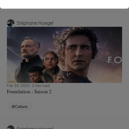
Culture
Stéphane Hoegel
Feb 18, 2025
2 min read
Foundation - Saison 2
Culture