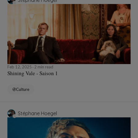
Stéphane Hoegel
Feb 12, 2025
2 min read
Shining Vale - Saison 1
Culture
Stéphane Hoegel