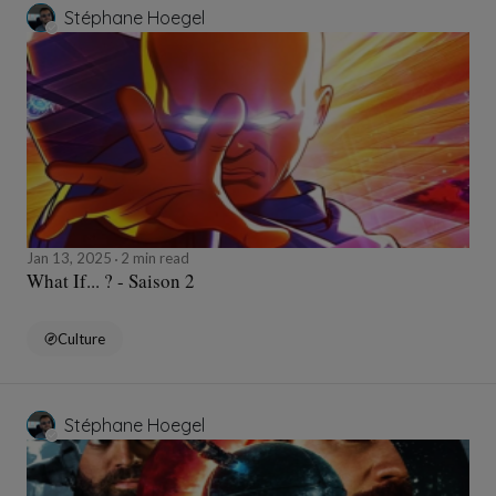
Stéphane Hoegel
Jan 13, 2025
2 min read
What If... ? - Saison 2
Culture
Stéphane Hoegel