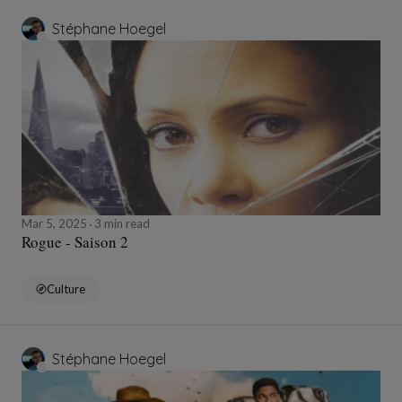
Stéphane Hoegel
Mar 5, 2025
3 min read
Rogue - Saison 2
Culture
Stéphane Hoegel