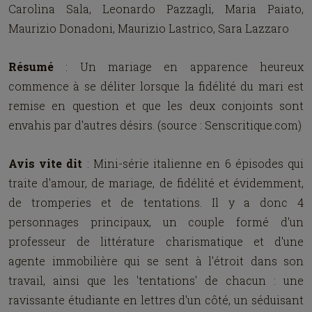
Carolina Sala, Leonardo Pazzagli, Maria Paiato,
Maurizio Donadoni, Maurizio Lastrico, Sara Lazzaro
Résumé
: Un mariage en apparence heureux
commence à se déliter lorsque la fidélité du mari est
remise en question et que les deux conjoints sont
envahis par d'autres désirs. (source : Senscritique.com)
Avis vite dit
: Mini-série italienne en 6 épisodes qui
traite d'amour, de mariage, de fidélité et évidemment,
de tromperies et de tentations. Il y a donc 4
personnages principaux, un couple formé d'un
professeur de littérature charismatique et d'une
agente immobilière qui se sent à l'étroit dans son
travail, ainsi que les 'tentations' de chacun : une
ravissante étudiante en lettres d'un côté, un séduisant