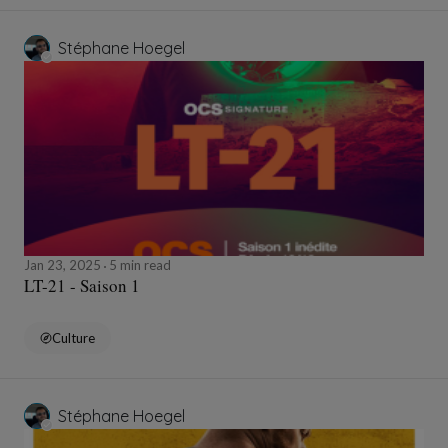
Stéphane Hoegel
Jan 23, 2025
5 min read
LT-21 - Saison 1
Culture
Stéphane Hoegel