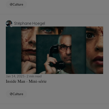
Culture
Stéphane Hoegel
Jan 14, 2025
2 min read
Inside Man - Mini-série
Culture