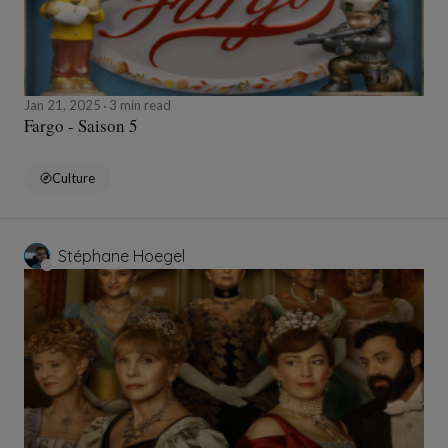
Jan 21, 2025
3 min read
Fargo - Saison 5
Culture
Stéphane Hoegel