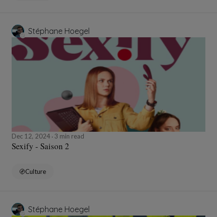
Stéphane Hoegel
Dec 12, 2024
3 min read
Sexify - Saison 2
Culture
Stéphane Hoegel