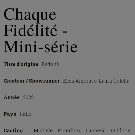
Chaque
Fidélité -
Mini-série
Titre d’origine
: Fedeltà
Créateur / Showrunner
: Elisa Amoruso, Laura Colella
Année
: 2022
Pays
: Italie
Casting
: Michele Riondino, Lucrezia Guidone,