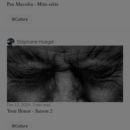
Pax Massilia - Mini-série
Culture
Stéphane Hoegel
Dec 13, 2024
3 min read
Your Honor - Saison 2
Culture