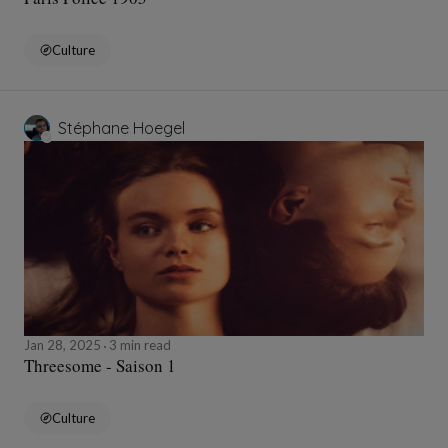
Culture
Stéphane Hoegel
Jan 28, 2025
3 min read
Threesome - Saison 1
Culture