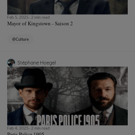
Feb 5, 2025
2 min read
Mayor of Kingstown - Saison 2
Culture
Stéphane Hoegel
Feb 4, 2025
2 min read
Paris Police 1905