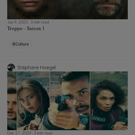
Jan 9, 2025
3 min read
Troppo - Saison 1
Culture
Stéphane Hoegel
Dec 17, 2024
3 min read