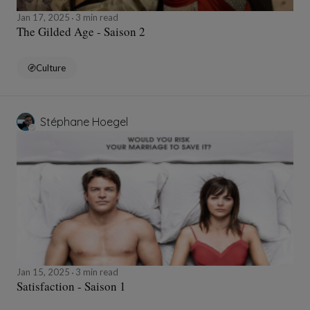
Jan 17, 2025
3 min read
The Gilded Age - Saison 2
Culture
Stéphane Hoegel
Jan 15, 2025
3 min read
Satisfaction - Saison 1