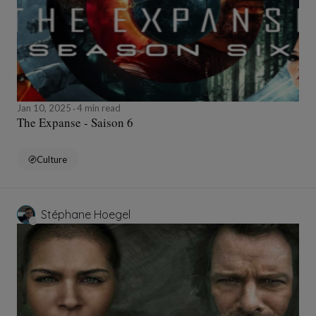
Jan 10, 2025
4 min read
The Expanse - Saison 6
Culture
Stéphane Hoegel