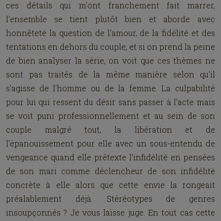
ces détails qui m'ont franchement fait marrer,
l'ensemble se tient plutôt bien et aborde avec
honnêteté la question de l'amour, de la fidélité et des
tentations en dehors du couple, et si on prend la peine
de bien analyser la série, on voit que ces thèmes ne
sont pas traités de la même manière selon qu'il
s'agisse de l'homme ou de la femme. La culpabilité
pour lui qui ressent du désir sans passer à l'acte mais
se voit puni professionnellement et au sein de son
couple malgré tout, la libération et de
l'épanouissement pour elle avec un sous-entendu de
vengeance quand elle prétexte l'infidélité en pensées
de son mari comme déclencheur de son infidélité
concrète à elle alors que cette envie la rongeait
préalablement déjà. Stéréotypes de genres
insoupçonnés ? Je vous laisse juge. En tout cas cette