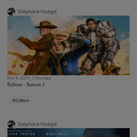
Stéphane Hoegel
Mar 4, 2025
3 min read
Fallout - Saison 1
Culture
Stéphane Hoegel