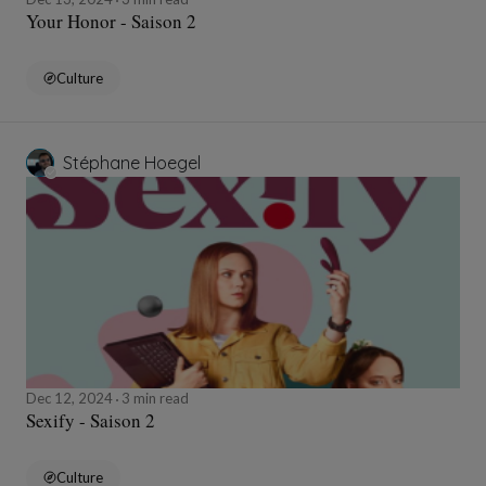
Your Honor - Saison 2
Culture
Stéphane Hoegel
Dec 12, 2024
3 min read
Sexify - Saison 2
Culture