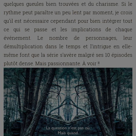
quelques gueules bien trouvées et du charisme. Si le
rythme peut paraître un peu lent par moment, je crois
qu'il est nécessaire cependant pour bien intégrer tout
ce qui se passe et les implications de chaque
événement. Le nombre de personnages, leur
démultiplication dans le temps et l'intrigue en elle-
même font que la série s'avère malgré ses 10 épisodes
plutôt dense. Mais passionnante. À voir !!