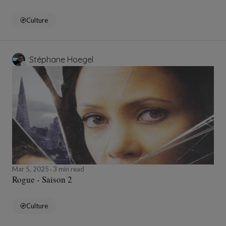
Culture
Stéphane Hoegel
Mar 5, 2025
3 min read
Rogue - Saison 2
Culture