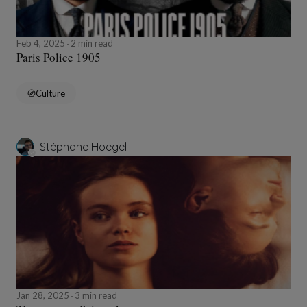
Feb 4, 2025
2 min read
Paris Police 1905
Culture
Stéphane Hoegel
Jan 28, 2025
3 min read