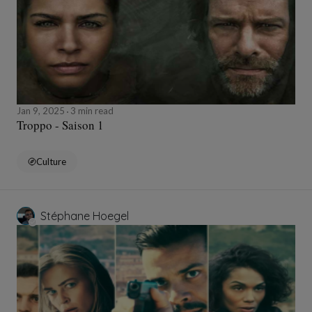
Jan 9, 2025
3 min read
Troppo - Saison 1
Culture
Stéphane Hoegel