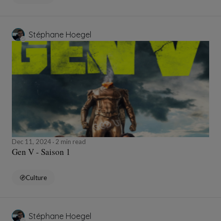
Stéphane Hoegel
Dec 11, 2024
2 min read
Gen V - Saison 1
Culture
Stéphane Hoegel