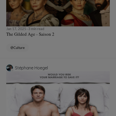
Jan 17, 2025
3 min read
The Gilded Age - Saison 2
Culture
Stéphane Hoegel