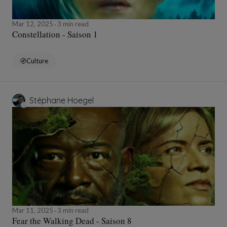
Mar 12, 2025
3 min read
Constellation - Saison 1
Culture
Stéphane Hoegel
Mar 11, 2025
3 min read
Fear the Walking Dead - Saison 8