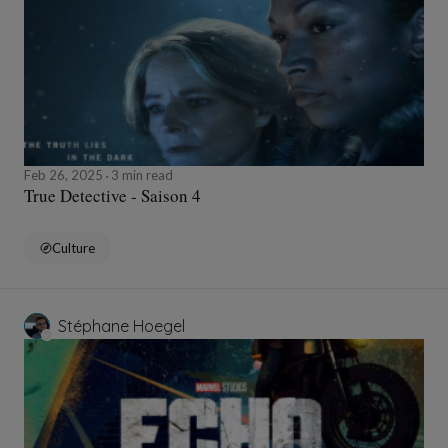
Feb 26, 2025
3 min read
True Detective - Saison 4
Culture
Stéphane Hoegel