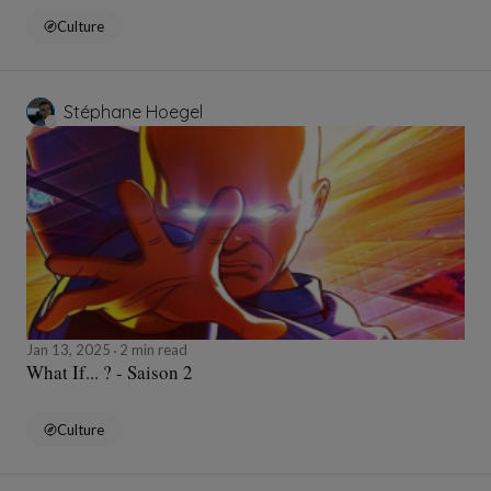
Culture
Stéphane Hoegel
Jan 13, 2025
2 min read
What If... ? - Saison 2
Culture