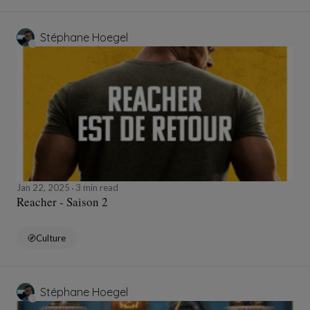
Stéphane Hoegel
Jan 22, 2025
3 min read
Reacher - Saison 2
Culture
Stéphane Hoegel