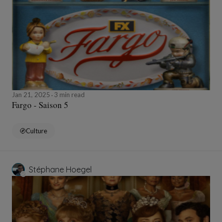
Jan 21, 2025
3 min read
Fargo - Saison 5
Culture
Stéphane Hoegel