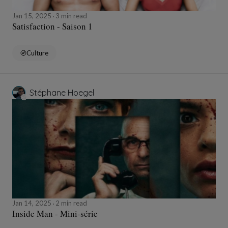
Jan 15, 2025
3 min read
Satisfaction - Saison 1
Culture
Stéphane Hoegel
Jan 14, 2025
2 min read
Inside Man - Mini-série