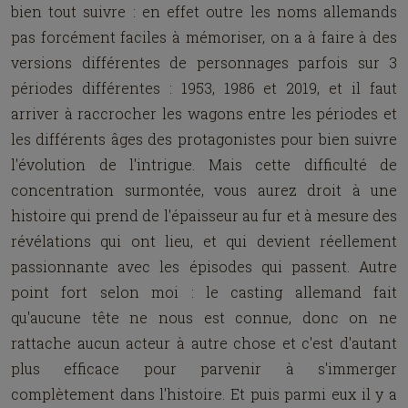
bien tout suivre : en effet outre les noms allemands
pas forcément faciles à mémoriser, on a à faire à des
versions différentes de personnages parfois sur 3
périodes différentes : 1953, 1986 et 2019, et il faut
arriver à raccrocher les wagons entre les périodes et
les différents âges des protagonistes pour bien suivre
l'évolution de l'intrigue. Mais cette difficulté de
concentration surmontée, vous aurez droit à une
histoire qui prend de l'épaisseur au fur et à mesure des
révélations qui ont lieu, et qui devient réellement
passionnante avec les épisodes qui passent. Autre
point fort selon moi : le casting allemand fait
qu'aucune tête ne nous est connue, donc on ne
rattache aucun acteur à autre chose et c'est d'autant
plus efficace pour parvenir à s'immerger
complètement dans l'histoire. Et puis parmi eux il y a