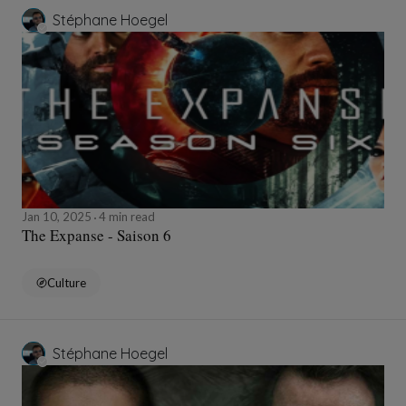
Stéphane Hoegel
Jan 10, 2025
4 min read
The Expanse - Saison 6
Culture
Stéphane Hoegel