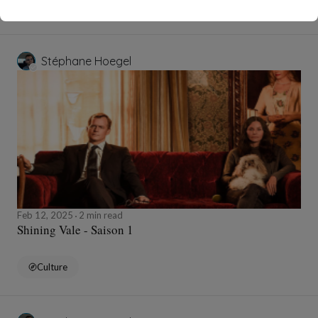
Culture
Stéphane Hoegel
Feb 12, 2025
2 min read
Shining Vale - Saison 1
Culture