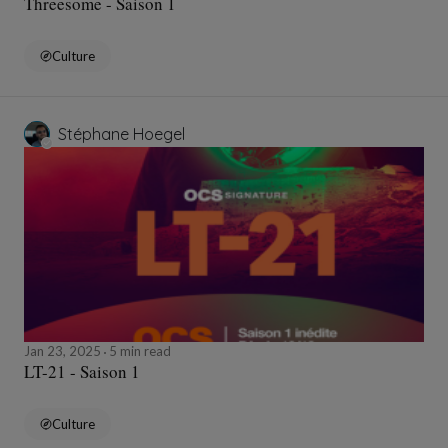
Threesome - Saison 1
Culture
Stéphane Hoegel
Jan 23, 2025
5 min read
LT-21 - Saison 1
Culture