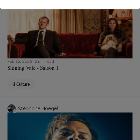
Feb 12, 2025
2 min read
Shining Vale - Saison 1
Culture
Stéphane Hoegel