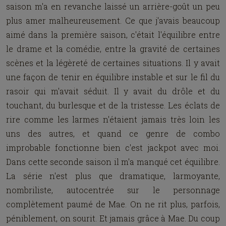
saison m'a en revanche laissé un arrière-goût un peu
plus amer malheureusement. Ce que j'avais beaucoup
aimé dans la première saison, c'était l'équilibre entre
le drame et la comédie, entre la gravité de certaines
scènes et la légèreté de certaines situations. Il y avait
une façon de tenir en équilibre instable et sur le fil du
rasoir qui m'avait séduit. Il y avait du drôle et du
touchant, du burlesque et de la tristesse. Les éclats de
rire comme les larmes n'étaient jamais très loin les
uns des autres, et quand ce genre de combo
improbable fonctionne bien c'est jackpot avec moi.
Dans cette seconde saison il m'a manqué cet équilibre.
La série n'est plus que dramatique, larmoyante,
nombriliste, autocentrée sur le personnage
complètement paumé de Mae. On ne rit plus, parfois,
péniblement, on sourit. Et jamais grâce à Mae. Du coup