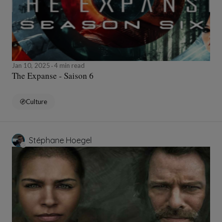
Jan 10, 2025
4 min read
The Expanse - Saison 6
Culture
Stéphane Hoegel