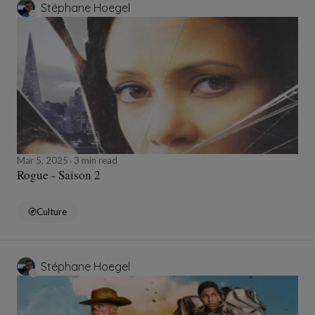
Stéphane Hoegel
Mar 5, 2025
3 min read
Rogue - Saison 2
Culture
Stéphane Hoegel