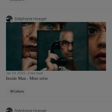
Stéphane Hoegel
Jan 14, 2025
2 min read
Inside Man - Mini-série
Culture
Stéphane Hoegel