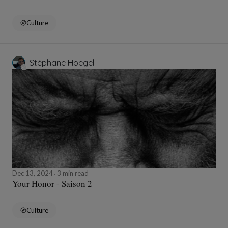
Culture
Stéphane Hoegel
Dec 13, 2024
3 min read
Your Honor - Saison 2
Culture