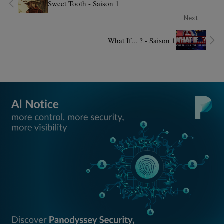
Sweet Tooth - Saison 1
Next
What If... ? - Saison 1