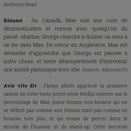
Anthony Head
Au Canada, Mae suit une cure de
Résumé
:
désintoxication et renoue avec quelqu'un du
passé. Abattue, George cherche à donner un sens à
sa vie sans Mae. De retour en Angleterre, Mae est
dévastée d'apprendre que George est passée à
autre chose, et tente désespérément d'entretenir
une amitié platonique avec elle.
(source : Allocine.fr)
Avis vite dit
: J'avais plutôt apprécié la première
saison de cette toute petite série Netflix centrée sur le
personnage de Mae, jeune femme non-binaire qui ne
se définit pas comme une femme mais pas comme un
homme non plus, et qui essaie de percer dans le
monde de l'humour et du stand-up. Cette seconde