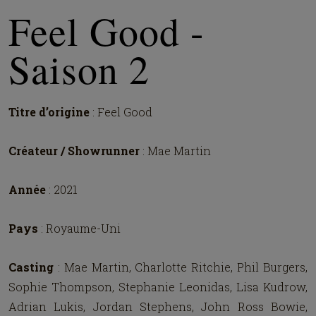
Feel Good -
Saison 2
Titre d’origine
: Feel Good
Créateur / Showrunner
: Mae Martin
Année
: 2021
Pays
: Royaume-Uni
Casting
: Mae Martin, Charlotte Ritchie, Phil Burgers,
Sophie Thompson, Stephanie Leonidas, Lisa Kudrow,
Adrian Lukis, Jordan Stephens, John Ross Bowie,