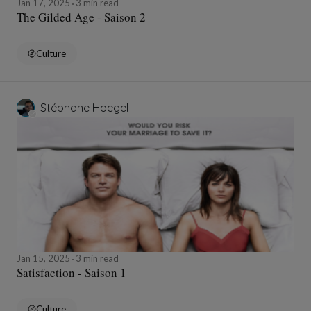
Jan 17, 2025
3 min read
The Gilded Age - Saison 2
Culture
Stéphane Hoegel
Jan 15, 2025
3 min read
Satisfaction - Saison 1
Culture