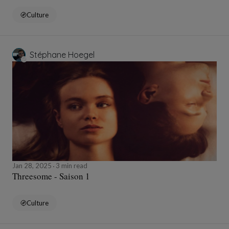
Culture
Stéphane Hoegel
Jan 28, 2025
3 min read
Threesome - Saison 1
Culture