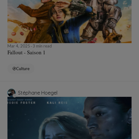
Mar 4, 2025
3 min read
Fallout - Saison 1
Culture
Stéphane Hoegel