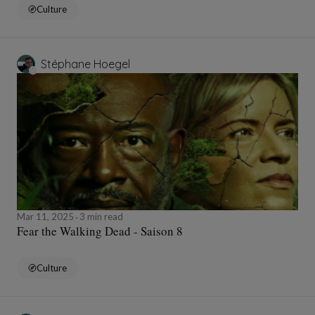
Culture
Stéphane Hoegel
Mar 11, 2025
3 min read
Fear the Walking Dead - Saison 8
Culture