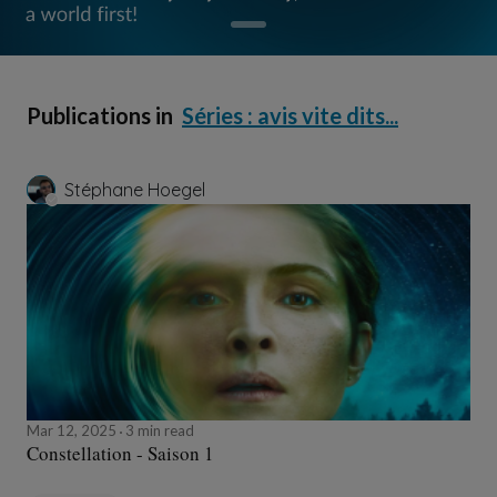
Publications in
Séries : avis vite dits...
Stéphane Hoegel
Mar 12, 2025
3 min read
Constellation - Saison 1