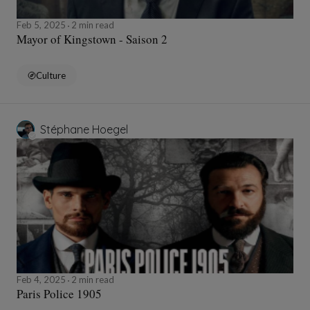
Feb 5, 2025
2 min read
Mayor of Kingstown - Saison 2
Culture
Stéphane Hoegel
Feb 4, 2025
2 min read
Paris Police 1905