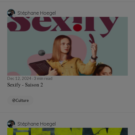
Stéphane Hoegel
Dec 12, 2024
3 min read
Sexify - Saison 2
Culture
Stéphane Hoegel