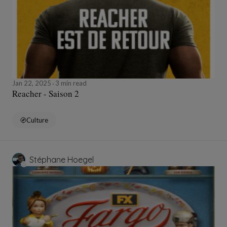
Jan 22, 2025
3 min read
Reacher - Saison 2
Culture
Stéphane Hoegel