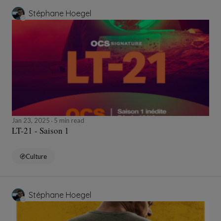
Stéphane Hoegel
Jan 23, 2025
5 min read
LT-21 - Saison 1
Culture
Stéphane Hoegel