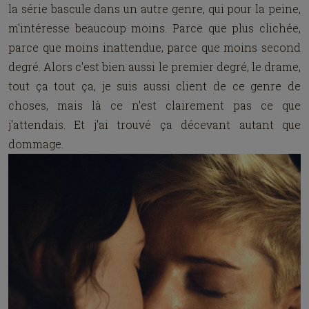
la série bascule dans un autre genre, qui pour la peine,
m'intéresse beaucoup moins. Parce que plus clichée,
parce que moins inattendue, parce que moins second
degré. Alors c'est bien aussi le premier degré, le drame,
tout ça tout ça, je suis aussi client de ce genre de
choses, mais là ce n'est clairement pas ce que
j'attendais. Et j'ai trouvé ça décevant autant que
dommage.