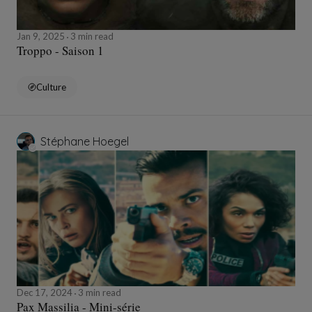
Jan 9, 2025
3 min read
Troppo - Saison 1
Culture
Stéphane Hoegel
Dec 17, 2024
3 min read
Pax Massilia - Mini-série