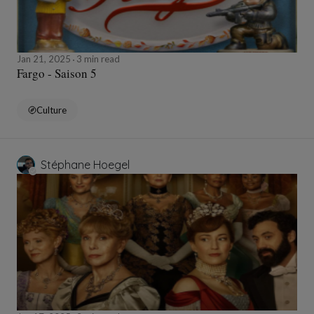
Jan 21, 2025
3 min read
Fargo - Saison 5
Culture
Stéphane Hoegel