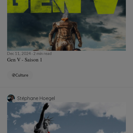
Dec 11, 2024
2 min read
Gen V - Saison 1
Culture
Stéphane Hoegel