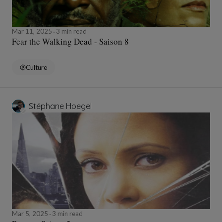
Mar 11, 2025
3 min read
Fear the Walking Dead - Saison 8
Culture
Stéphane Hoegel
Mar 5, 2025
3 min read