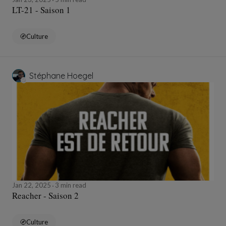
LT-21 - Saison 1
Culture
Stéphane Hoegel
Jan 22, 2025
3 min read
Reacher - Saison 2
Culture