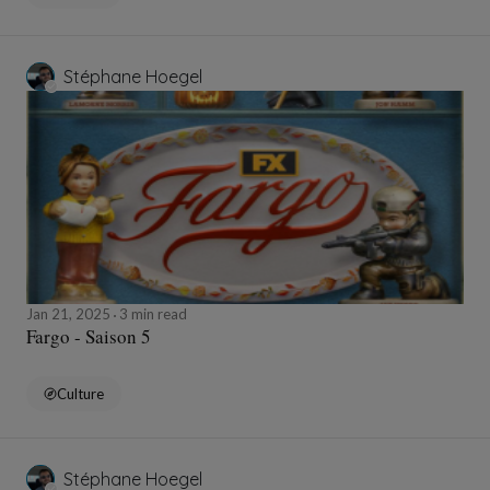
Stéphane Hoegel
Jan 21, 2025
3 min read
Fargo - Saison 5
Culture
Stéphane Hoegel