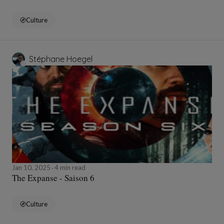
Culture
Stéphane Hoegel
Jan 10, 2025
4 min read
The Expanse - Saison 6
Culture