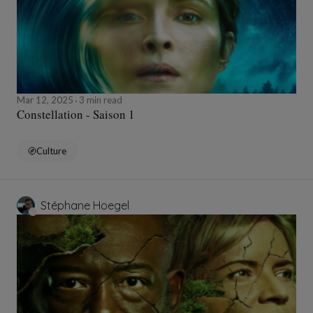
Mar 12, 2025
3 min read
Constellation - Saison 1
Culture
Stéphane Hoegel