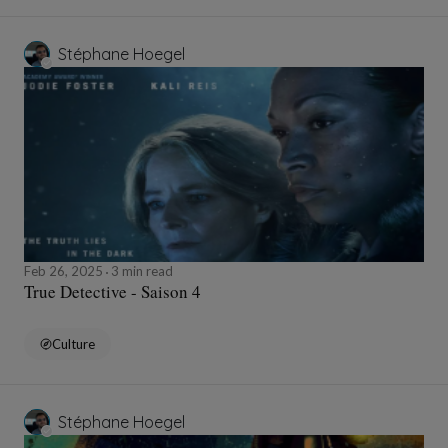
Stéphane Hoegel
Feb 26, 2025
3 min read
True Detective - Saison 4
Culture
Stéphane Hoegel