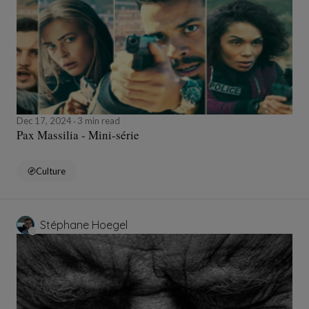
Dec 17, 2024
3 min read
Pax Massilia - Mini-série
Culture
Stéphane Hoegel