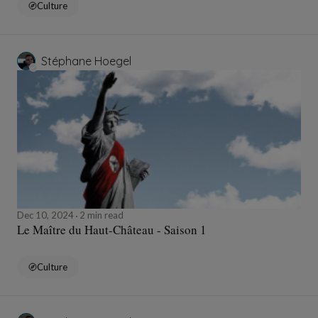
Culture
Stéphane Hoegel
Dec 10, 2024
2 min read
Le Maître du Haut-Château - Saison 1
Culture