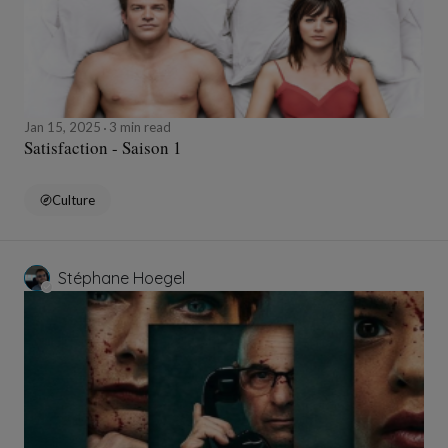
Jan 15, 2025
3 min read
Satisfaction - Saison 1
Culture
Stéphane Hoegel