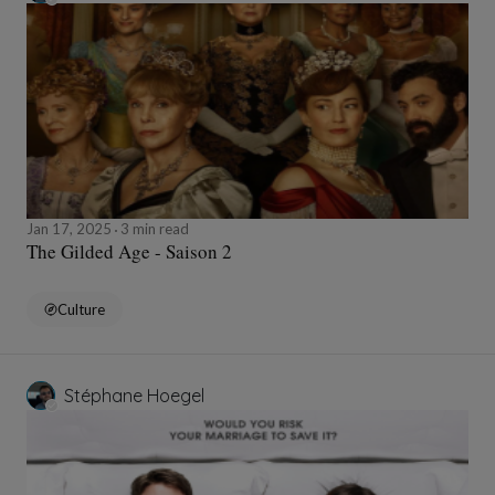
Jan 17, 2025
3 min read
The Gilded Age - Saison 2
Culture
Stéphane Hoegel