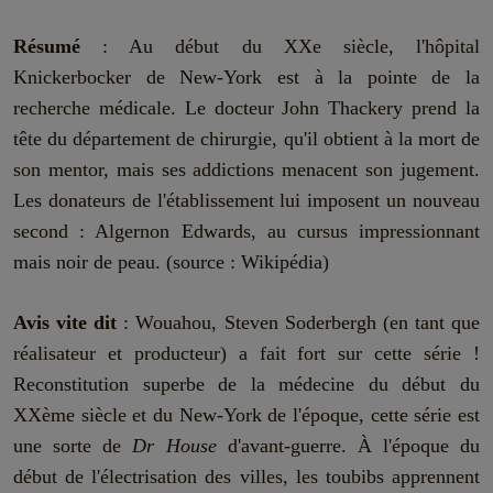
Résumé
: Au début du XXe siècle, l'hôpital
Knickerbocker de New-York est à la pointe de la
recherche médicale. Le docteur John Thackery prend la
tête du département de chirurgie, qu'il obtient à la mort de
son mentor, mais ses addictions menacent son jugement.
Les donateurs de l'établissement lui imposent un nouveau
second : Algernon Edwards, au cursus impressionnant
mais noir de peau. (source : Wikipédia)
Avis vite dit
: Wouahou, Steven Soderbergh (en tant que
réalisateur et producteur) a fait fort sur cette série !
Reconstitution superbe de la médecine du début du
XXème siècle et du New-York de l'époque, cette série est
une sorte de
Dr House
d'avant-guerre. À l'époque du
début de l'électrisation des villes, les toubibs apprennent