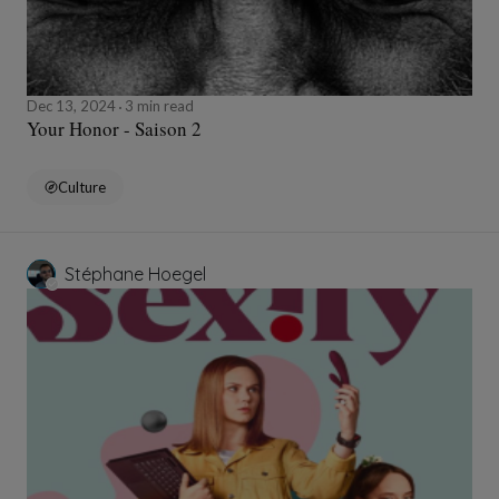
Dec 13, 2024
3 min read
Your Honor - Saison 2
Culture
Stéphane Hoegel