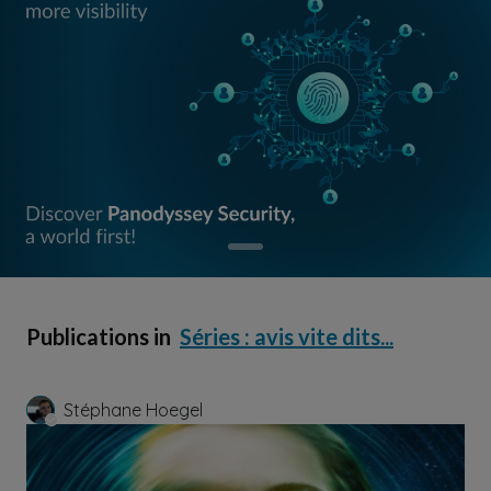
Publications in
Séries : avis vite dits...
Stéphane Hoegel