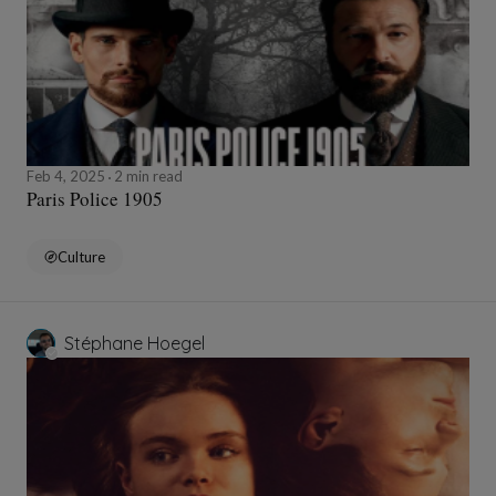
Feb 4, 2025
2 min read
Paris Police 1905
Culture
Stéphane Hoegel