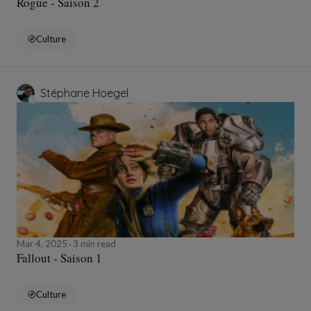
Rogue - Saison 2
Culture
Stéphane Hoegel
Mar 4, 2025
3 min read
Fallout - Saison 1
Culture