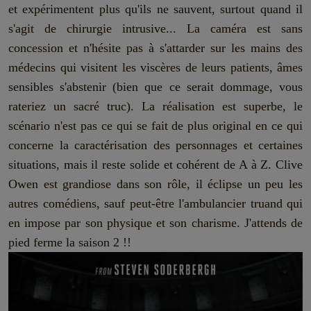
et expérimentent plus qu'ils ne sauvent, surtout quand il
s'agit de chirurgie intrusive... La caméra est sans
concession et n'hésite pas à s'attarder sur les mains des
médecins qui visitent les viscères de leurs patients, âmes
sensibles s'abstenir (bien que ce serait dommage, vous
rateriez un sacré truc). La réalisation est superbe, le
scénario n'est pas ce qui se fait de plus original en ce qui
concerne la caractérisation des personnages et certaines
situations, mais il reste solide et cohérent de A à Z. Clive
Owen est grandiose dans son rôle, il éclipse un peu les
autres comédiens, sauf peut-être l'ambulancier truand qui
en impose par son physique et son charisme. J'attends de
pied ferme la saison 2 !!