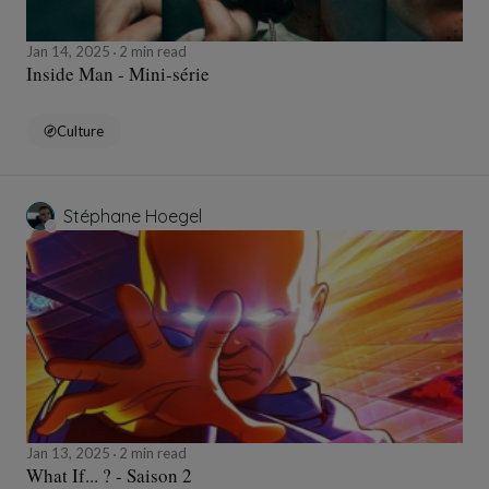
Jan 14, 2025
2 min read
Inside Man - Mini-série
Culture
Stéphane Hoegel
Jan 13, 2025
2 min read
What If... ? - Saison 2