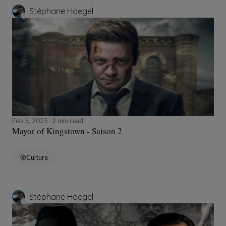
Stéphane Hoegel
Feb 5, 2025
2 min read
Mayor of Kingstown - Saison 2
Culture
Stéphane Hoegel