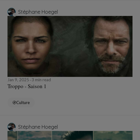
Stéphane Hoegel
Jan 9, 2025
3 min read
Troppo - Saison 1
Culture
Stéphane Hoegel