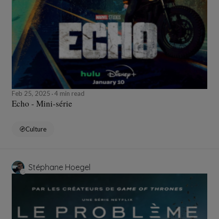
Feb 25, 2025
4 min read
Echo - Mini-série
Culture
Stéphane Hoegel