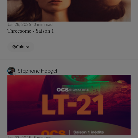
Jan 28, 2025
3 min read
Threesome - Saison 1
Culture
Stéphane Hoegel
Jan 23, 2025
5 min read