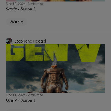
Dec 12, 2024
3 min read
Sexify - Saison 2
Culture
Stéphane Hoegel
Dec 11, 2024
2 min read
Gen V - Saison 1