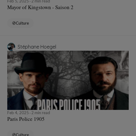
Feb 5, 2025
2 min read
Mayor of Kingstown - Saison 2
Culture
Stéphane Hoegel
Feb 4, 2025
2 min read
Paris Police 1905
Culture