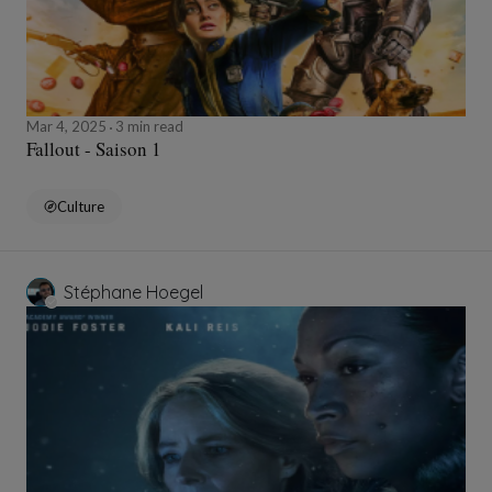
Mar 4, 2025
3 min read
Fallout - Saison 1
Culture
Stéphane Hoegel