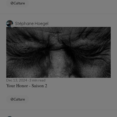
Culture
Stéphane Hoegel
Dec 13, 2024
3 min read
Your Honor - Saison 2
Culture