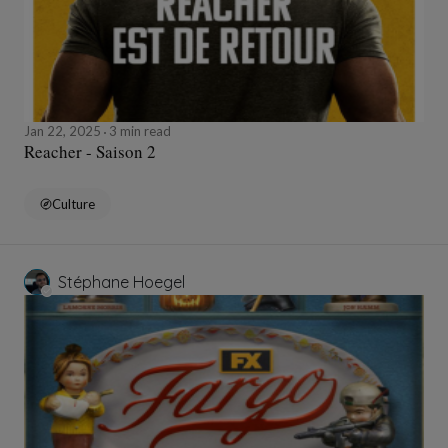
Jan 22, 2025
3 min read
Reacher - Saison 2
Culture
Stéphane Hoegel