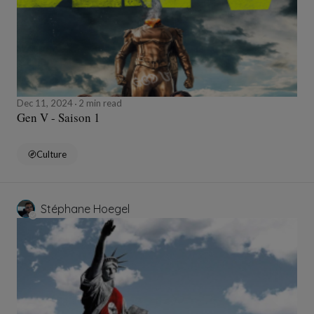
Dec 11, 2024
2 min read
Gen V - Saison 1
Culture
Stéphane Hoegel