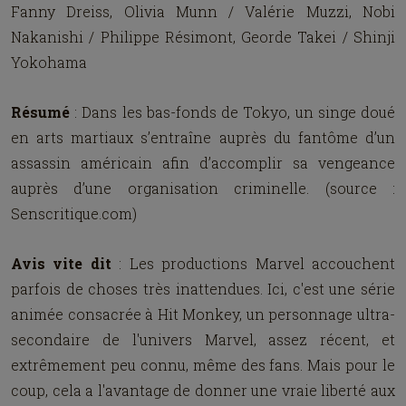
Fanny Dreiss, Olivia Munn / Valérie Muzzi, Nobi
Nakanishi / Philippe Résimont, Georde Takei / Shinji
Yokohama
Résumé
: Dans les bas-fonds de Tokyo, un singe doué
en arts martiaux s’entraîne auprès du fantôme d’un
assassin américain afin d’accomplir sa vengeance
auprès d’une organisation criminelle. (source :
Senscritique.com)
Avis vite dit
:
Les productions Marvel accouchent
parfois de choses très inattendues. Ici, c'est une série
animée consacrée à Hit Monkey, un personnage ultra-
secondaire de l'univers Marvel, assez récent, et
extrêmement peu connu, même des fans. Mais pour le
coup, cela a l'avantage de donner une vraie liberté aux