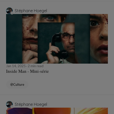
Stéphane Hoegel
Jan 14, 2025
2 min read
Inside Man - Mini-série
Culture
Stéphane Hoegel