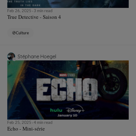
Feb 26, 2025
3 min read
True Detective - Saison 4
Culture
Stéphane Hoegel
Feb 25, 2025
4 min read
Echo - Mini-série