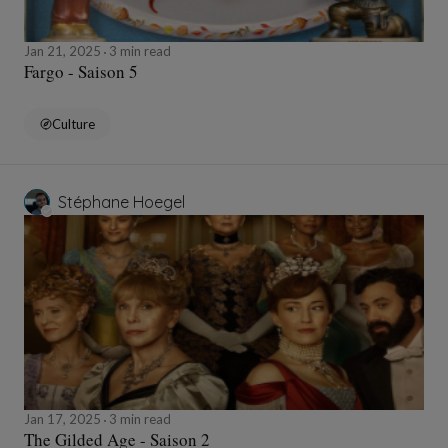
Jan 21, 2025
3 min read
Fargo - Saison 5
Culture
Stéphane Hoegel
Jan 17, 2025
3 min read
The Gilded Age - Saison 2