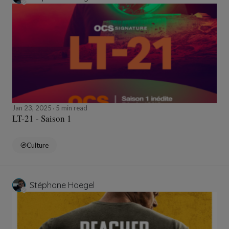
Jan 23, 2025
5 min read
LT-21 - Saison 1
Culture
Stéphane Hoegel