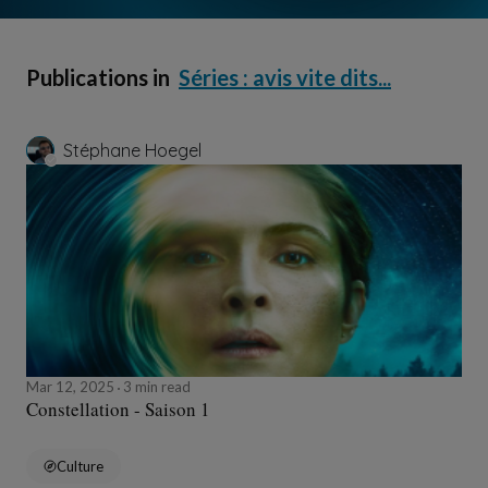
Publications in
Séries : avis vite dits...
Stéphane Hoegel
Mar 12, 2025
3 min read
Constellation - Saison 1
Culture