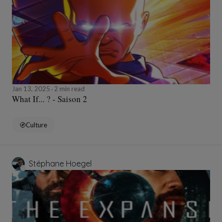
Jan 13, 2025
2 min read
What If... ? - Saison 2
Culture
Stéphane Hoegel