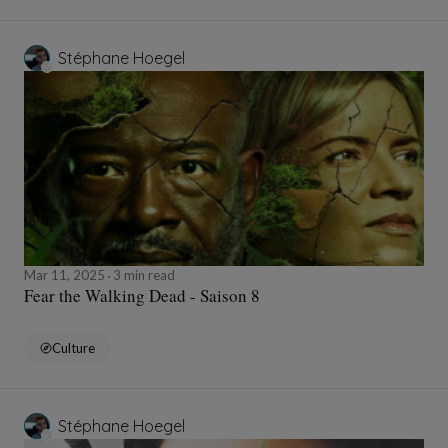
Stéphane Hoegel
Mar 11, 2025
3 min read
Fear the Walking Dead - Saison 8
Culture
Stéphane Hoegel