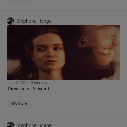
Stéphane Hoegel
Jan 28, 2025
3 min read
Threesome - Saison 1
Culture
Stéphane Hoegel