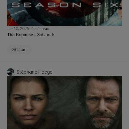
Jan 10, 2025
4 min read
The Expanse - Saison 6
Culture
Stéphane Hoegel