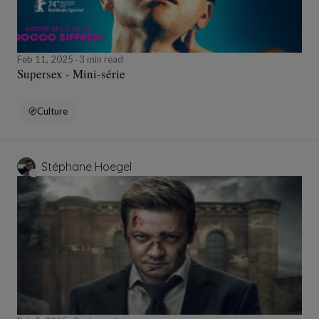
Feb 11, 2025
3 min read
Supersex - Mini-série
Culture
Stéphane Hoegel