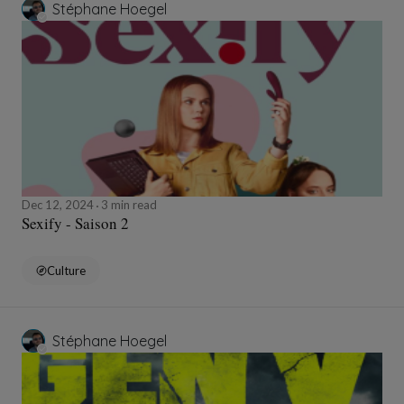
Stéphane Hoegel
Dec 12, 2024
3 min read
Sexify - Saison 2
Culture
Stéphane Hoegel