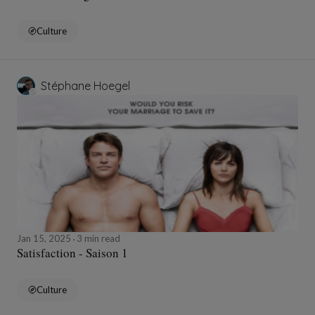
Culture
Stéphane Hoegel
Jan 15, 2025
3 min read
Satisfaction - Saison 1
Culture