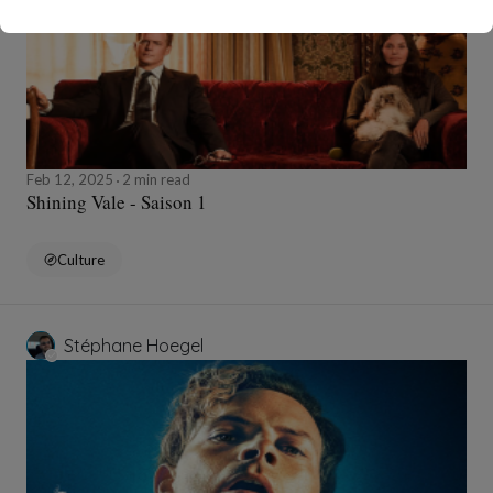
Feb 12, 2025
2 min read
Shining Vale - Saison 1
Culture
Stéphane Hoegel