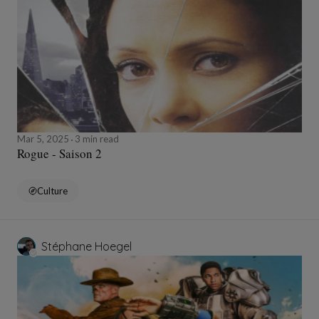
Mar 5, 2025
3 min read
Rogue - Saison 2
Culture
Stéphane Hoegel