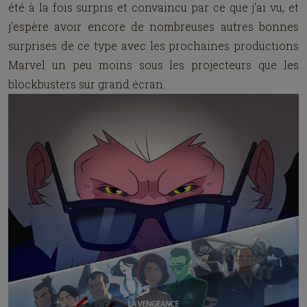
été à la fois surpris et convaincu par ce que j'ai vu, et
j'espère avoir encore de nombreuses autres bonnes
surprises de ce type avec les prochaines productions
Marvel un peu moins sous les projecteurs que les
blockbusters sur grand écran.