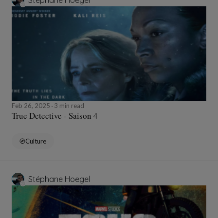
Stéphane Hoegel
Feb 26, 2025
3 min read
True Detective - Saison 4
Culture
Stéphane Hoegel