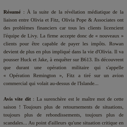
Résumé
: À la suite de la révélation médiatique de la
liaison entre Olivia et Fitz, Olivia Pope & Associates ont
des problèmes financiers car tous les clients licencient
l'équipe de Livy. La firme accepte donc de « nouveaux »
clients pour être capable de payer les impôts. Rowan
devient de plus en plus impliqué dans la vie d'Olivia. Il va
pousser Huck et Jake, à enquêter sur B613. Ils découvrent
que durant une opération militaire qui s'appelle
« Opération Remington », Fitz a tiré sur un avion
commercial qui volait au-dessus de l'Islande...
Avis vite dit
: La surenchère est le maître mot de cette
saison ! Toujours plus de retournements de situations,
toujours plus de rebondissements, toujours plus de
scandales... Au point d'ailleurs qu'une situation critique en