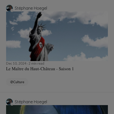
Stéphane Hoegel
Dec 10, 2024
2 min read
Le Maître du Haut-Château - Saison 1
Culture
Stéphane Hoegel