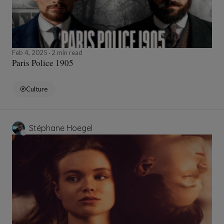
Feb 4, 2025
2 min read
Paris Police 1905
Culture
Stéphane Hoegel