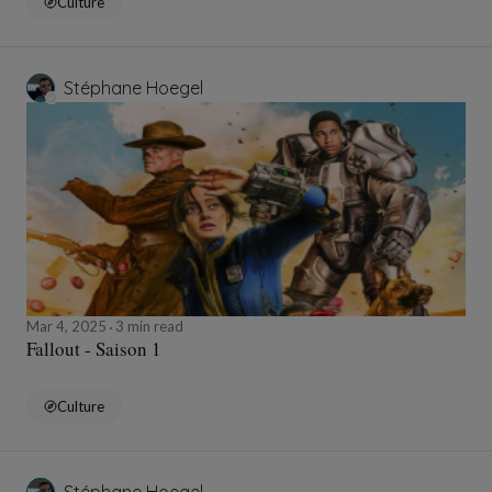
Culture
Stéphane Hoegel
Mar 4, 2025
3 min read
Fallout - Saison 1
Culture