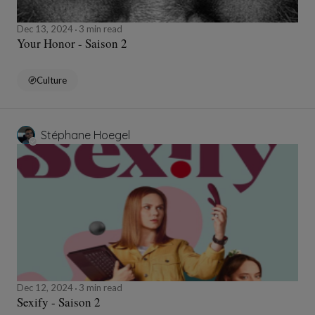
Dec 13, 2024
3 min read
Your Honor - Saison 2
Culture
Stéphane Hoegel
Dec 12, 2024
3 min read
Sexify - Saison 2