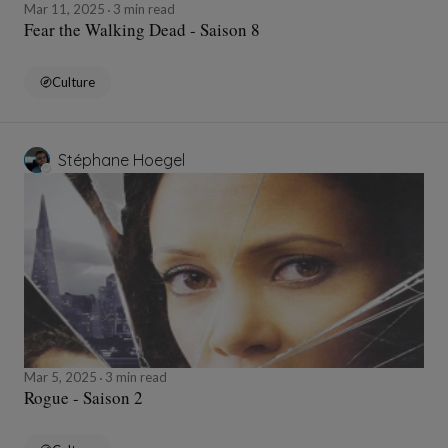
Mar 11, 2025
3 min read
Fear the Walking Dead - Saison 8
Culture
Stéphane Hoegel
Mar 5, 2025
3 min read
Rogue - Saison 2