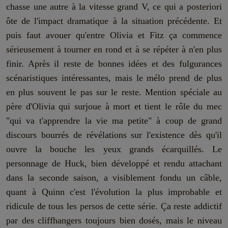
chasse une autre à la vitesse grand V, ce qui a posteriori
ôte de l'impact dramatique à la situation précédente. Et
puis faut avouer qu'entre Olivia et Fitz ça commence
sérieusement à tourner en rond et à se répéter à n'en plus
finir. Après il reste de bonnes idées et des fulgurances
scénaristiques intéressantes, mais le mélo prend de plus
en plus souvent le pas sur le reste. Mention spéciale au
père d'Olivia qui surjoue à mort et tient le rôle du mec
"qui va t'apprendre la vie ma petite" à coup de grand
discours bourrés de révélations sur l'existence dès qu'il
ouvre la bouche les yeux grands écarquillés. Le
personnage de Huck, bien développé et rendu attachant
dans la seconde saison, a visiblement fondu un câble,
quant à Quinn c'est l'évolution la plus improbable et
ridicule de tous les persos de cette série. Ça reste addictif
par des cliffhangers toujours bien dosés, mais le niveau