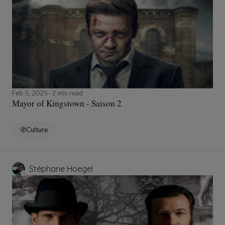
Feb 5, 2025
2 min read
Mayor of Kingstown - Saison 2
Culture
Stéphane Hoegel