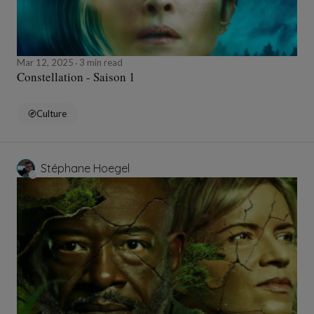
Mar 12, 2025
3 min read
Constellation - Saison 1
Culture
Stéphane Hoegel