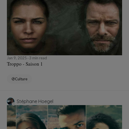
Jan 9, 2025
3 min read
Troppo - Saison 1
Culture
Stéphane Hoegel