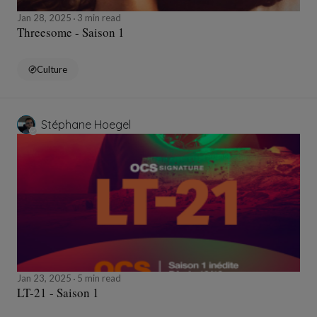
Jan 28, 2025
3 min read
Threesome - Saison 1
Culture
Stéphane Hoegel
Jan 23, 2025
5 min read
LT-21 - Saison 1