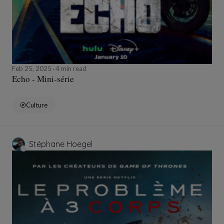
Feb 25, 2025
4 min read
Echo - Mini-série
Culture
Stéphane Hoegel