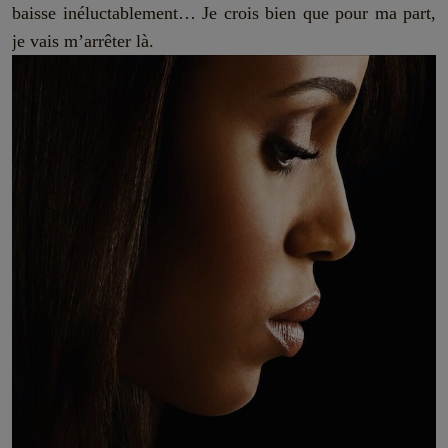
baisse inéluctablement… Je crois bien que pour ma part,
je vais m’arrêter là.