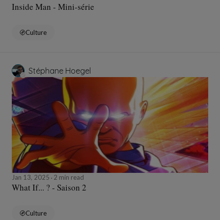
Inside Man - Mini-série
Culture
Stéphane Hoegel
Jan 13, 2025
2 min read
What If... ? - Saison 2
Culture