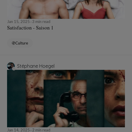
Jan 15, 2025
3 min read
Satisfaction - Saison 1
Culture
Stéphane Hoegel
Jan 14, 2025
2 min read