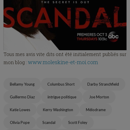
Tous mes avis vite dits ont été initialement publiés sur
www.moleskine-et-moi.com
mon blog :
Bellamy Young
Columbus Short
Darby Stranchfield
Guillermo Diaz
intrigue politique
Joe Morton
Katie Lowes
Kerry Washington
Mélodrame
Olivia Pope
Scandal
Scott Foley