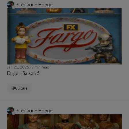
Stéphane Hoegel
Jan 21, 2025
3 min read
Fargo - Saison 5
Culture
Stéphane Hoegel