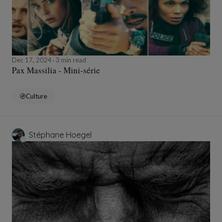
Dec 17, 2024
3 min read
Pax Massilia - Mini-série
Culture
Stéphane Hoegel