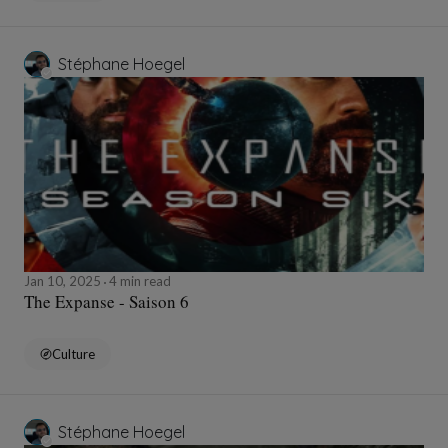
Stéphane Hoegel
Jan 10, 2025
4 min read
The Expanse - Saison 6
Culture
Stéphane Hoegel