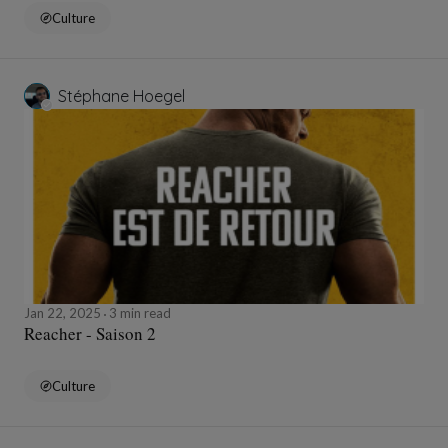
Culture
Stéphane Hoegel
Jan 22, 2025
3 min read
Reacher - Saison 2
Culture