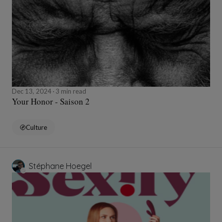
Dec 13, 2024
3 min read
Your Honor - Saison 2
Culture
Stéphane Hoegel