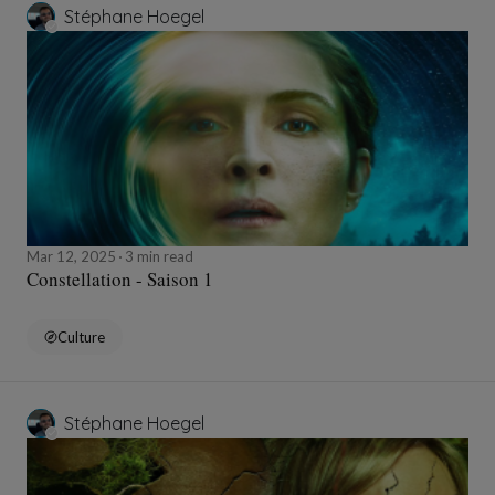
Stéphane Hoegel
Mar 12, 2025
3 min read
Constellation - Saison 1
Culture
Stéphane Hoegel