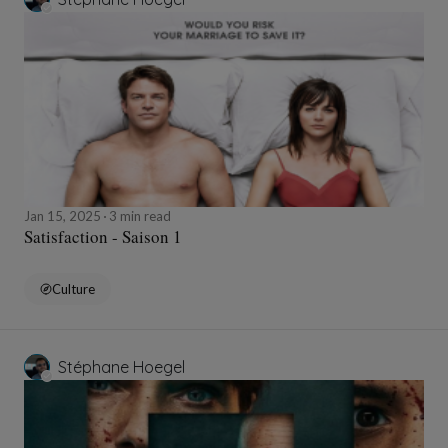
Jan 15, 2025
3 min read
Satisfaction - Saison 1
Culture
Stéphane Hoegel