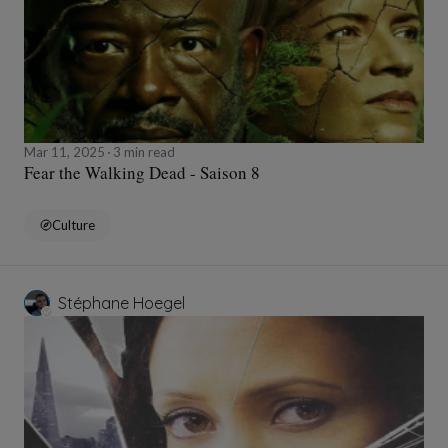
Mar 11, 2025
3 min read
Fear the Walking Dead - Saison 8
Culture
Stéphane Hoegel