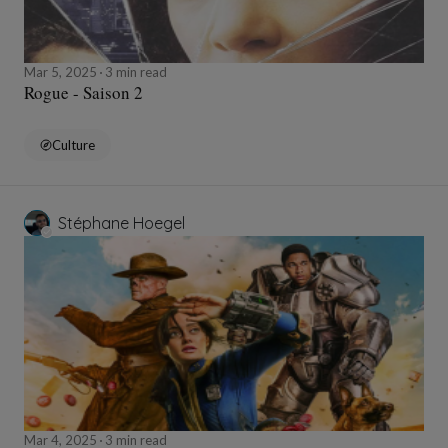
Mar 5, 2025
3 min read
Rogue - Saison 2
Culture
Stéphane Hoegel
Mar 4, 2025
3 min read