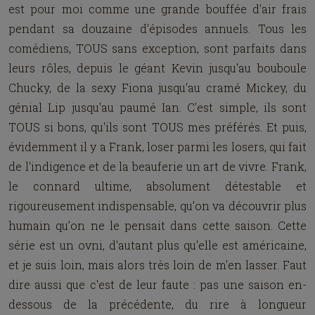
est pour moi comme une grande bouffée d'air frais
pendant sa douzaine d'épisodes annuels. Tous les
comédiens, TOUS sans exception, sont parfaits dans
leurs rôles, depuis le géant Kevin jusqu'au bouboule
Chucky, de la sexy Fiona jusqu'au cramé Mickey, du
génial Lip jusqu'au paumé Ian. C'est simple, ils sont
TOUS si bons, qu'ils sont TOUS mes préférés. Et puis,
évidemment il y a Frank, loser parmi les losers, qui fait
de l'indigence et de la beauferie un art de vivre. Frank,
le connard ultime, absolument détestable et
rigoureusement indispensable, qu’on va découvrir plus
humain qu’on ne le pensait dans cette saison. Cette
série est un ovni, d'autant plus qu'elle est américaine,
et je suis loin, mais alors très loin de m'en lasser. Faut
dire aussi que c'est de leur faute : pas une saison en-
dessous de la précédente, du rire à longueur