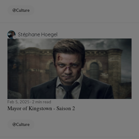
Culture
Stéphane Hoegel
Feb 5, 2025
2 min read
Mayor of Kingstown - Saison 2
Culture