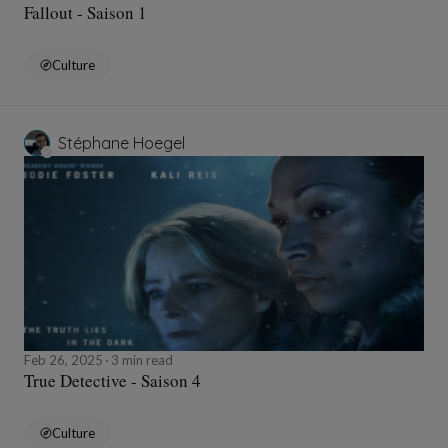
Fallout - Saison 1
Culture
Stéphane Hoegel
Feb 26, 2025
3 min read
True Detective - Saison 4
Culture