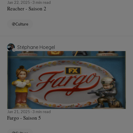
Jan 22, 2025
3 min read
Reacher - Saison 2
Culture
Stéphane Hoegel
Jan 21, 2025
3 min read
Fargo - Saison 5