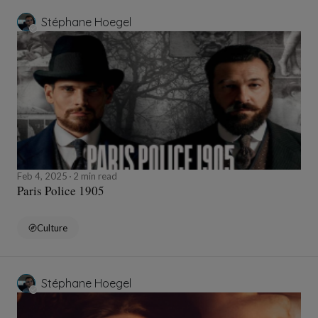
Stéphane Hoegel
Feb 4, 2025
2 min read
Paris Police 1905
Culture
Stéphane Hoegel