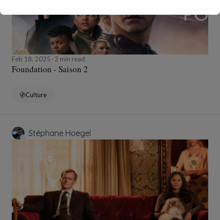
Feb 18, 2025
2 min read
Foundation - Saison 2
Culture
Stéphane Hoegel