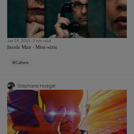
Jan 14, 2025
2 min read
Inside Man - Mini-série
Culture
Stéphane Hoegel