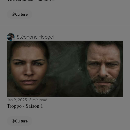
Culture
Stéphane Hoegel
Jan 9, 2025
3 min read
Troppo - Saison 1
Culture