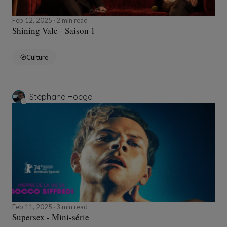
Feb 12, 2025
2 min read
Shining Vale - Saison 1
Culture
Stéphane Hoegel
Feb 11, 2025
3 min read
Supersex - Mini-série