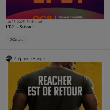
Jan 23, 2025
5 min read
LT-21 - Saison 1
Culture
Stéphane Hoegel