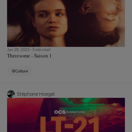
Jan 28, 2025
3 min read
Threesome - Saison 1
Culture
Stéphane Hoegel