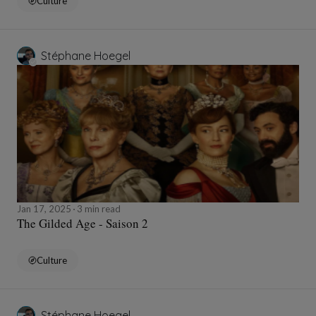
Culture
Stéphane Hoegel
Jan 17, 2025
3 min read
The Gilded Age - Saison 2
Culture
Stéphane Hoegel