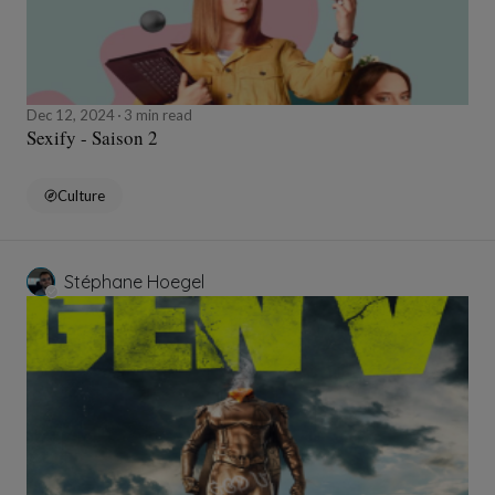
Dec 12, 2024
3 min read
Sexify - Saison 2
Culture
Stéphane Hoegel