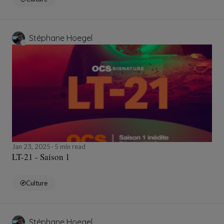
Stéphane Hoegel
Jan 23, 2025
5 min read
LT-21 - Saison 1
Culture
Stéphane Hoegel