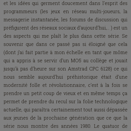
et les idées qui germent doucement dans l'esprit des
programmeurs (les jeux en réseau multi-joueurs, la
messagerie instantanée, les forums de discussion qui
préfigurent des réseaux sociaux d'aujourd'hui,... ) est un
des aspects qui me plaît le plus dans cette série. Se
souvenir que dans ce passé pas si éloigné que cela
(dont j'ai fait partie à mon échelle en tant que môme
qui a appris à se servir d'un MO5 au collège et jouait
jusqu'à pas d'heure sur son Amstrad CPC 6128) ce qui
nous semble aujourd'hui préhistorique était d'une
modernité folle et révolutionnaire, c'est à la fois se
prendre un petit coup de vieux et en même temps ça
permet de prendre du recul sur la folie technologique
actuelle, qui paraîtra certainement tout aussi dépassée
aux jeunes de la prochaine génération que ce que la
série nous montre des années 1980. Le quatuor de