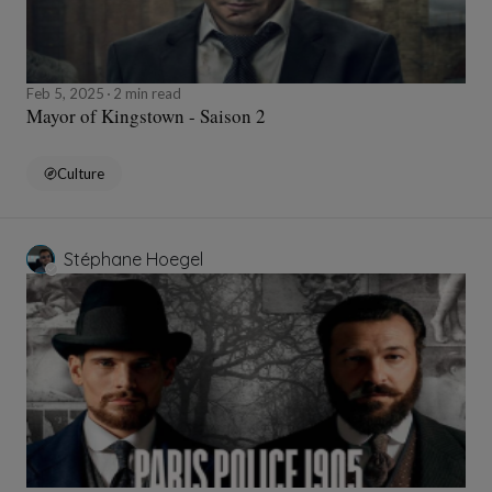
Feb 5, 2025
2 min read
Mayor of Kingstown - Saison 2
Culture
Stéphane Hoegel