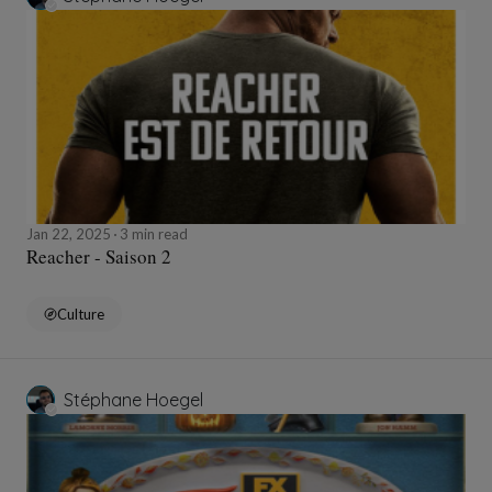
Jan 22, 2025
3 min read
Reacher - Saison 2
Culture
Stéphane Hoegel