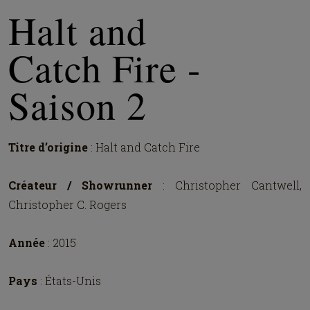
Halt and
Catch Fire -
Saison 2
Titre d’origine
: Halt and Catch Fire
Créateur / Showrunner
: Christopher Cantwell,
Christopher C. Rogers
Année
: 2015
Pays
: États-Unis