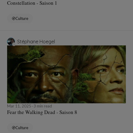
Constellation - Saison 1
Culture
Stéphane Hoegel
Mar 11, 2025
3 min read
Fear the Walking Dead - Saison 8
Culture