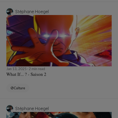
Stéphane Hoegel
Jan 13, 2025
2 min read
What If... ? - Saison 2
Culture
Stéphane Hoegel