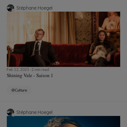
Stéphane Hoegel
Feb 12, 2025
2 min read
Shining Vale - Saison 1
Culture
Stéphane Hoegel