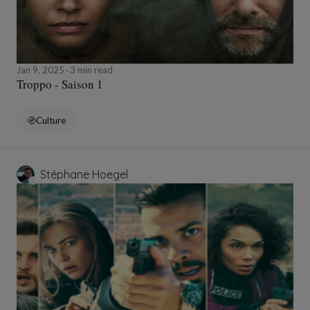
Jan 9, 2025
3 min read
Troppo - Saison 1
Culture
Stéphane Hoegel