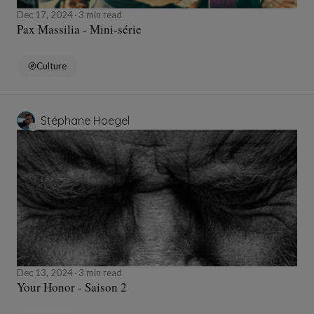
Dec 17, 2024
3 min read
Pax Massilia - Mini-série
Culture
Stéphane Hoegel
Dec 13, 2024
3 min read
Your Honor - Saison 2