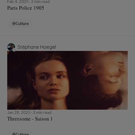
Feb 4, 2025
2 min read
Paris Police 1905
Culture
Stéphane Hoegel
Jan 28, 2025
3 min read
Threesome - Saison 1
Culture