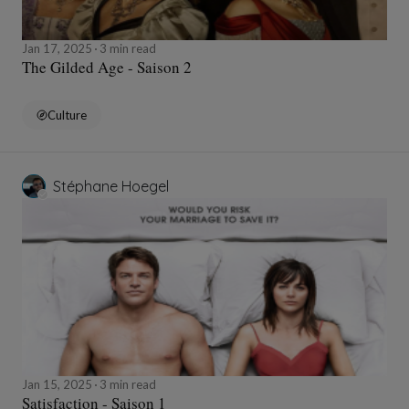
Jan 17, 2025
3 min read
The Gilded Age - Saison 2
Culture
Stéphane Hoegel
Jan 15, 2025
3 min read
Satisfaction - Saison 1