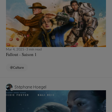
Mar 4, 2025
3 min read
Fallout - Saison 1
Culture
Stéphane Hoegel