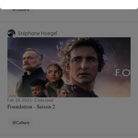
Culture
Stéphane Hoegel
Feb 18, 2025
2 min read
Foundation - Saison 2
Culture