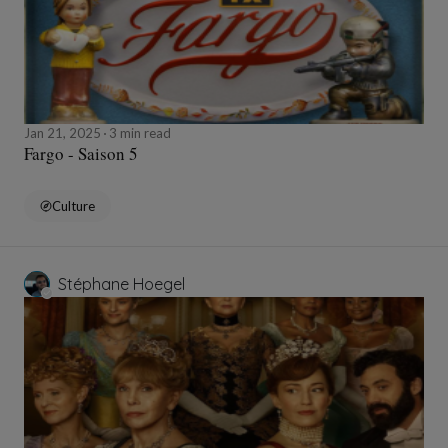
Jan 21, 2025
3 min read
Fargo - Saison 5
Culture
Stéphane Hoegel