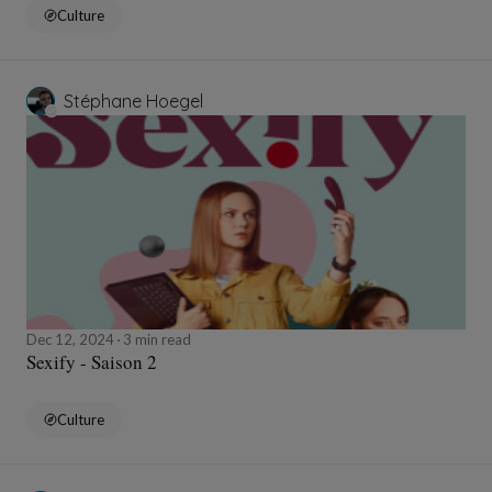
Culture
Stéphane Hoegel
Dec 12, 2024
3 min read
Sexify - Saison 2
Culture