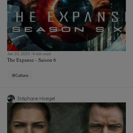
Jan 10, 2025
4 min read
The Expanse - Saison 6
Culture
Stéphane Hoegel