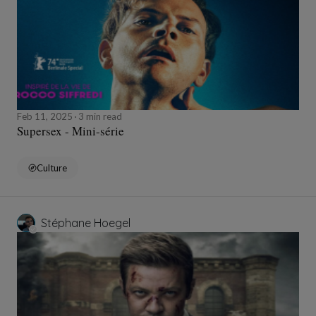
Feb 11, 2025
3 min read
Supersex - Mini-série
Culture
Stéphane Hoegel