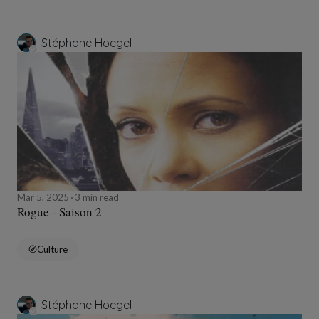
Stéphane Hoegel
Mar 5, 2025
3 min read
Rogue - Saison 2
Culture
Stéphane Hoegel