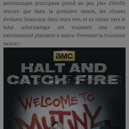
personnages principaux prend un peu plus d'étoffe
encore que dans la première saison, les choses
évoluent beaucoup dans leurs vies, et ce retour vers le
futur informatique est vraiment une série
extrêmement plaisante à suivre. Vivement la troisième
saison !