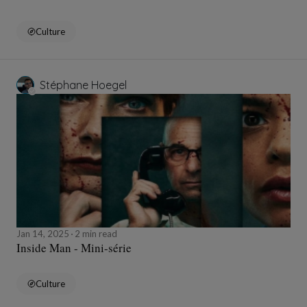
Culture
Stéphane Hoegel
Jan 14, 2025
2 min read
Inside Man - Mini-série
Culture