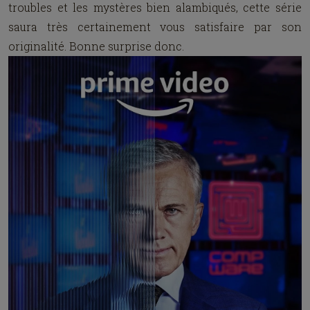
troubles et les mystères bien alambiqués, cette série
saura très certainement vous satisfaire par son
originalité. Bonne surprise donc.