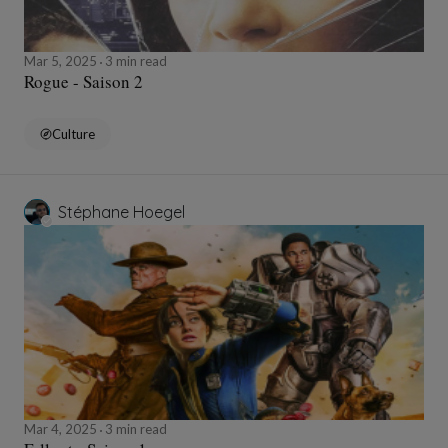
Mar 5, 2025
3 min read
Rogue - Saison 2
Culture
Stéphane Hoegel
Mar 4, 2025
3 min read