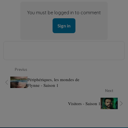
You must be logged in to comment
Sign in
Previus
Périphériques, les mondes de
Flynne - Saison 1
Next
Visitors - Saison 1