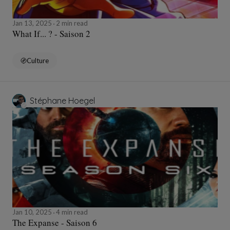
Jan 13, 2025
2 min read
What If... ? - Saison 2
Culture
Stéphane Hoegel
Jan 10, 2025
4 min read
The Expanse - Saison 6