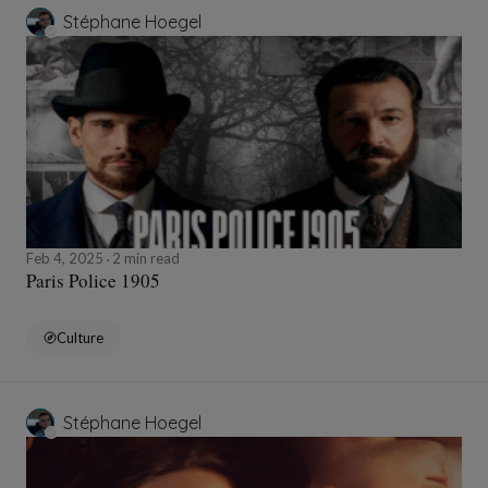
Stéphane Hoegel
Feb 4, 2025
2 min read
Paris Police 1905
Culture
Stéphane Hoegel