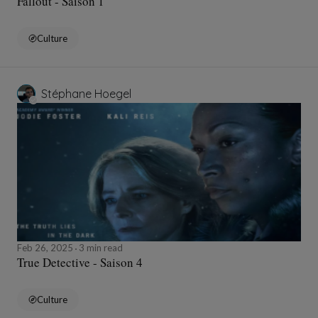
Fallout - Saison 1
Culture
Stéphane Hoegel
Feb 26, 2025
3 min read
True Detective - Saison 4
Culture