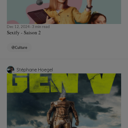
Dec 12, 2024
3 min read
Sexify - Saison 2
Culture
Stéphane Hoegel