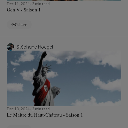
Dec 11, 2024
2 min read
Gen V - Saison 1
Culture
Stéphane Hoegel
Dec 10, 2024
2 min read
Le Maître du Haut-Château - Saison 1