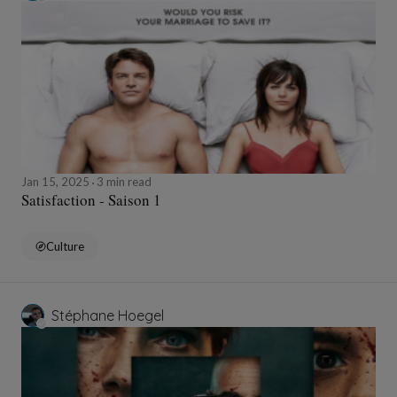
Jan 15, 2025
3 min read
Satisfaction - Saison 1
Culture
Stéphane Hoegel