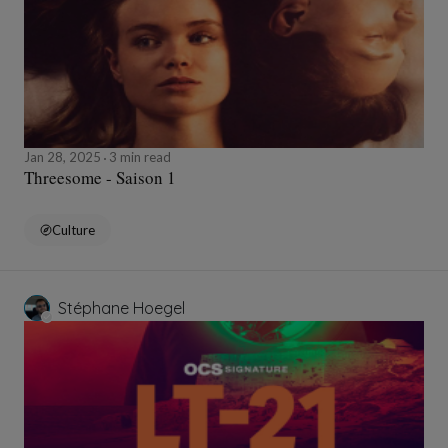
Jan 28, 2025
3 min read
Threesome - Saison 1
Culture
Stéphane Hoegel