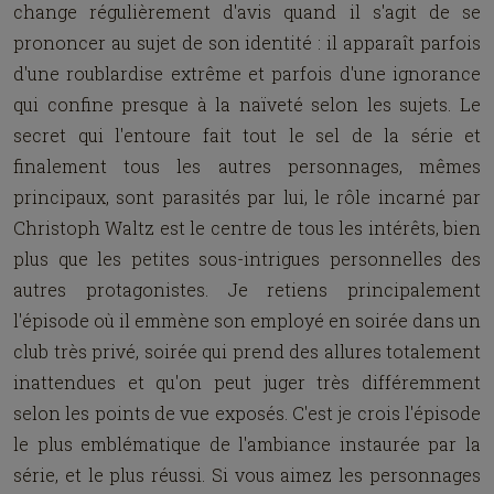
change régulièrement d'avis quand il s'agit de se
prononcer au sujet de son identité : il apparaît parfois
d'une roublardise extrême et parfois d'une ignorance
qui confine presque à la naïveté selon les sujets. Le
secret qui l'entoure fait tout le sel de la série et
finalement tous les autres personnages, mêmes
principaux, sont parasités par lui, le rôle incarné par
Christoph Waltz est le centre de tous les intérêts, bien
plus que les petites sous-intrigues personnelles des
autres protagonistes. Je retiens principalement
l'épisode où il emmène son employé en soirée dans un
club très privé, soirée qui prend des allures totalement
inattendues et qu'on peut juger très différemment
selon les points de vue exposés. C'est je crois l'épisode
le plus emblématique de l'ambiance instaurée par la
série, et le plus réussi. Si vous aimez les personnages