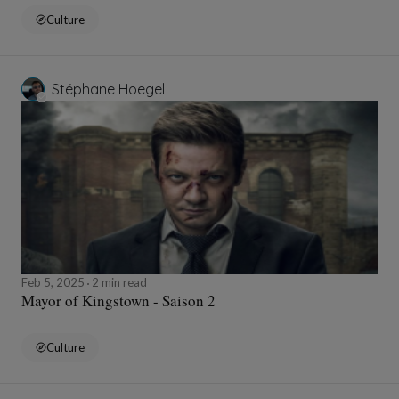
Culture
Stéphane Hoegel
Feb 5, 2025
2 min read
Mayor of Kingstown - Saison 2
Culture