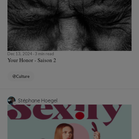
Dec 13, 2024
3 min read
Your Honor - Saison 2
Culture
Stéphane Hoegel