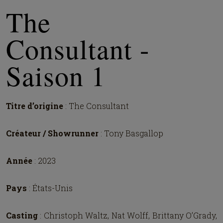
The
Consultant -
Saison 1
Titre d’origine
: The Consultant
Créateur / Showrunner
: Tony Basgallop
Année
: 2023
Pays
: États-Unis
Casting
: Christoph Waltz, Nat Wolff, Brittany O’Grady,