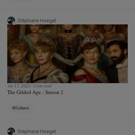
Stéphane Hoegel
Jan 17, 2025
3 min read
The Gilded Age - Saison 2
Culture
Stéphane Hoegel