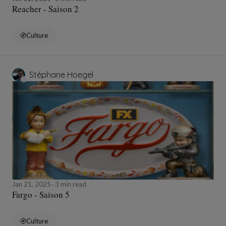
Reacher - Saison 2
Culture
Stéphane Hoegel
Jan 21, 2025
3 min read
Fargo - Saison 5
Culture