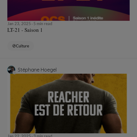
Jan 23, 2025
5 min read
LT-21 - Saison 1
Culture
Stéphane Hoegel
Jan 22, 2025
3 min read