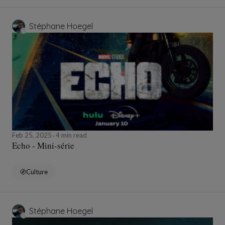
Stéphane Hoegel
Feb 25, 2025
4 min read
Echo - Mini-série
Culture
Stéphane Hoegel