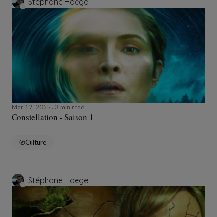
Stéphane Hoegel
Mar 12, 2025
3 min read
Constellation - Saison 1
Culture
Stéphane Hoegel