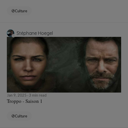
Culture
Stéphane Hoegel
Jan 9, 2025
3 min read
Troppo - Saison 1
Culture