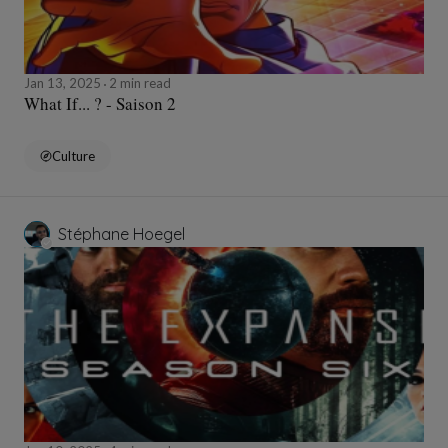
Jan 13, 2025
2 min read
What If... ? - Saison 2
Culture
Stéphane Hoegel