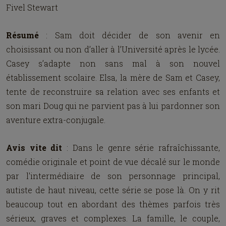
Fivel Stewart
Résumé
: Sam doit décider de son avenir en
choisissant ou non d’aller à l’Université après le lycée.
Casey s’adapte non sans mal à son nouvel
établissement scolaire. Elsa, la mère de Sam et Casey,
tente de reconstruire sa relation avec ses enfants et
son mari Doug qui ne parvient pas à lui pardonner son
aventure extra-conjugale.
Avis vite dit
: Dans le genre série rafraîchissante,
comédie originale et point de vue décalé sur le monde
par l'intermédiaire de son personnage principal,
autiste de haut niveau, cette série se pose là. On y rit
beaucoup tout en abordant des thèmes parfois très
sérieux, graves et complexes. La famille, le couple,