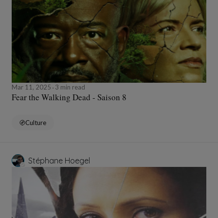
Mar 11, 2025
3 min read
Fear the Walking Dead - Saison 8
Culture
Stéphane Hoegel