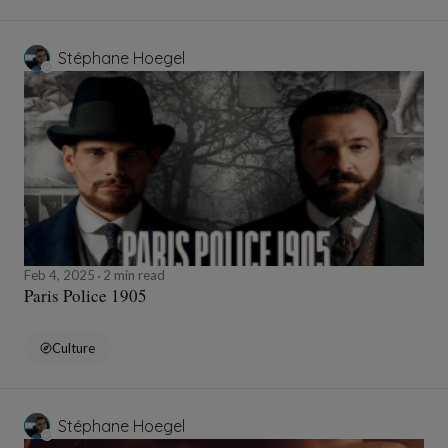
Stéphane Hoegel
Feb 4, 2025
2 min read
Paris Police 1905
Culture
Stéphane Hoegel