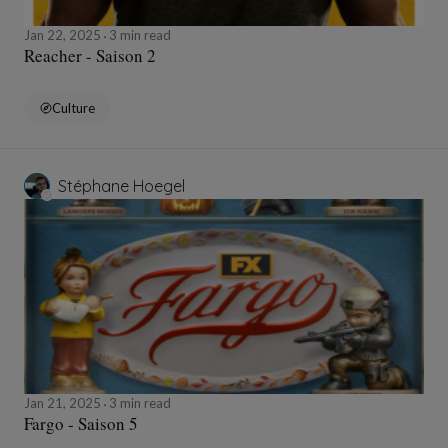
Jan 22, 2025
3 min read
Reacher - Saison 2
Culture
Stéphane Hoegel
Jan 21, 2025
3 min read
Fargo - Saison 5