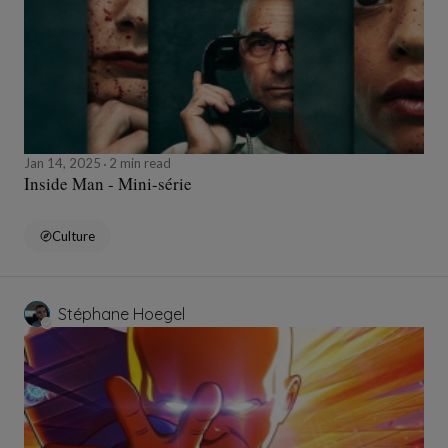
Jan 14, 2025
2 min read
Inside Man - Mini-série
Culture
Stéphane Hoegel