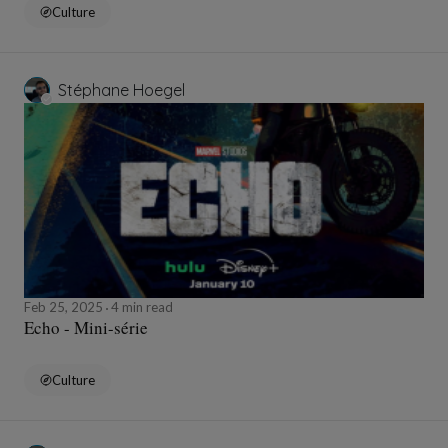
Culture
Stéphane Hoegel
Feb 25, 2025
4 min read
Echo - Mini-série
Culture