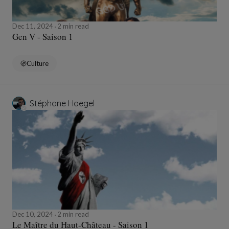
Dec 11, 2024
2 min read
Gen V - Saison 1
Culture
Stéphane Hoegel
Dec 10, 2024
2 min read
Le Maître du Haut-Château - Saison 1