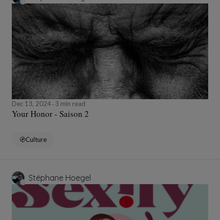
Dec 13, 2024
3 min read
Your Honor - Saison 2
Culture
Stéphane Hoegel