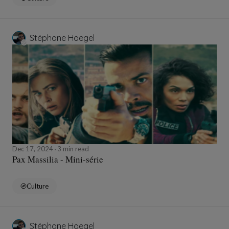
Stéphane Hoegel
Dec 17, 2024
3 min read
Pax Massilia - Mini-série
Culture
Stéphane Hoegel