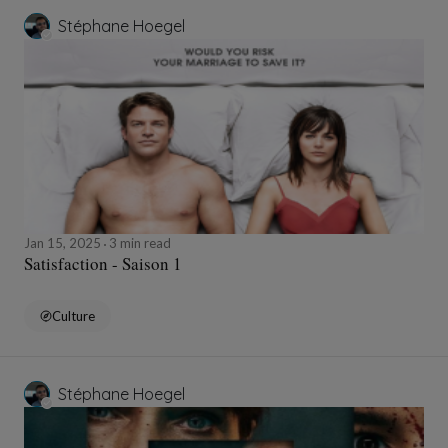
Stéphane Hoegel
Jan 15, 2025
3 min read
Satisfaction - Saison 1
Culture
Stéphane Hoegel