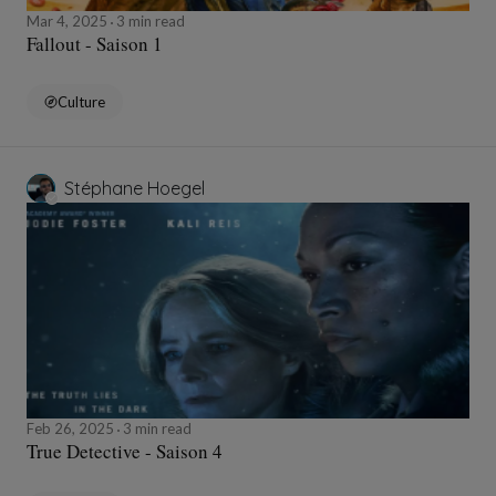
Mar 4, 2025
3 min read
Fallout - Saison 1
Culture
Stéphane Hoegel
Feb 26, 2025
3 min read
True Detective - Saison 4