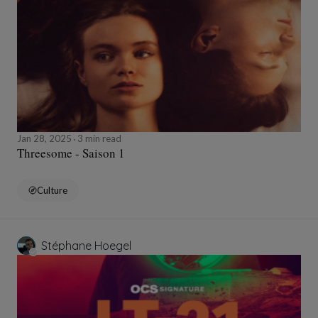
Jan 28, 2025
3 min read
Threesome - Saison 1
Culture
Stéphane Hoegel