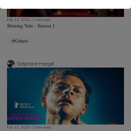
Feb 12, 2025
2 min read
Shining Vale - Saison 1
Culture
Stéphane Hoegel
Feb 11, 2025
3 min read