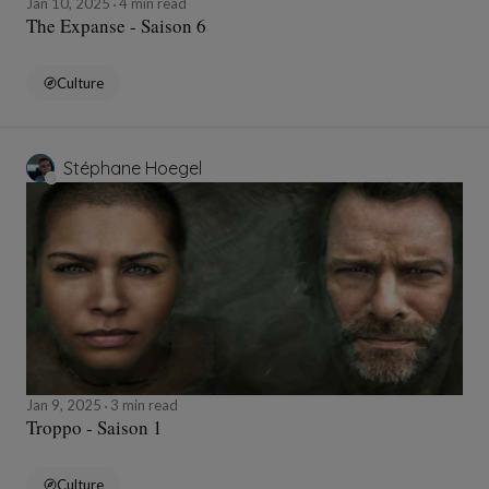
Jan 10, 2025
4 min read
The Expanse - Saison 6
Culture
Stéphane Hoegel
Jan 9, 2025
3 min read
Troppo - Saison 1
Culture