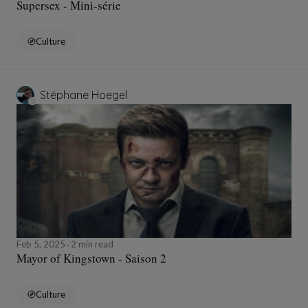
Supersex - Mini-série
Culture
Stéphane Hoegel
Feb 5, 2025
2 min read
Mayor of Kingstown - Saison 2
Culture