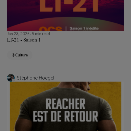
Jan 23, 2025
5 min read
LT-21 - Saison 1
Culture
Stéphane Hoegel