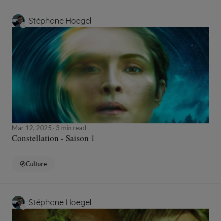
Stéphane Hoegel
Mar 12, 2025
3 min read
Constellation - Saison 1
Culture
Stéphane Hoegel