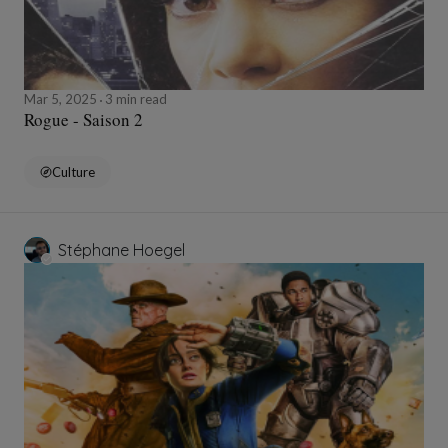
Mar 5, 2025
3 min read
Rogue - Saison 2
Culture
Stéphane Hoegel