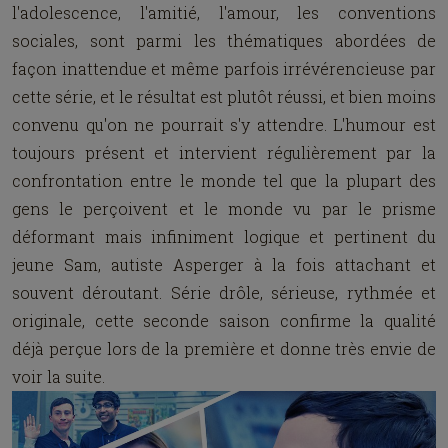
l'adolescence, l'amitié, l'amour, les conventions
sociales, sont parmi les thématiques abordées de
façon inattendue et même parfois irrévérencieuse par
cette série, et le résultat est plutôt réussi, et bien moins
convenu qu'on ne pourrait s'y attendre. L'humour est
toujours présent et intervient régulièrement par la
confrontation entre le monde tel que la plupart des
gens le perçoivent et le monde vu par le prisme
déformant mais infiniment logique et pertinent du
jeune Sam, autiste Asperger à la fois attachant et
souvent déroutant. Série drôle, sérieuse, rythmée et
originale, cette seconde saison confirme la qualité
déjà perçue lors de la première et donne très envie de
voir la suite.