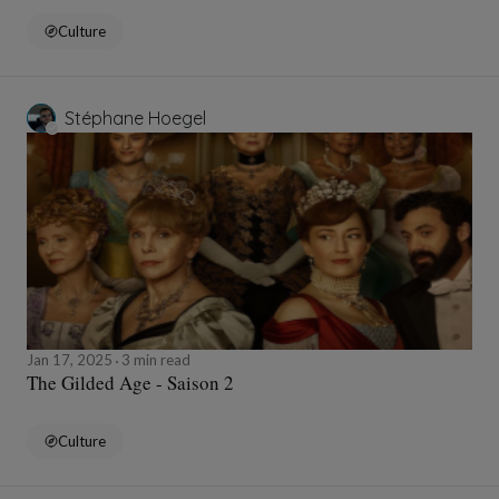
Culture
Stéphane Hoegel
Jan 17, 2025
3 min read
The Gilded Age - Saison 2
Culture