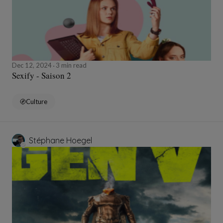
Dec 12, 2024
3 min read
Sexify - Saison 2
Culture
Stéphane Hoegel