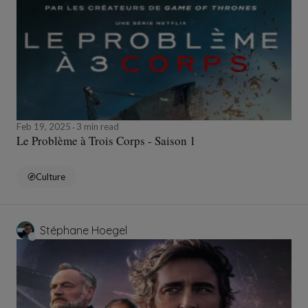
Feb 19, 2025
3 min read
Le Problème à Trois Corps - Saison 1
Culture
Stéphane Hoegel