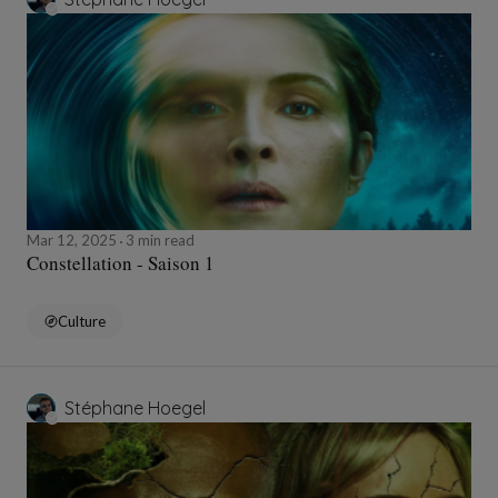
Mar 12, 2025
3 min read
Constellation - Saison 1
Culture
Stéphane Hoegel