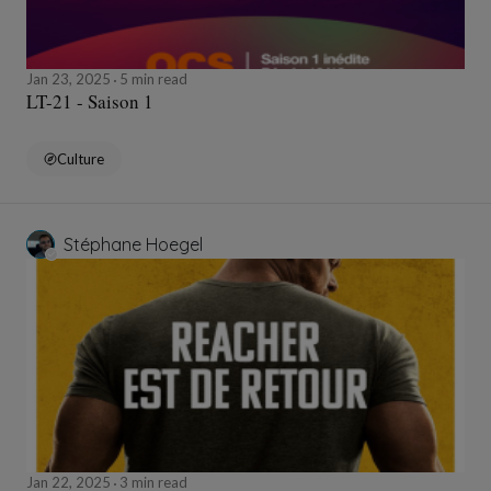
Jan 23, 2025
5 min read
LT-21 - Saison 1
Culture
Stéphane Hoegel
Jan 22, 2025
3 min read