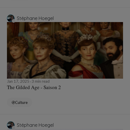
Stéphane Hoegel
Jan 17, 2025
3 min read
The Gilded Age - Saison 2
Culture
Stéphane Hoegel