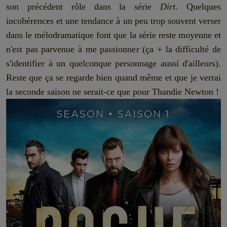
son précédent rôle dans la série
Dirt
. Quelques
incohérences et une tendance à un peu trop souvent verser
dans le mélodramatique font que la série reste moyenne et
n'est pas parvenue à me passionner (ça + la difficulté de
s'identifier à un quelconque personnage aussi d'ailleurs).
Reste que ça se regarde bien quand même et que je verrai
la seconde saison ne serait-ce que pour Thandie Newton !