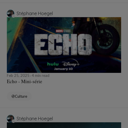
Stéphane Hoegel
Feb 25, 2025
4 min read
Echo - Mini-série
Culture
Stéphane Hoegel