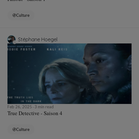
Culture
Stéphane Hoegel
Feb 26, 2025
3 min read
True Detective - Saison 4
Culture