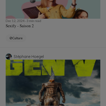
Dec 12, 2024
3 min read
Sexify - Saison 2
Culture
Stéphane Hoegel