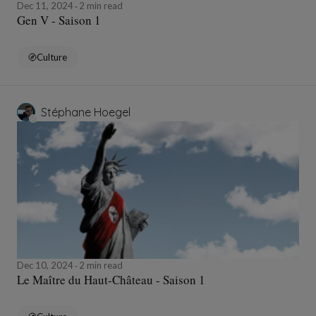
Dec 11, 2024
2 min read
Gen V - Saison 1
Culture
Stéphane Hoegel
Dec 10, 2024
2 min read
Le Maître du Haut-Château - Saison 1