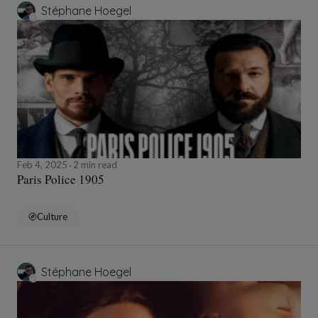
Stéphane Hoegel
Feb 4, 2025
2 min read
Paris Police 1905
Culture
Stéphane Hoegel