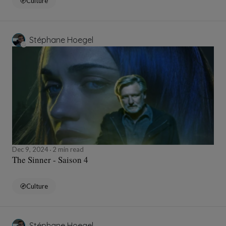
Culture
Stéphane Hoegel
Dec 9, 2024
2 min read
The Sinner - Saison 4
Culture
Stéphane Hoegel