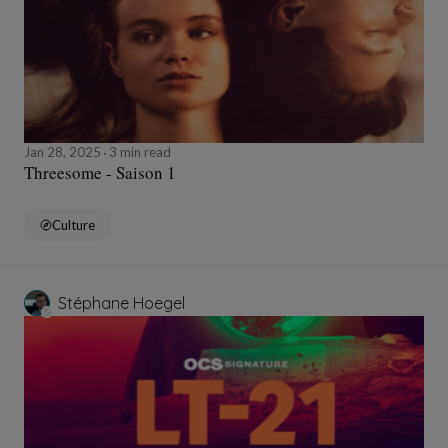
Jan 28, 2025
3 min read
Threesome - Saison 1
Culture
Stéphane Hoegel