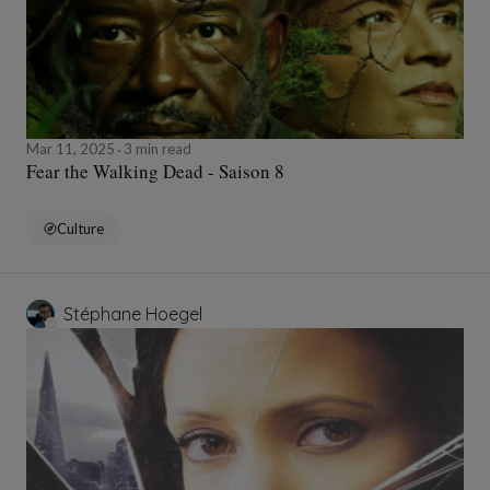
Mar 11, 2025
3 min read
Fear the Walking Dead - Saison 8
Culture
Stéphane Hoegel