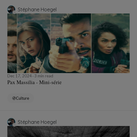
Stéphane Hoegel
Dec 17, 2024
3 min read
Pax Massilia - Mini-série
Culture
Stéphane Hoegel