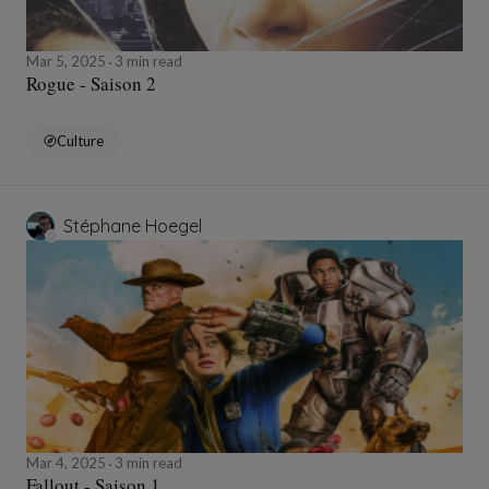
Mar 5, 2025
3 min read
Rogue - Saison 2
Culture
Stéphane Hoegel
Mar 4, 2025
3 min read
Fallout - Saison 1