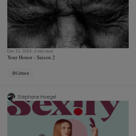
Dec 13, 2024
3 min read
Your Honor - Saison 2
Culture
Stéphane Hoegel