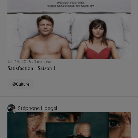
Jan 15, 2025
3 min read
Satisfaction - Saison 1
Culture
Stéphane Hoegel