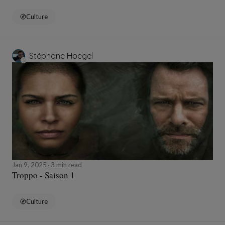
Culture
Stéphane Hoegel
Jan 9, 2025
3 min read
Troppo - Saison 1
Culture