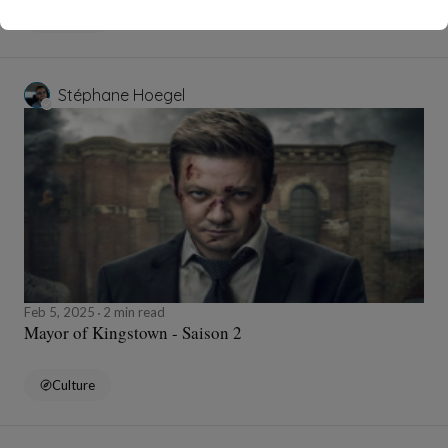
Culture
Stéphane Hoegel
Feb 5, 2025
2 min read
Mayor of Kingstown - Saison 2
Culture