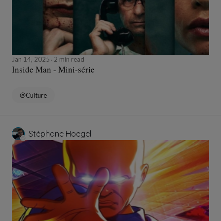
Jan 14, 2025
2 min read
Inside Man - Mini-série
Culture
Stéphane Hoegel