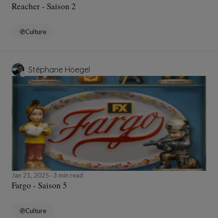
Reacher - Saison 2
Culture
Stéphane Hoegel
Jan 21, 2025
3 min read
Fargo - Saison 5
Culture