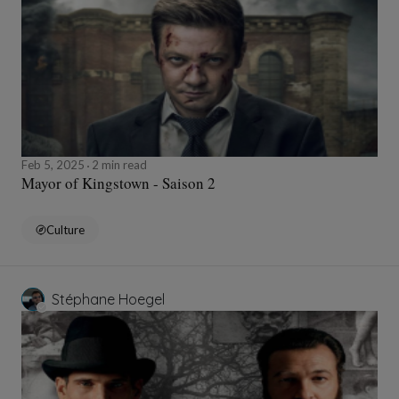
Feb 5, 2025
2 min read
Mayor of Kingstown - Saison 2
Culture
Stéphane Hoegel