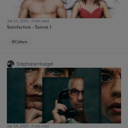
Jan 15, 2025
3 min read
Satisfaction - Saison 1
Culture
Stéphane Hoegel
Jan 14, 2025
2 min read