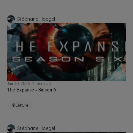
Stéphane Hoegel
Jan 10, 2025
4 min read
The Expanse - Saison 6
Culture
Stéphane Hoegel