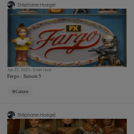
Stéphane Hoegel
Jan 21, 2025
3 min read
Fargo - Saison 5
Culture
Stéphane Hoegel