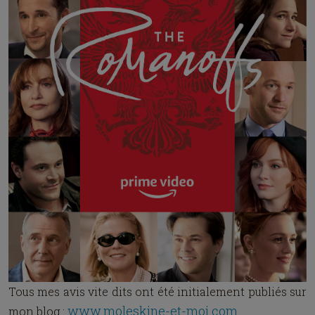
Tous mes avis vite dits ont été initialement publiés sur
www.moleskine-et-moi.com
mon blog :