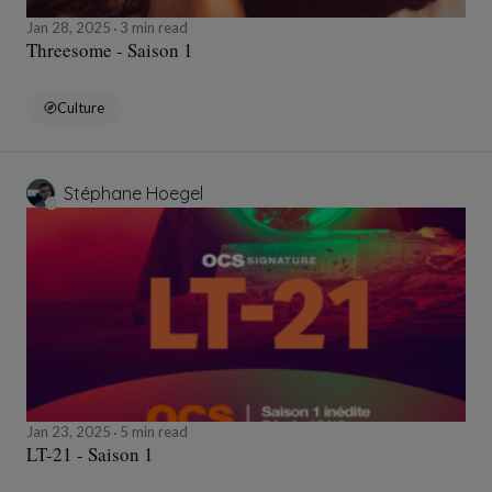
Jan 28, 2025
3 min read
Threesome - Saison 1
Culture
Stéphane Hoegel
Jan 23, 2025
5 min read
LT-21 - Saison 1