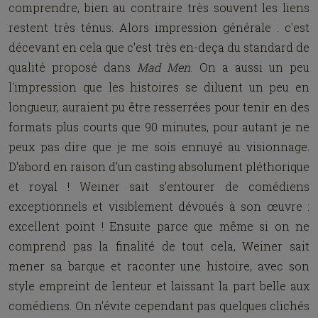
comprendre, bien au contraire très souvent les liens
restent très ténus. Alors impression générale : c'est
décevant en cela que c'est très en-
deça
du standard de
qualité proposé dans
Mad Men
. On a aussi un peu
l'impression que les histoires se diluent un peu en
longueur, auraient pu être resserrées pour tenir en des
formats plus courts que 90 minutes, pour autant je ne
peux pas dire que je me sois ennuyé au visionnage.
D'abord en raison d'un casting absolument pléthorique
et royal ! Weiner sait s'entourer de comédiens
exceptionnels et visiblement dévoués à son
œuvre
:
excellent point ! Ensuite parce que même si on ne
comprend pas la finalité de tout cela, Weiner sait
mener sa barque et raconter une histoire, avec son
style
empreint de
lenteur et laissant la part belle aux
comédiens. On n'évite cependant pas quelques clichés