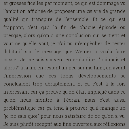
et grosses ficelles par moment, ce qui est dommage vu
l'ambition affichée de proposer une
œuvre
de grande
qualité qui transpire de l'ensemble. Et ce qui est
frappant, c'est qu'à la fin de chaque épisode ou
presque, alors qu'on a une conclusion qui se tient et
vaut ce qu'elle vaut, je n'ai pu m'empêcher de rester
dubitatif sur le message que Weiner a voulu faire
passer. Je me suis souvent entendu dire : "oui mais et
alors ?" à la fin, en restant un peu sur ma faim, en ayant
l'impression que ces longs développements se
concluaient trop abruptement. Et ça c'est à la fois
intéressant car ça prouve qu'on était impliqué dans ce
qu'on nous montre à l'écran, mais c'est aussi
problématique car ça tend à prouver qu'il manque un
"je ne sais quoi" pour nous satisfaire de ce qu'on a vu.
Je suis plutôt réceptif aux fins ouvertes, aux réflexions