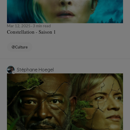
Mar 12, 2025
3 min read
Constellation - Saison 1
Culture
Stéphane Hoegel