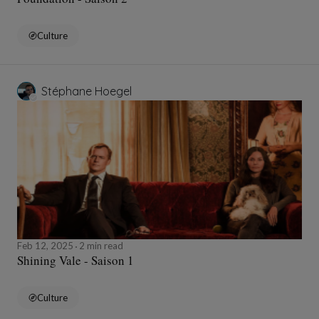
Culture
Stéphane Hoegel
Feb 12, 2025
2 min read
Shining Vale - Saison 1
Culture