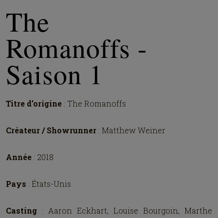
The
Romanoffs -
Saison 1
Titre d’origine
: The Romanoffs
Créateur / Showrunner
: Matthew Weiner
Année
: 2018
Pays
: États-Unis
Casting
: Aaron Eckhart, Louise Bourgoin, Marthe