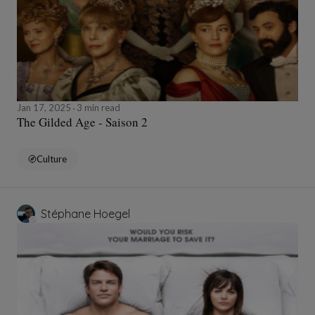
Jan 17, 2025
3 min read
The Gilded Age - Saison 2
Culture
Stéphane Hoegel