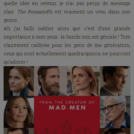
quelle idée en retenir, je n'ai pas perçu de message
clair.
The Romanoffs
est
vraiment
un ovni dans son
genre.
Ah j'ai failli oublier alors que c'est d'une grande
importance à mes yeux : la bande son est géniale ! Très
clairement calibrée pour les gens de ma génération,
ceux qui sont actuellement quadra/quinca ne pourront
qu'adorer !