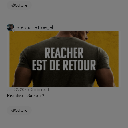
Culture
Stéphane Hoegel
Jan 22, 2025
3 min read
Reacher - Saison 2
Culture