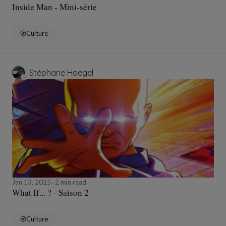
Inside Man - Mini-série
Culture
Stéphane Hoegel
Jan 13, 2025
2 min read
What If... ? - Saison 2
Culture