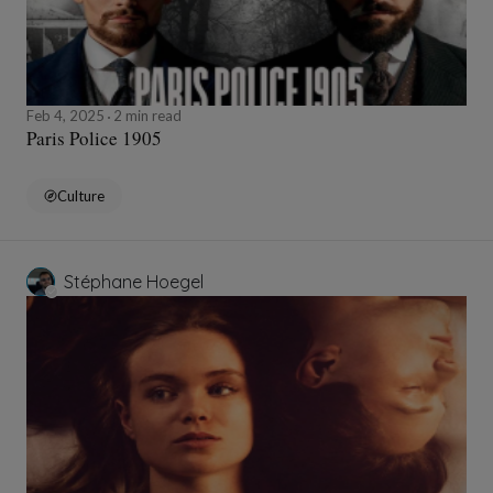
Feb 4, 2025
2 min read
Paris Police 1905
Culture
Stéphane Hoegel