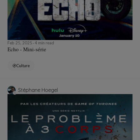
Feb 25, 2025
4 min read
Echo - Mini-série
Culture
Stéphane Hoegel