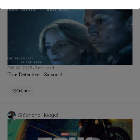
Feb 26, 2025
3 min read
True Detective - Saison 4
Culture
Stéphane Hoegel