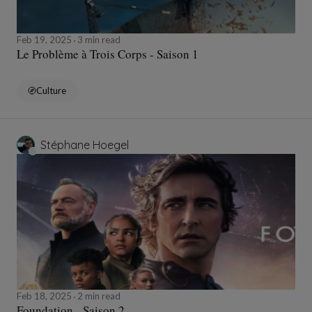
Feb 19, 2025
3 min read
Le Problème à Trois Corps - Saison 1
Culture
Stéphane Hoegel
Feb 18, 2025
2 min read
Foundation - Saison 2