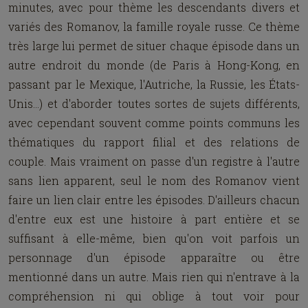
minutes, avec pour thème les descendants divers et
variés des Romanov, la famille royale russe. Ce thème
très large lui permet de situer chaque épisode dans un
autre endroit du monde (de Paris à Hong-Kong, en
passant par le Mexique, l'Autriche, la Russie, les États-
Unis...) et d'aborder toutes sortes de sujets différents,
avec cependant souvent comme points communs les
thématiques du rapport filial et des relations de
couple. Mais vraiment on passe d'un registre à l'autre
sans lien apparent, seul le nom des Romanov vient
faire un lien clair entre les épisodes. D'ailleurs chacun
d'entre eux est une histoire à part entière et se
suffisant à elle-même, bien qu'on voit parfois un
personnage d'un épisode apparaître ou être
mentionné dans un autre. Mais rien qui n'entrave à la
compréhension ni qui oblige à tout voir pour