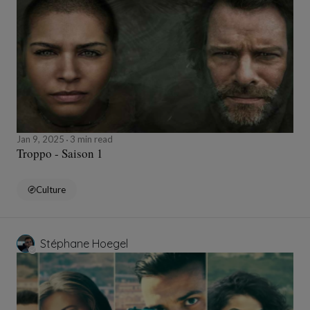
Jan 9, 2025
3 min read
Troppo - Saison 1
Culture
Stéphane Hoegel