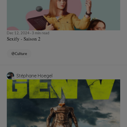
Dec 12, 2024
3 min read
Sexify - Saison 2
Culture
Stéphane Hoegel