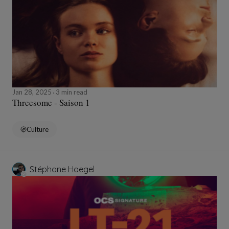
Jan 28, 2025
3 min read
Threesome - Saison 1
Culture
Stéphane Hoegel