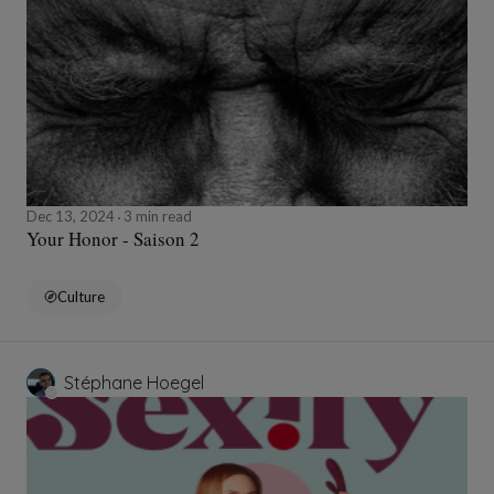
Dec 13, 2024
3 min read
Your Honor - Saison 2
Culture
Stéphane Hoegel