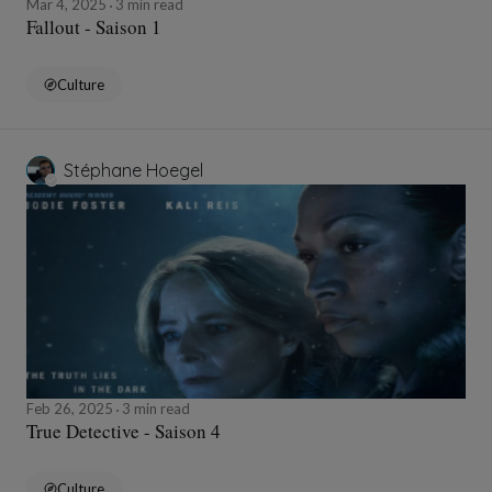
Mar 4, 2025
3 min read
Fallout - Saison 1
Culture
Stéphane Hoegel
Feb 26, 2025
3 min read
True Detective - Saison 4
Culture