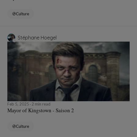
Culture
Stéphane Hoegel
Feb 5, 2025
2 min read
Mayor of Kingstown - Saison 2
Culture