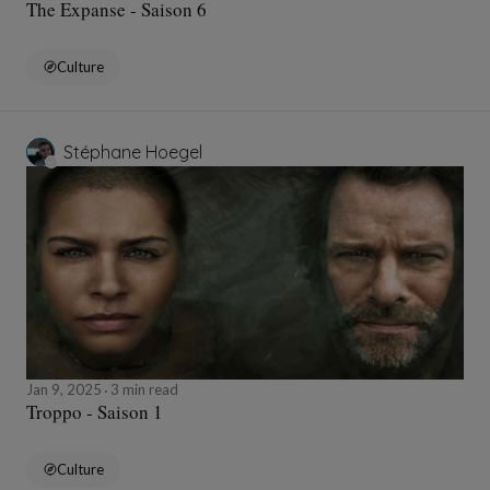
The Expanse - Saison 6
Culture
Stéphane Hoegel
Jan 9, 2025
3 min read
Troppo - Saison 1
Culture