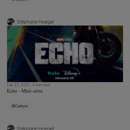
Stéphane Hoegel
Feb 25, 2025
4 min read
Echo - Mini-série
Culture
Stéphane Hoegel