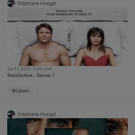
Stéphane Hoegel
Jan 15, 2025
3 min read
Satisfaction - Saison 1
Culture
Stéphane Hoegel