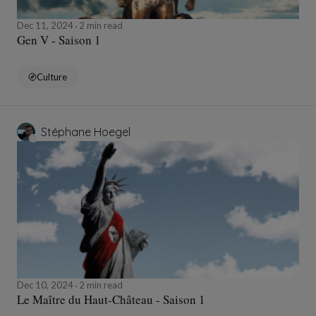
Dec 11, 2024
2 min read
Gen V - Saison 1
Culture
Stéphane Hoegel
Dec 10, 2024
2 min read
Le Maître du Haut-Château - Saison 1