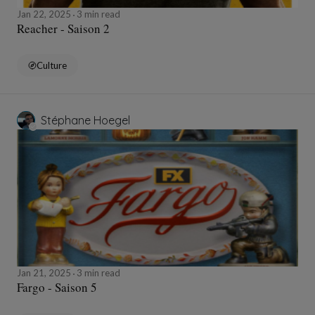
Jan 22, 2025
3 min read
Reacher - Saison 2
Culture
Stéphane Hoegel
Jan 21, 2025
3 min read
Fargo - Saison 5