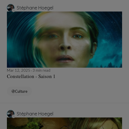
Stéphane Hoegel
Mar 12, 2025
3 min read
Constellation - Saison 1
Culture
Stéphane Hoegel