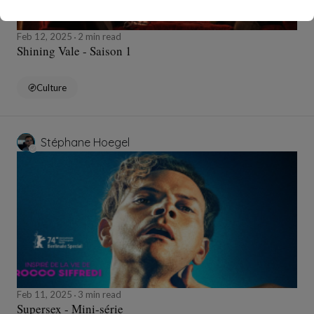
Feb 12, 2025
2 min read
Shining Vale - Saison 1
Culture
Stéphane Hoegel
Feb 11, 2025
3 min read
Supersex - Mini-série