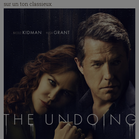
sur un ton classieux.