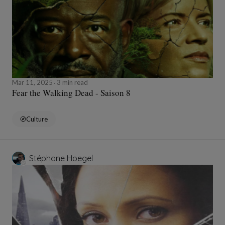
Mar 11, 2025
3 min read
Fear the Walking Dead - Saison 8
Culture
Stéphane Hoegel