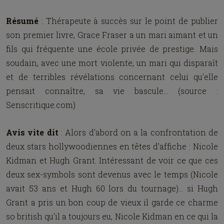
Résumé
: Thérapeute à succès sur le point de publier
son premier livre, Grace Fraser a un mari aimant et un
fils qui fréquente une école privée de prestige. Mais
soudain, avec une mort violente, un mari qui disparaît
et de terribles révélations concernant celui qu'elle
pensait connaître, sa vie bascule... (source :
Senscritique.com)
Avis vite dit
: Alors d'abord on a la confrontation de
deux stars hollywoodiennes en têtes d'affiche : Nicole
Kidman et Hugh Grant. Intéressant de voir ce que ces
deux sex-symbols sont devenus avec le temps (Nicole
avait 53 ans et Hugh 60 lors du tournage)... si Hugh
Grant a pris un bon coup de vieux il garde ce charme
so british qu'il a toujours eu, Nicole Kidman en ce qui la