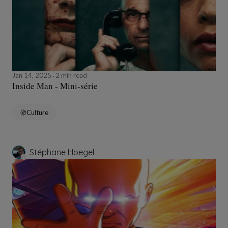
Jan 14, 2025
2 min read
Inside Man - Mini-série
Culture
Stéphane Hoegel