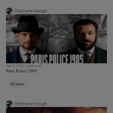
Stéphane Hoegel
Feb 4, 2025
2 min read
Paris Police 1905
Culture
Stéphane Hoegel