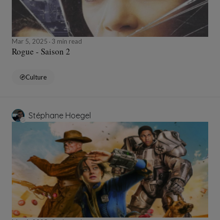
Mar 5, 2025
3 min read
Rogue - Saison 2
Culture
Stéphane Hoegel