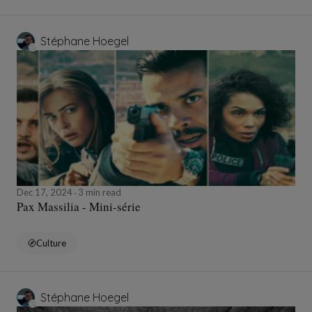
Stéphane Hoegel
Dec 17, 2024
3 min read
Pax Massilia - Mini-série
Culture
Stéphane Hoegel