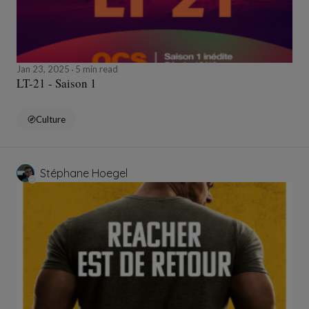
Jan 23, 2025
5 min read
LT-21 - Saison 1
Culture
Stéphane Hoegel