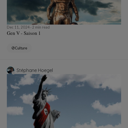
Dec 11, 2024
2 min read
Gen V - Saison 1
Culture
Stéphane Hoegel