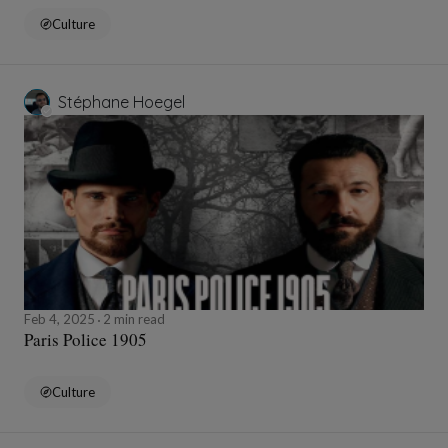
Culture
Stéphane Hoegel
Feb 4, 2025
2 min read
Paris Police 1905
Culture