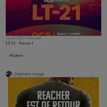
Jan 23, 2025
5 min read
LT-21 - Saison 1
Culture
Stéphane Hoegel