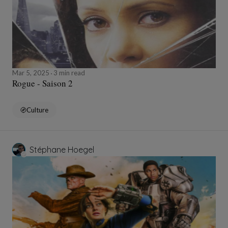
Mar 5, 2025
3 min read
Rogue - Saison 2
Culture
Stéphane Hoegel