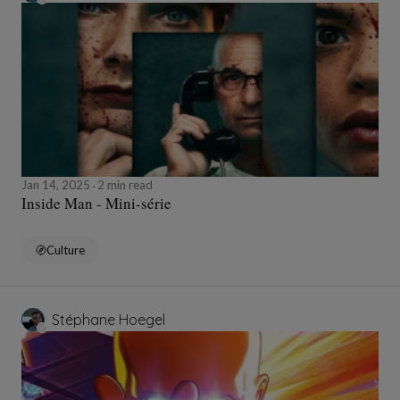
Jan 14, 2025
2 min read
Inside Man - Mini-série
Culture
Stéphane Hoegel