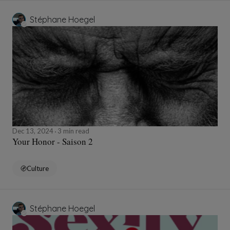
Stéphane Hoegel
Dec 13, 2024
3 min read
Your Honor - Saison 2
Culture
Stéphane Hoegel