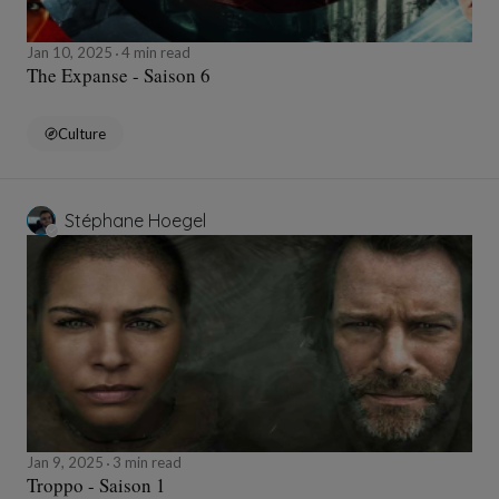
Jan 10, 2025
4 min read
The Expanse - Saison 6
Culture
Stéphane Hoegel
Jan 9, 2025
3 min read
Troppo - Saison 1