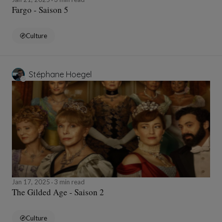
Fargo - Saison 5
Culture
Stéphane Hoegel
Jan 17, 2025
3 min read
The Gilded Age - Saison 2
Culture