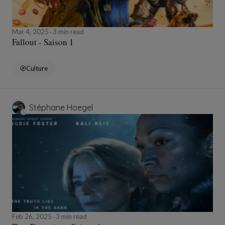
Mar 4, 2025
3 min read
Fallout - Saison 1
Culture
Stéphane Hoegel
Feb 26, 2025
3 min read