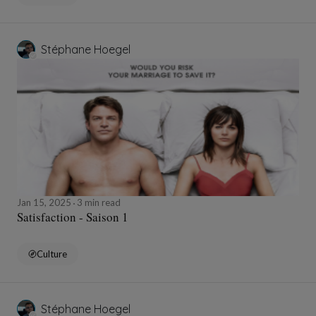
Stéphane Hoegel
Jan 15, 2025
3 min read
Satisfaction - Saison 1
Culture
Stéphane Hoegel