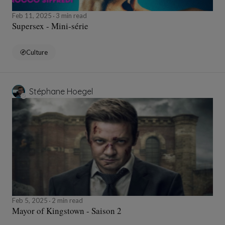
Feb 11, 2025
3 min read
Supersex - Mini-série
Culture
Stéphane Hoegel
Feb 5, 2025
2 min read
Mayor of Kingstown - Saison 2