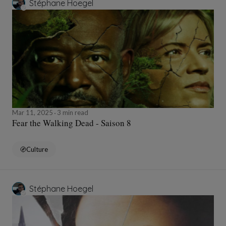
Stéphane Hoegel
Mar 11, 2025
3 min read
Fear the Walking Dead - Saison 8
Culture
Stéphane Hoegel