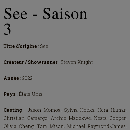
See - Saison
3
Titre d’origine
: See
Créateur / Showrunner
: Steven Knight
Année
: 2022
Pays
: États-Unis
Casting
: Jason Momoa, Sylvia Hoeks, Hera Hilmar,
Christian Camargo, Archie Madekwe, Nesta Cooper,
Olivia Cheng, Tom Mison, Michael Raymond-James,