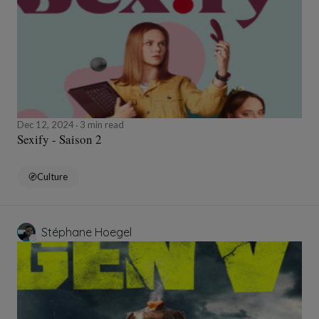
Dec 12, 2024
3 min read
Sexify - Saison 2
Culture
Stéphane Hoegel