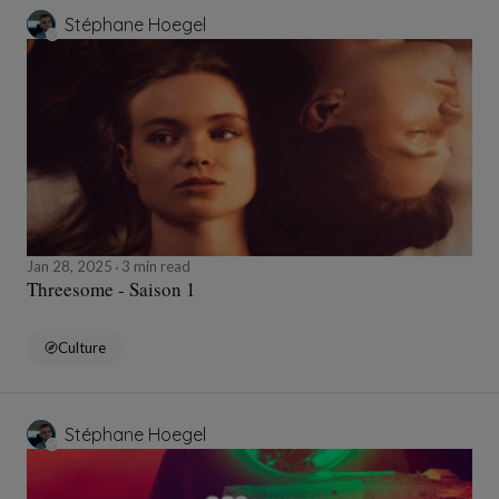
Stéphane Hoegel
Jan 28, 2025
3 min read
Threesome - Saison 1
Culture
Stéphane Hoegel