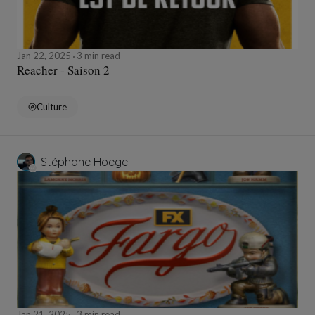
Jan 22, 2025
3 min read
Reacher - Saison 2
Culture
Stéphane Hoegel
Jan 21, 2025
3 min read