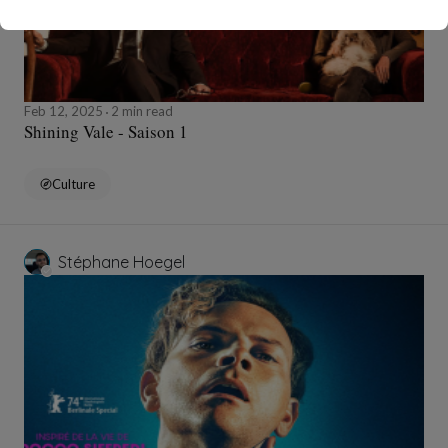
Feb 12, 2025
2 min read
Shining Vale - Saison 1
Culture
Stéphane Hoegel