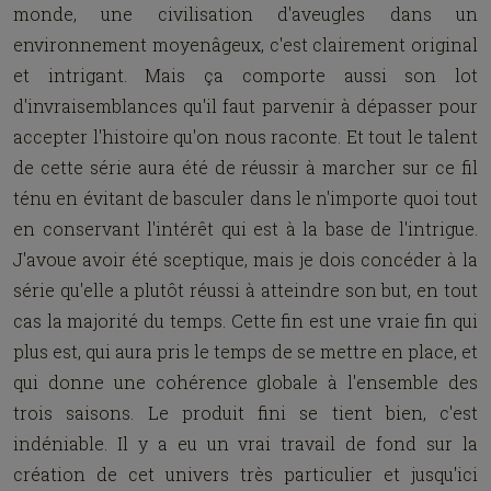
monde, une civilisation d'aveugles dans un
environnement moyenâgeux, c'est clairement original
et intrigant. Mais ça comporte aussi son lot
d'invraisemblances qu'il faut parvenir à dépasser pour
accepter l'histoire qu'on nous raconte. Et tout le talent
de cette série aura été de réussir à marcher sur ce fil
ténu en évitant de basculer dans le n'importe quoi tout
en conservant l'intérêt qui est à la base de l'intrigue.
J'avoue avoir été sceptique, mais je dois concéder à la
série qu'elle a plutôt réussi à atteindre son but, en tout
cas la majorité du temps. Cette fin est une vraie fin qui
plus est, qui aura pris le temps de se mettre en place, et
qui donne une cohérence globale à l'ensemble des
trois saisons. Le produit fini se tient bien, c'est
indéniable. Il y a eu un vrai travail de fond sur la
création de cet univers très particulier et jusqu'ici