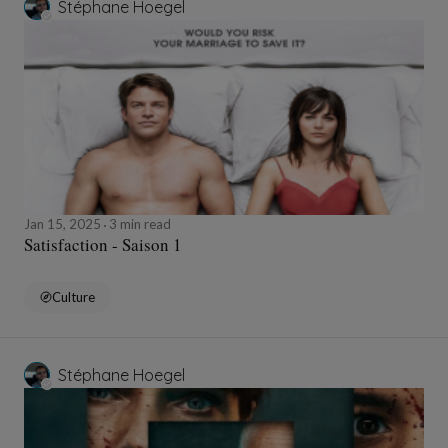
Stéphane Hoegel
Jan 15, 2025
3 min read
Satisfaction - Saison 1
Culture
Stéphane Hoegel