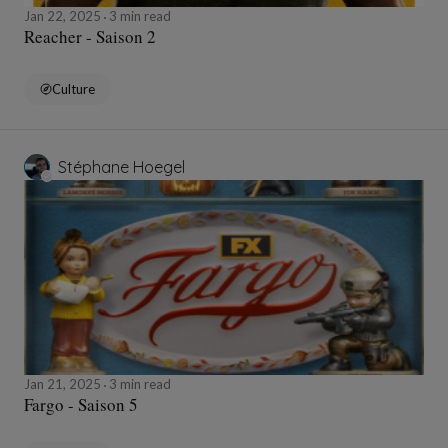
Jan 22, 2025
3 min read
Reacher - Saison 2
Culture
Stéphane Hoegel
Jan 21, 2025
3 min read
Fargo - Saison 5