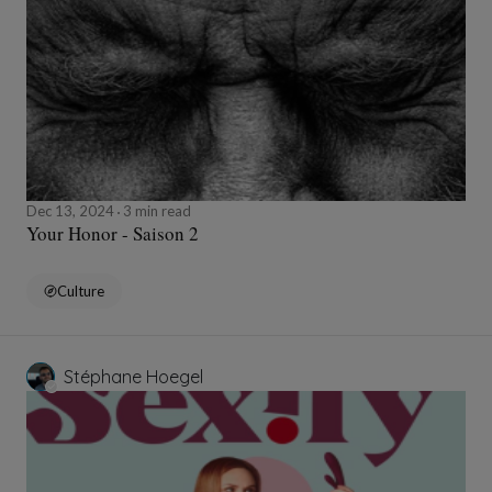
Dec 13, 2024
3 min read
Your Honor - Saison 2
Culture
Stéphane Hoegel