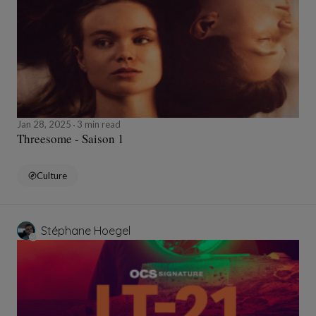
Jan 28, 2025
3 min read
Threesome - Saison 1
Culture
Stéphane Hoegel