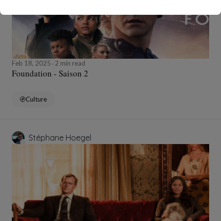
Feb 18, 2025
2 min read
Foundation - Saison 2
Culture
Stéphane Hoegel