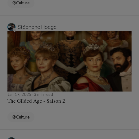
Culture
Stéphane Hoegel
Jan 17, 2025
3 min read
The Gilded Age - Saison 2
Culture