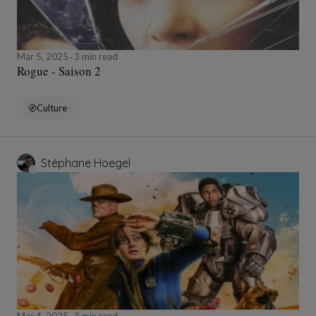
Mar 5, 2025
3 min read
Rogue - Saison 2
Culture
Stéphane Hoegel