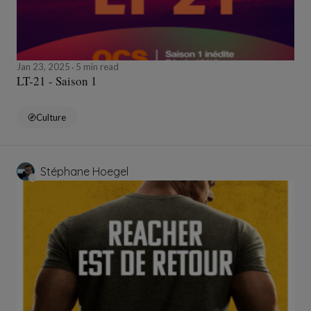
Jan 23, 2025
5 min read
LT-21 - Saison 1
Culture
Stéphane Hoegel