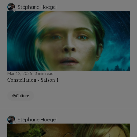
Stéphane Hoegel
Mar 12, 2025
3 min read
Constellation - Saison 1
Culture
Stéphane Hoegel