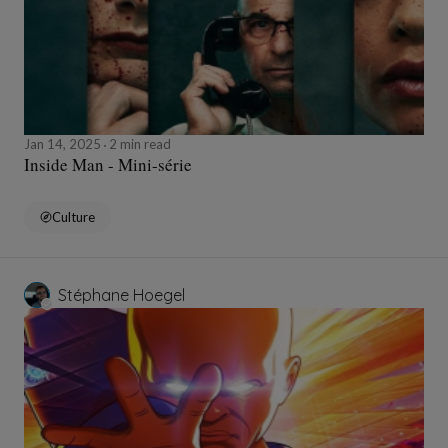
Jan 14, 2025
2 min read
Inside Man - Mini-série
Culture
Stéphane Hoegel