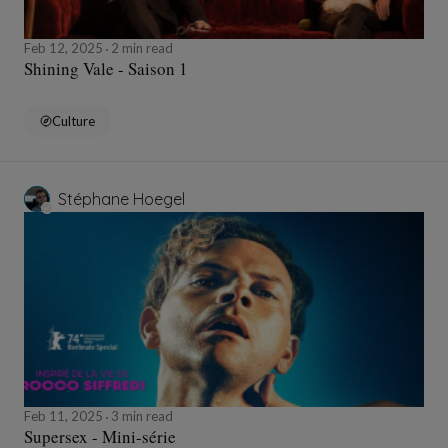
Feb 12, 2025
2 min read
Shining Vale - Saison 1
Culture
Stéphane Hoegel
Feb 11, 2025
3 min read
Supersex - Mini-série