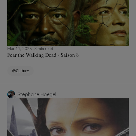
Mar 11, 2025
3 min read
Fear the Walking Dead - Saison 8
Culture
Stéphane Hoegel