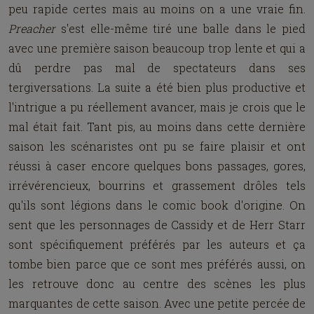
peu rapide certes mais au moins on a une vraie fin.
Preacher
s'est elle-même tiré une balle dans le pied
avec une première saison beaucoup trop lente et qui a
dû perdre pas mal de spectateurs dans ses
tergiversations. La suite a été bien plus productive et
l'intrigue a pu réellement avancer, mais je crois que le
mal était fait. Tant pis, au moins dans cette dernière
saison les scénaristes ont pu se faire plaisir et ont
réussi à caser encore quelques bons passages, gores,
irrévérencieux, bourrins et grassement drôles tels
qu'ils sont légions dans le comic book d'origine. On
sent que les personnages de Cassidy et de Herr Starr
sont spécifiquement préférés par les auteurs et ça
tombe bien parce que ce sont mes préférés aussi, on
les retrouve donc au centre des scènes les plus
marquantes de cette saison. Avec une petite percée de