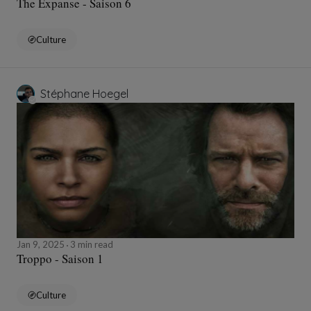
The Expanse - Saison 6
Culture
Stéphane Hoegel
Jan 9, 2025
3 min read
Troppo - Saison 1
Culture