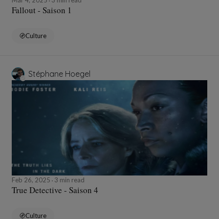
Mar 4, 2025
3 min read
Fallout - Saison 1
Culture
Stéphane Hoegel
Feb 26, 2025
3 min read
True Detective - Saison 4
Culture