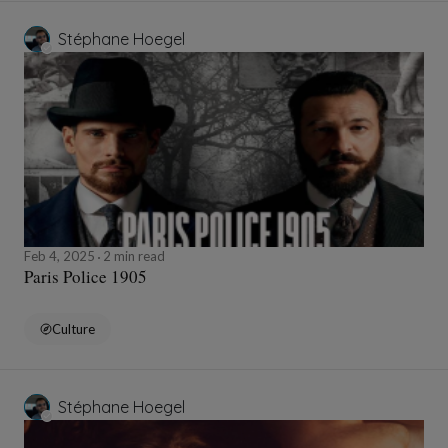
Stéphane Hoegel
Feb 4, 2025
2 min read
Paris Police 1905
Culture
Stéphane Hoegel