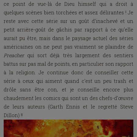
ce point de vue-là de Dieu himself qui a droit à
quelques scènes bien torchées et assez délirantes ! Je
reste avec cette série sur un goût d'inachevé et un
petit arrière-goût de gâchis par rapport à ce qu'elle
aurait pu être, mais dans le paysage actuel des séries
américaines on ne peut pas vraiment se plaindre de
Preacher
qui sort déjà très largement des sentiers
battus sur pas mal de points, en particulier son rapport
à la religion. Je continue donc de conseiller cette
série à ceux qui aiment quand c'est un peu trash et
drôle sans être con, et je conseille encore plus
chaudement les comics qui sont un des chefs-d’œuvre
de leurs auteurs (Garth Ennis et le regretté Steve
Dillon) !!