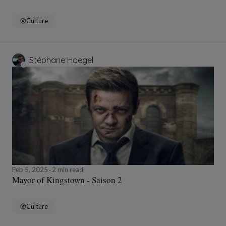
Culture
Stéphane Hoegel
Feb 5, 2025
2 min read
Mayor of Kingstown - Saison 2
Culture