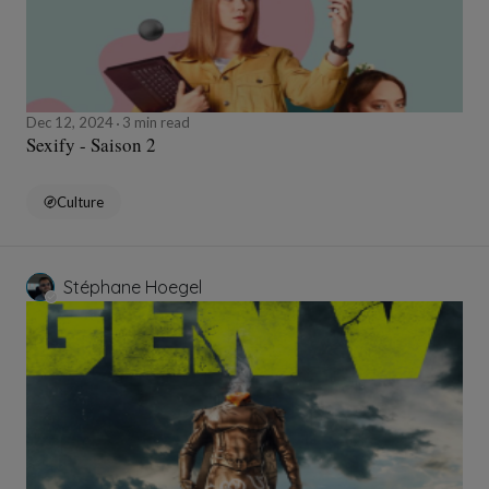
Dec 12, 2024
3 min read
Sexify - Saison 2
Culture
Stéphane Hoegel