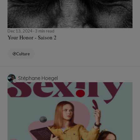
Dec 13, 2024
3 min read
Your Honor - Saison 2
Culture
Stéphane Hoegel