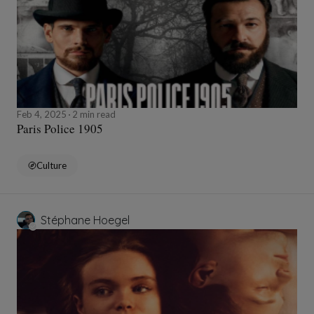
Feb 4, 2025
2 min read
Paris Police 1905
Culture
Stéphane Hoegel