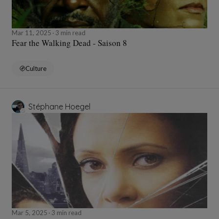
Mar 11, 2025
3 min read
Fear the Walking Dead - Saison 8
Culture
Stéphane Hoegel
Mar 5, 2025
3 min read