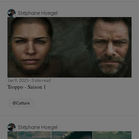
Stéphane Hoegel
Jan 9, 2025
3 min read
Troppo - Saison 1
Culture
Stéphane Hoegel