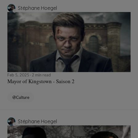
Stéphane Hoegel
Feb 5, 2025
2 min read
Mayor of Kingstown - Saison 2
Culture
Stéphane Hoegel