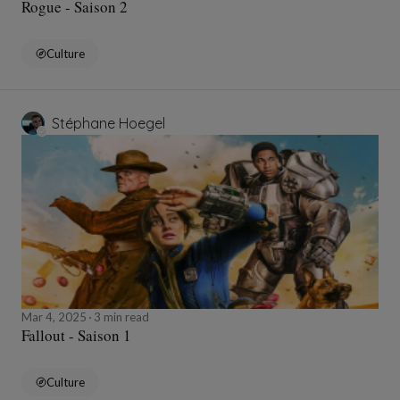
Rogue - Saison 2
Culture
Stéphane Hoegel
Mar 4, 2025
3 min read
Fallout - Saison 1
Culture