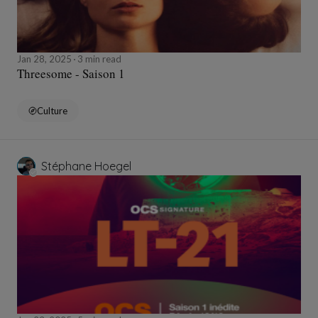
Jan 28, 2025
3 min read
Threesome - Saison 1
Culture
Stéphane Hoegel