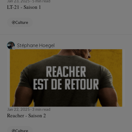
Jan 23, 2025
5 min read
LT-21 - Saison 1
Culture
Stéphane Hoegel
Jan 22, 2025
3 min read
Reacher - Saison 2
Culture