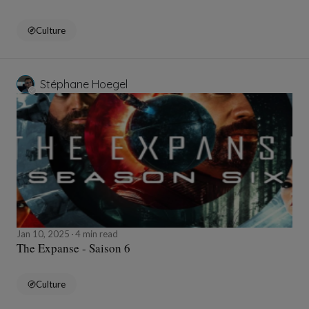
Culture
Stéphane Hoegel
Jan 10, 2025
4 min read
The Expanse - Saison 6
Culture