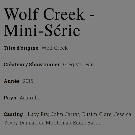
Wolf Creek -
Mini-Série
Titre d’origine
: Wolf Creek
Créateur / Showrunner
: Greg McLean
Année
: 2016
Pays
: Australie
Casting
: Lucy Fry, John Jarrat, Dustin Clare, Jessica
Tovey, Damian de Montemas, Eddie Baroo