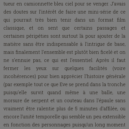
tueur en camionnette bleu ciel pour se venger. J'avais
des doutes sur l'intérêt de faire une mini-série de ce
qui pourrait très bien tenir dans un format film
classique, et on sent que certains passages et
certaines péripéties sont surtout là pour ajouter de la
matière sans être indispensable à l'intrigue de base,
mais finalement l'ensemble est plutôt bien ficelé et on
ne s'ennuie pas, ce qui est l'essentiel. Après il faut
fermer les yeux sur quelques facilités (voire
incohérences) pour bien apprécier l'histoire générale
(par exemple tout ce que Eve se prend dans la tronche
puisqu'elle survit quand même à une balle, une
morsure de serpent et un couteau dans l'épaule sans
vraiment être ralentie plus de 5 minutes d'affilée, ou
encore l'unité temporelle qui semble un peu extensible
en fonction des personnages puisqu’un long moment