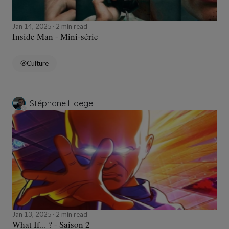
Jan 14, 2025
2 min read
Inside Man - Mini-série
Culture
Stéphane Hoegel
Jan 13, 2025
2 min read
What If... ? - Saison 2