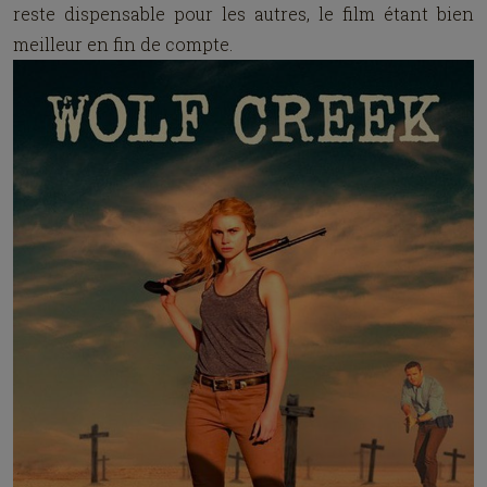
reste dispensable pour les autres, le film étant bien
meilleur en fin de compte.