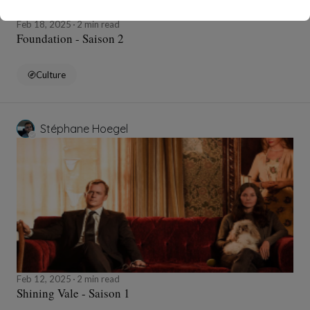
Feb 18, 2025
2 min read
Foundation - Saison 2
Culture
Stéphane Hoegel
Feb 12, 2025
2 min read
Shining Vale - Saison 1