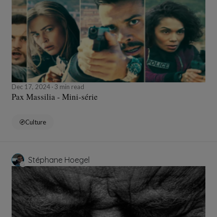
Dec 17, 2024
3 min read
Pax Massilia - Mini-série
Culture
Stéphane Hoegel