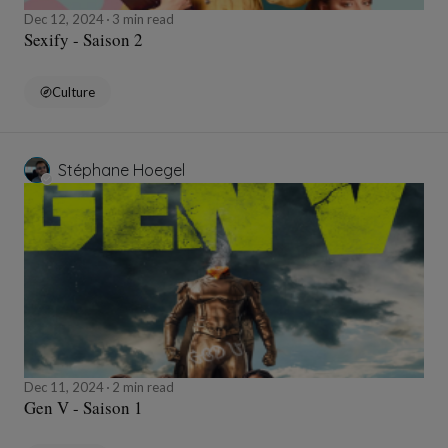
Dec 12, 2024
3 min read
Sexify - Saison 2
Culture
Stéphane Hoegel
Dec 11, 2024
2 min read
Gen V - Saison 1