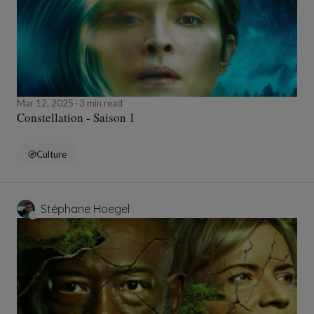
Mar 12, 2025
3 min read
Constellation - Saison 1
Culture
Stéphane Hoegel