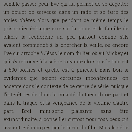
semble passer pour Eve qui lui permet de se dégotter
un boulot de serveuse dans un rade et se faire des
amies chères alors que pendant ce même temps le
prisonnier échappé erre sur la route et la famille de
bikers la recherche un peu partout comme s'ils
avaient commencé à la chercher la veille, ou encore
Eve qui arrache à Jésus le nom du lieu où vit Mickey et
qui s'y retrouve à la scène suivante alors que le truc est
à 500 bornes et qu'elle est à pinces...), mais bon si
évidentes que soient certaines incohérences, on
accepte dans le contexte de ce genre de série, puisque
l'intérêt réside dans la cruauté du tueur d'une part et
dans la traque et la vengeance de la victime d'autre
part. Bref mini-série plaisante sans être
extraordinaire, à conseiller surtout pour tous ceux qui
avaient été marqués par le tueur du film. Mais la série