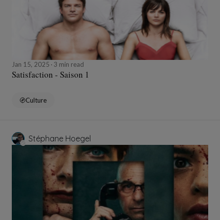
Jan 15, 2025
3 min read
Satisfaction - Saison 1
Culture
Stéphane Hoegel