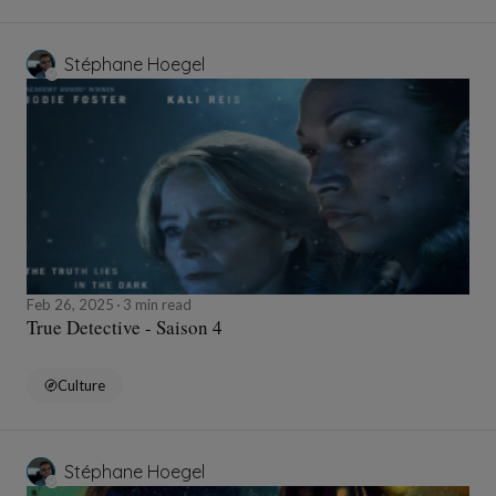
Stéphane Hoegel
Feb 26, 2025
3 min read
True Detective - Saison 4
Culture
Stéphane Hoegel