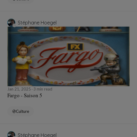
Stéphane Hoegel
Jan 21, 2025
3 min read
Fargo - Saison 5
Culture
Stéphane Hoegel