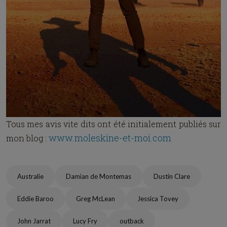
Tous mes avis vite dits ont été initialement publiés sur
www.moleskine-et-moi.com
mon blog :
Australie
Damian de Montemas
Dustin Clare
Eddie Baroo
Greg McLean
Jessica Tovey
John Jarrat
Lucy Fry
outback