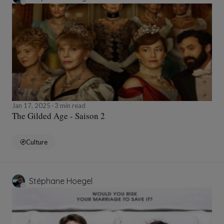
Jan 17, 2025
3 min read
The Gilded Age - Saison 2
Culture
Stéphane Hoegel