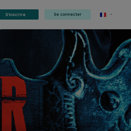
S'inscrire
Se connecter