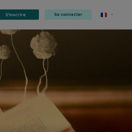
S'inscrire
Se connecter