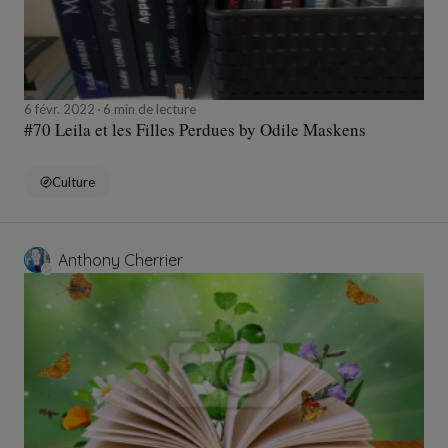
6 févr. 2022
6 min de lecture
#70 Leila et les Filles Perdues by Odile Maskens
Culture
Anthony Cherrier