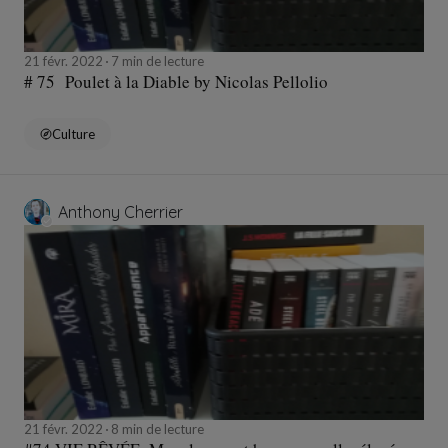
21 févr. 2022
7 min de lecture
# 75 Poulet à la Diable by Nicolas Pellolio
Culture
Anthony Cherrier
21 févr. 2022
8 min de lecture