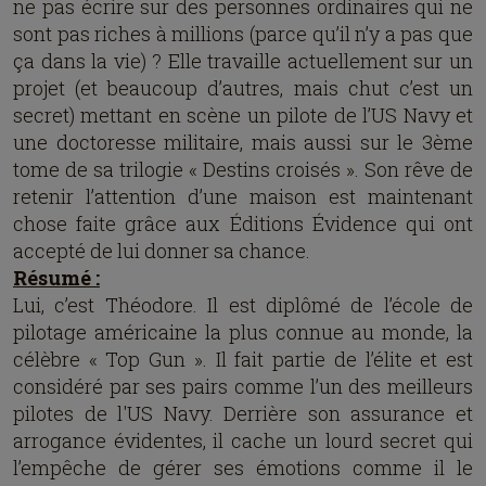
ne pas écrire sur des personnes ordinaires qui ne
sont pas riches à millions (parce qu’il n’y a pas que
ça dans la vie) ? Elle travaille actuellement sur un
projet (et beaucoup d’autres, mais chut c’est un
secret) mettant en scène un pilote de l’US Navy et
une doctoresse militaire, mais aussi sur le 3ème
tome de sa trilogie « Destins croisés ». Son rêve de
retenir l’attention d’une maison est maintenant
chose faite grâce aux Éditions Évidence qui ont
accepté de lui donner sa chance.
Résumé :
Lui, c’est Théodore. Il est diplômé de l’école de
pilotage américaine la plus connue au monde, la
célèbre « Top Gun ». Il fait partie de l’élite et est
considéré par ses pairs comme l’un des meilleurs
pilotes de l'US Navy. Derrière son assurance et
arrogance évidentes, il cache un lourd secret qui
l’empêche de gérer ses émotions comme il le