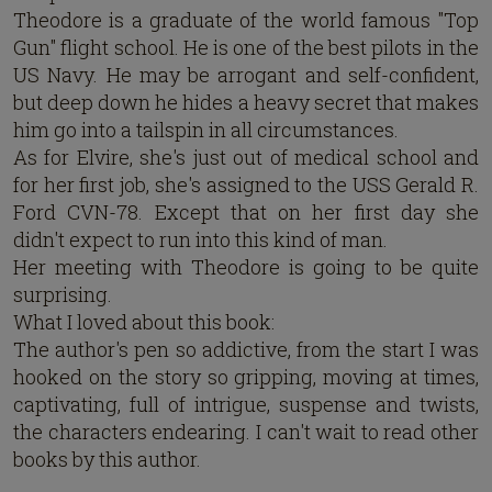
Theodore is a graduate of the world famous "Top
Gun" flight school. He is one of the best pilots in the
US Navy. He may be arrogant and self-confident,
but deep down he hides a heavy secret that makes
him go into a tailspin in all circumstances.
As for Elvire, she's just out of medical school and
for her first job, she's assigned to the USS Gerald R.
Ford CVN-78. Except that on her first day she
didn't expect to run into this kind of man.
Her meeting with Theodore is going to be quite
surprising.
What I loved about this book:
The author's pen so addictive, from the start I was
hooked on the story so gripping, moving at times,
captivating, full of intrigue, suspense and twists,
the characters endearing. I can't wait to read other
books by this author.