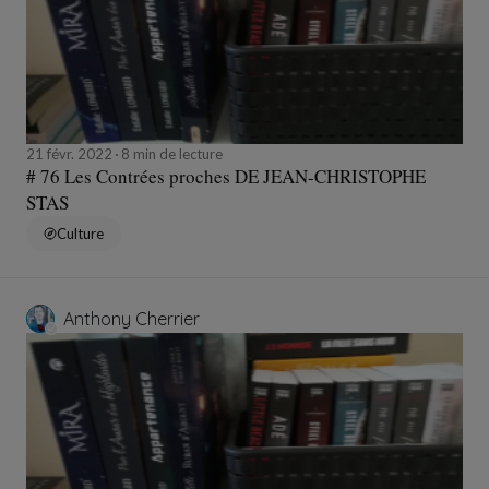
21 févr. 2022
8 min de lecture
# 76 Les Contrées proches DE JEAN-CHRISTOPHE
STAS
Culture
Anthony Cherrier