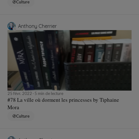
Culture
Anthony Cherrier
25 févr. 2022
5 min de lecture
#78 La ville où dorment les princesses by Tiphaine
Mora
Culture