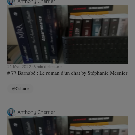
Anthony Cherrier
21 févr. 2022
6 min de lecture
# 77 Barnabé : Le roman d'un chat by Stéphanie Mesnier
Culture
Anthony Cherrier