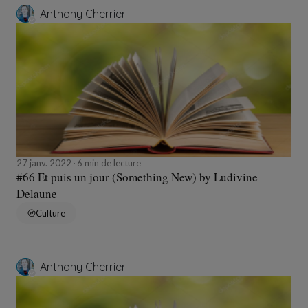
Anthony Cherrier
27 janv. 2022
6 min de lecture
#66 Et puis un jour (Something New) by Ludivine
Delaune
Culture
Anthony Cherrier