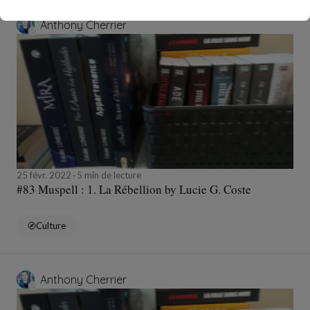
Anthony Cherrier
25 févr. 2022
5 min de lecture
#83 Muspell : 1. La Rébellion by Lucie G. Coste
Culture
Anthony Cherrier