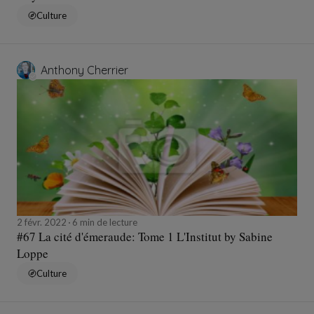
Culture
Anthony Cherrier
2 févr. 2022
6 min de lecture
#67 La cité d'émeraude: Tome 1 L'Institut by Sabine
Loppe
Culture