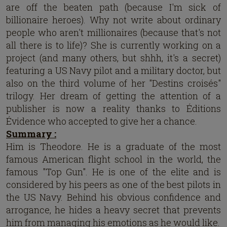
are off the beaten path (because I'm sick of
billionaire heroes). Why not write about ordinary
people who aren't millionaires (because that's not
all there is to life)? She is currently working on a
project (and many others, but shhh, it's a secret)
featuring a US Navy pilot and a military doctor, but
also on the third volume of her "Destins croisés"
trilogy. Her dream of getting the attention of a
publisher is now a reality thanks to Éditions
Évidence who accepted to give her a chance.
Summary :
Him is Theodore. He is a graduate of the most
famous American flight school in the world, the
famous "Top Gun". He is one of the elite and is
considered by his peers as one of the best pilots in
the US Navy. Behind his obvious confidence and
arrogance, he hides a heavy secret that prevents
him from managing his emotions as he would like.