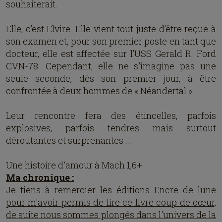
souhaiterait.
Elle, c’est Elvire. Elle vient tout juste d’être reçue à
son examen et, pour son premier poste en tant que
docteur, elle est affectée sur l’USS Gerald R. Ford
CVN-78. Cependant, elle ne s'imagine pas une
seule seconde, dès son premier jour, à être
confrontée à deux hommes de « Néandertal ».
Leur rencontre fera des étincelles, parfois
explosives, parfois tendres mais surtout
déroutantes et surprenantes ...
Une histoire d'amour à Mach 1,6+
Ma chronique :
Je tiens à remercier les éditions Encre de lune
pour m'avoir permis de lire ce livre coup de cœur,
de suite nous sommes plongés dans l'univers de la