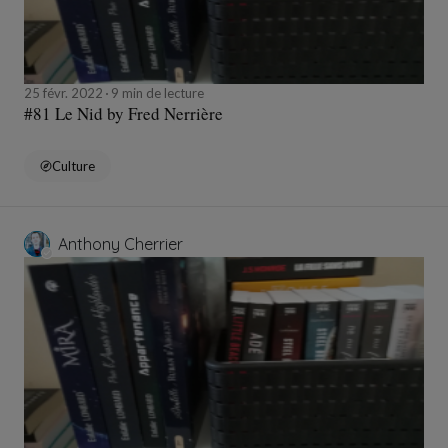
25 févr. 2022
9 min de lecture
#81 Le Nid by Fred Nerrière
Culture
Anthony Cherrier