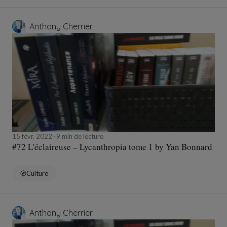
Anthony Cherrier
15 févr. 2022
9 min de lecture
#72 L'éclaireuse – Lycanthropia tome 1 by Yan Bonnard
Culture
Anthony Cherrier