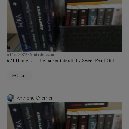
6 févr. 2022
5 min de lecture
#71 Hunter #1 : Le baiser interdit by Sweet Pearl Girl
Culture
Anthony Cherrier