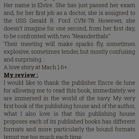
Her name is Elvire. She has just passed her exam
and, for her first job as a doctor, she is assigned to
the USS Gerald R. Ford CVN-78. However, she
doesn't imagine for one second, from her first day,
to be confronted with two "Neanderthals".
Their meeting will make sparks fly, sometimes
explosive, sometimes tender, but mostly confusing
and surprising...
A love story at Mach 1.6+.
My review :
I would like to thank the publisher Encre de lune
for allowing me to read this book, immediately we
are immersed in the world of the navy. My very
first book of the publishing house and of the author,
what I also love is that this publishing house
proposes each of its published books has different
formats and more particularly the bound formats
tempt me too much each time.