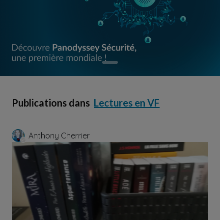
Publications dans
Lectures en VF
Anthony Cherrier