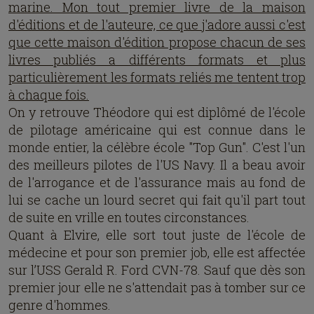
marine. Mon tout premier livre de la maison
d'éditions et de l'auteure, ce que j'adore aussi c'est
que cette maison d'édition propose chacun de ses
livres publiés a différents formats et plus
particulièrement les formats reliés me tentent trop
à chaque fois.
On y retrouve Théodore qui est diplômé de l'école
de pilotage américaine qui est connue dans le
monde entier, la célèbre école "Top Gun". C'est l'un
des meilleurs pilotes de l'US Navy. Il a beau avoir
de l'arrogance et de l'assurance mais au fond de
lui se cache un lourd secret qui fait qu'il part tout
de suite en vrille en toutes circonstances.
Quant à Elvire, elle sort tout juste de l'école de
médecine et pour son premier job, elle est affectée
sur l’USS Gerald R. Ford CVN-78. Sauf que dès son
premier jour elle ne s'attendait pas à tomber sur ce
genre d'hommes.