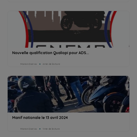
Nouvelle qualification Qualiopi pour ADS...
Marion Darras
6min de lecture
Manif nationale le 13 avril 2024
Marion Darras
1min de lecture