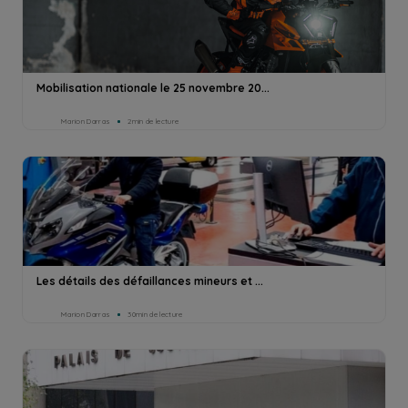
Mobilisation nationale le 25 novembre 20...
Marion Darras
2min de lecture
Les détails des défaillances mineurs et ...
Marion Darras
30min de lecture