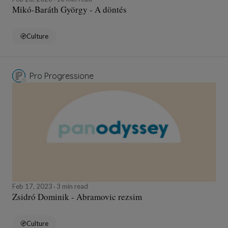
Mikó-Baráth György - A döntés
Culture
Pro Progressione
Feb 17, 2023
3 min read
Zsidró Dominik - Abramovic rezsim
Culture