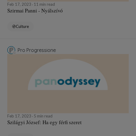
Feb 17, 2023
11 min read
Szirmai Panni - Nyálszívó
Culture
Pro Progressione
Feb 17, 2023
5 min read
Szilágyi József: Ha egy férfi szeret