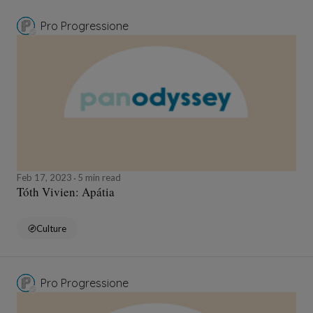
Pro Progressione
Feb 17, 2023
5 min read
Tóth Vivien: Apátia
Culture
Pro Progressione