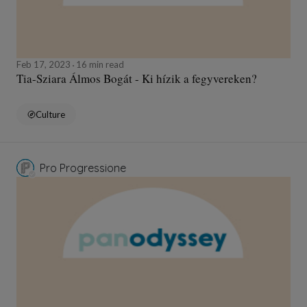
Feb 17, 2023
16 min read
Tia-Sziara Álmos Bogát - Ki hízik a fegyvereken?
Culture
Pro Progressione