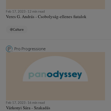
Feb 17, 2023
12 min read
Veres G. András - Csobolyság-ellenes fiatalok
Culture
Pro Progressione
Feb 17, 2023
16 min read
Várkonyi Sára - Szakadás