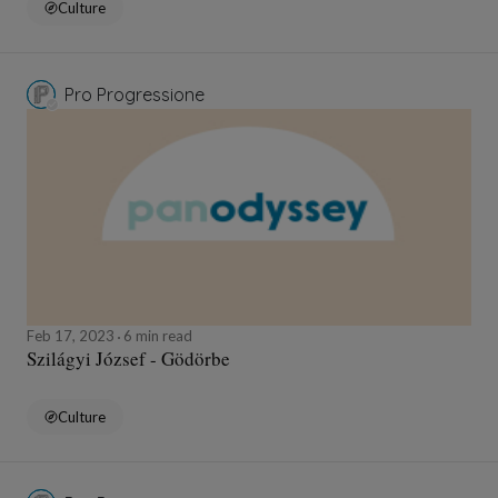
Culture
Pro Progressione
Feb 17, 2023
6 min read
Szilágyi József - Gödörbe
Culture