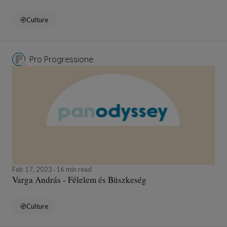
Culture
Pro Progressione
Feb 17, 2023
16 min read
Varga András - Félelem és Büszkeség
Culture