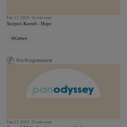
Feb 17, 2023
16 min read
Szepesi Kornél - Hope
Culture
Pro Progressione
Feb 17, 2023
15 min read