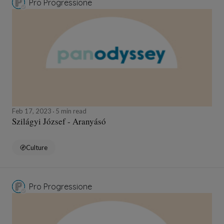
Pro Progressione
Feb 17, 2023
5 min read
Szilágyi József - Aranyásó
Culture
Pro Progressione