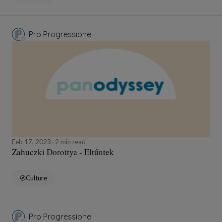
Pro Progressione
Feb 17, 2023
2 min read
Zahuczki Dorottya - Eltűntek
Culture
Pro Progressione