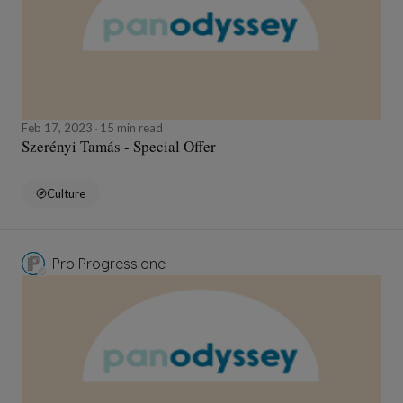
Feb 17, 2023
15 min read
Szerényi Tamás - Special Offer
Culture
Pro Progressione