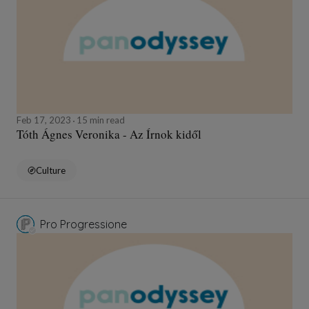
Feb 17, 2023
15 min read
Tóth Ágnes Veronika - Az Írnok kidől
Culture
Pro Progressione