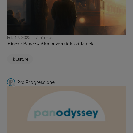
Feb 17, 2023
17 min read
Vincze Bence - Ahol a vonatok születnek
Culture
Pro Progressione