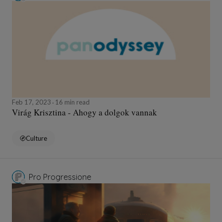
Feb 17, 2023
16 min read
Virág Krisztina - Ahogy a dolgok vannak
Culture
Pro Progressione