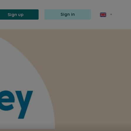
Sign up
Sign in