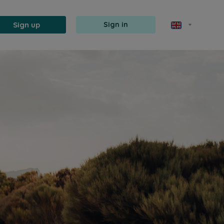
Sign up
Sign in