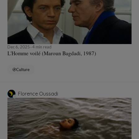
Dec 6, 2025
4 min read
L'Homme voilé (Maroun Bagdadi, 1987)
Culture
Florence Oussadi