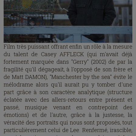
Film très puissant offrant enfin un rôle à la mesure
du talent de Casey AFFLECK (qui m'avait déjà
fortement marquée dans "Gerry" (2002) de par la
fragilité qu'il dégageait, à l'opposé de son frère et
de Matt DAMON), "Manchester by the sea" évite le
mélodrame alors qu'il aurait pu y tomber d'une
part grâce à son caractère analytique (structure
éclatée avec des allers-retours entre présent et
passé, musique venant en contrepoint des
émotions) et de l'autre, grâce à la justesse, la
véracité des portraits qui nous sont proposés, tout
particulièrement celui de Lee. Renfermé, irascible,