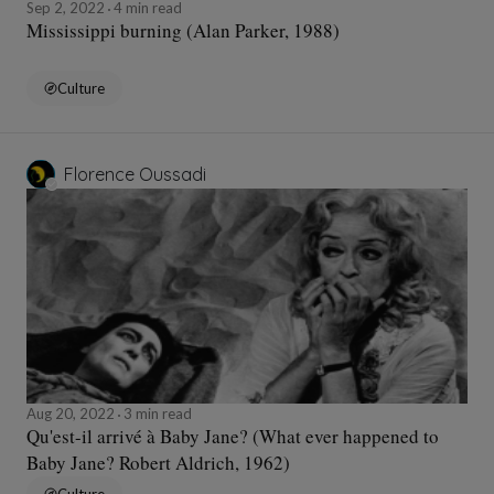
Sep 2, 2022
4 min read
Mississippi burning (Alan Parker, 1988)
Culture
Florence Oussadi
Aug 20, 2022
3 min read
Qu'est-il arrivé à Baby Jane? (What ever happened to
Baby Jane? Robert Aldrich, 1962)