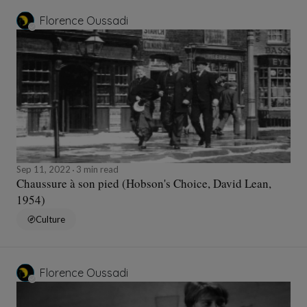
Florence Oussadi
Sep 11, 2022
3 min read
Chaussure à son pied (Hobson's Choice, David Lean,
1954)
Culture
Florence Oussadi