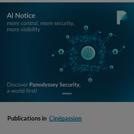
Publications in
Cinépassion