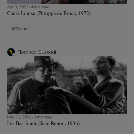
Apr 3, 2022
4 min read
Chère Louise (Philippe de Broca, 1972)
Culture
Florence Oussadi
Mar 30, 2022
3 min read
Les Bas-fonds (Jean Renoir, 1936)