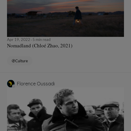
Apr 19, 2022
5 min read
Nomadland (Chloé Zhao, 2021)
Culture
Florence Oussadi