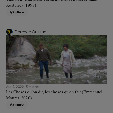
Kusturica, 1998)
Culture
Florence Oussadi
Apr 9, 2022
5 min read
Les Choses qu'on dit, les choses qu'on fait (Emmanuel
Mouret, 2020)
Culture