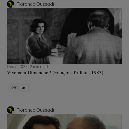
Florence Oussadi
Dec 7, 2025
2 min read
Vivement Dimanche ! (François Truffaut, 1983)
Culture
Florence Oussadi