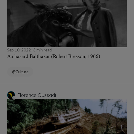
Sep 10, 2022
3 min read
Au hasard Balthazar (Robert Bresson, 1966)
Culture
Florence Oussadi