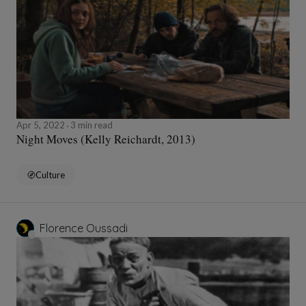
Apr 5, 2022
3 min read
Night Moves (Kelly Reichardt, 2013)
Culture
Florence Oussadi