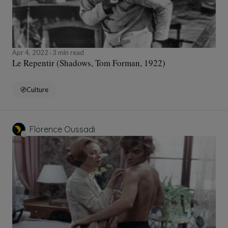
Apr 4, 2022
3 min read
Le Repentir (Shadows, Tom Forman, 1922)
Culture
Florence Oussadi