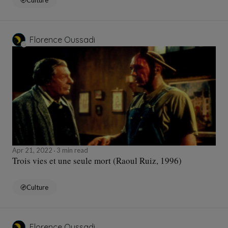
Culture
Florence Oussadi
Apr 21, 2022
3 min read
Trois vies et une seule mort (Raoul Ruiz, 1996)
Culture
Florence Oussadi