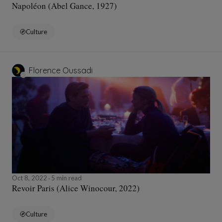
Napoléon (Abel Gance, 1927)
Culture
Florence Oussadi
Oct 8, 2022
5 min read
Revoir Paris (Alice Winocour, 2022)
Culture