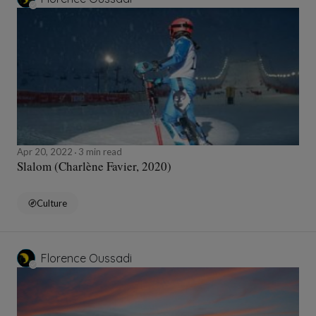
Apr 20, 2022
3 min read
Slalom (Charlène Favier, 2020)
Culture
Florence Oussadi