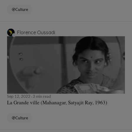
Culture
Florence Oussadi
Sep 12, 2022
3 min read
La Grande ville (Mahanagar, Satyajit Ray, 1963)
Culture