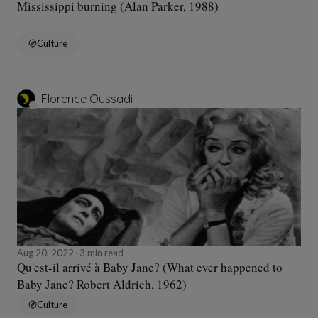
Mississippi burning (Alan Parker, 1988)
Culture
Florence Oussadi
Aug 20, 2022
3 min read
Qu'est-il arrivé à Baby Jane? (What ever happened to
Baby Jane? Robert Aldrich, 1962)
Culture