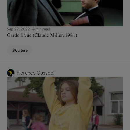
Sep 27, 2022
4 min read
Garde à vue (Claude Miller, 1981)
Culture
Florence Oussadi