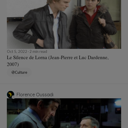
Oct 5, 2022
2 min read
Le Silence de Lorna (Jean-Pierre et Luc Dardenne,
2007)
Culture
Florence Oussadi