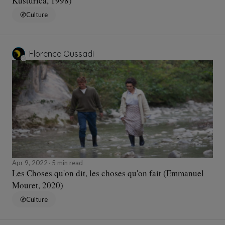
Kusturica, 1998)
Culture
Florence Oussadi
Apr 9, 2022
5 min read
Les Choses qu'on dit, les choses qu'on fait (Emmanuel
Mouret, 2020)
Culture