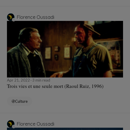
Florence Oussadi
Apr 21, 2022
3 min read
Trois vies et une seule mort (Raoul Ruiz, 1996)
Culture
Florence Oussadi