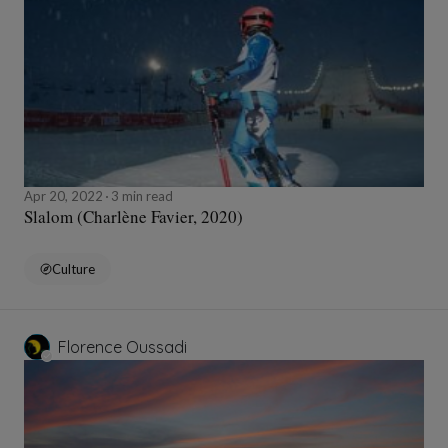
Apr 20, 2022
3 min read
Slalom (Charlène Favier, 2020)
Culture
Florence Oussadi