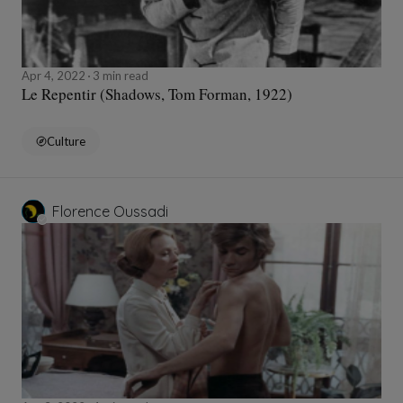
Apr 4, 2022
3 min read
Le Repentir (Shadows, Tom Forman, 1922)
Culture
Florence Oussadi