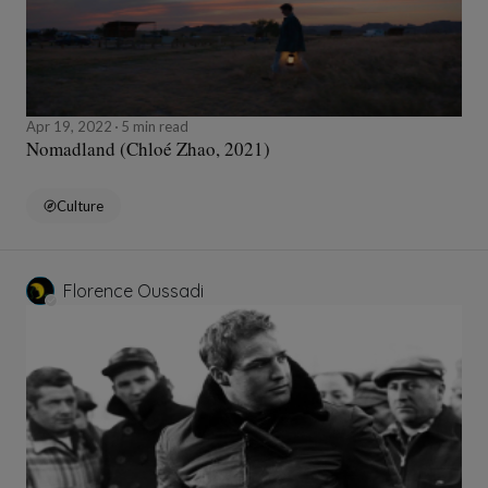
Apr 19, 2022
5 min read
Nomadland (Chloé Zhao, 2021)
Culture
Florence Oussadi