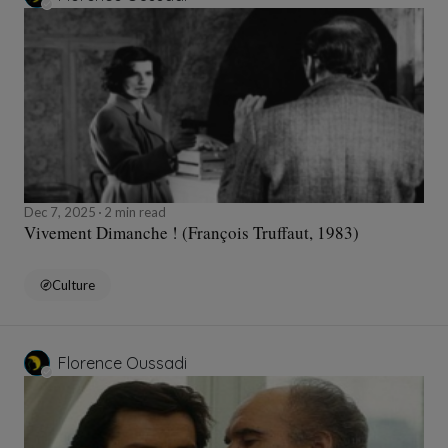
Dec 7, 2025
2 min read
Vivement Dimanche ! (François Truffaut, 1983)
Culture
Florence Oussadi