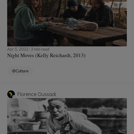
Apr 5, 2022
3 min read
Night Moves (Kelly Reichardt, 2013)
Culture
Florence Oussadi