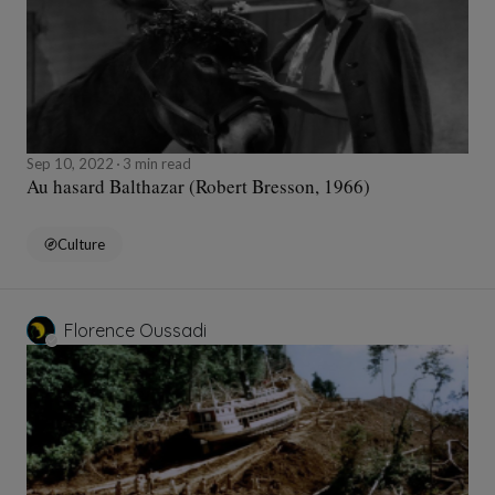
Sep 10, 2022
3 min read
Au hasard Balthazar (Robert Bresson, 1966)
Culture
Florence Oussadi