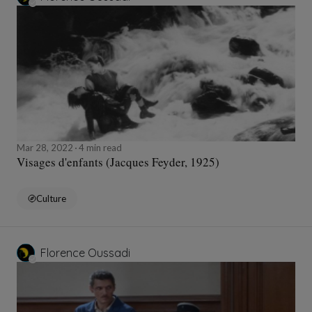
Mar 28, 2022
4 min read
Visages d'enfants (Jacques Feyder, 1925)
Culture
Florence Oussadi