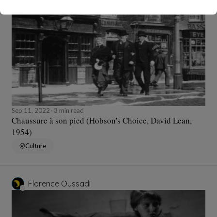
Florence Oussadi
Sep 11, 2022
3 min read
Chaussure à son pied (Hobson's Choice, David Lean,
1954)
Culture
Florence Oussadi