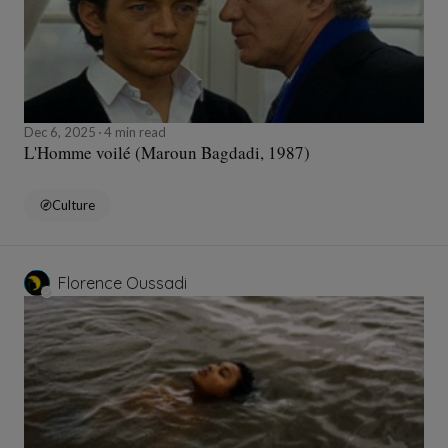
Dec 6, 2025
4 min read
L'Homme voilé (Maroun Bagdadi, 1987)
Culture
Florence Oussadi