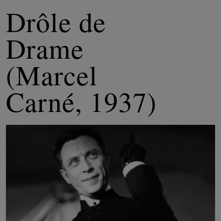
Drôle de
Drame
(Marcel
Carné, 1937)