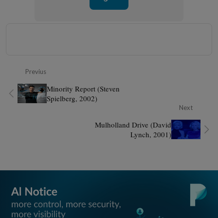
Previus
Minority Report (Steven
Spielberg, 2002)
Next
Mulholland Drive (David
Lynch, 2001)