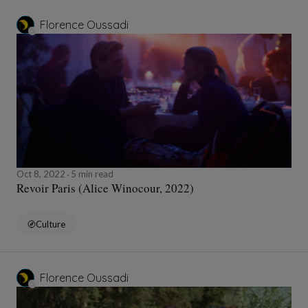
Florence Oussadi
Oct 8, 2022
5 min read
Revoir Paris (Alice Winocour, 2022)
Culture
Florence Oussadi