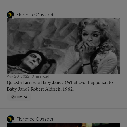
Florence Oussadi
Aug 20, 2022
3 min read
Qu'est-il arrivé à Baby Jane? (What ever happened to
Baby Jane? Robert Aldrich, 1962)
Culture
Florence Oussadi