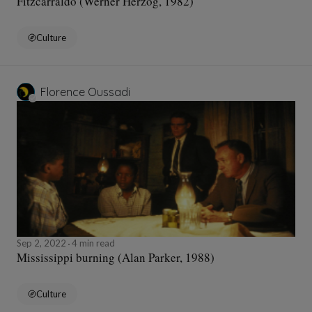
Fitzcarraldo (Werner Herzog, 1982)
Culture
Florence Oussadi
Sep 2, 2022
4 min read
Mississippi burning (Alan Parker, 1988)
Culture