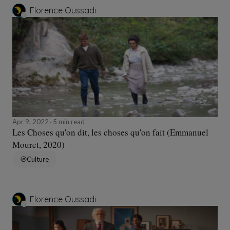
Florence Oussadi
Apr 9, 2022
5 min read
Les Choses qu'on dit, les choses qu'on fait (Emmanuel
Mouret, 2020)
Culture
Florence Oussadi