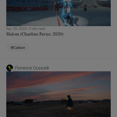
Apr 20, 2022
3 min read
Slalom (Charlène Favier, 2020)
Culture
Florence Oussadi