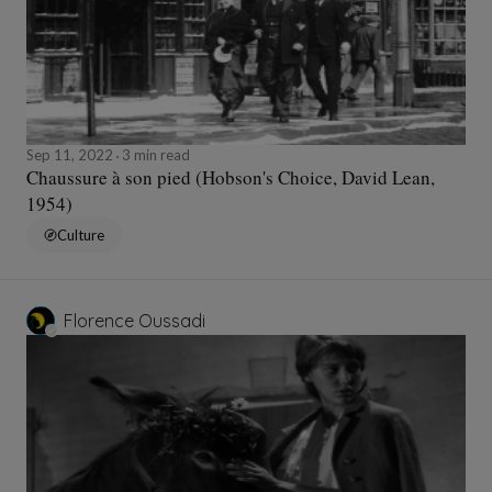
Sep 11, 2022
3 min read
Chaussure à son pied (Hobson's Choice, David Lean,
1954)
Culture
Florence Oussadi