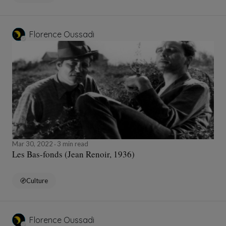
Florence Oussadi
Mar 30, 2022
3 min read
Les Bas-fonds (Jean Renoir, 1936)
Culture
Florence Oussadi