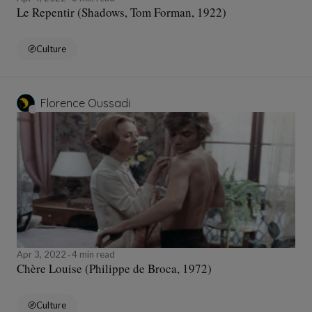
Le Repentir (Shadows, Tom Forman, 1922)
Culture
Florence Oussadi
Apr 3, 2022
4 min read
Chère Louise (Philippe de Broca, 1972)
Culture