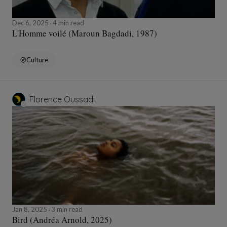
Dec 6, 2025
4 min read
L'Homme voilé (Maroun Bagdadi, 1987)
Culture
Florence Oussadi
Jan 8, 2025
3 min read
Bird (Andréa Arnold, 2025)