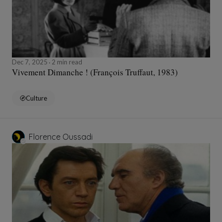
Dec 7, 2025
2 min read
Vivement Dimanche ! (François Truffaut, 1983)
Culture
Florence Oussadi