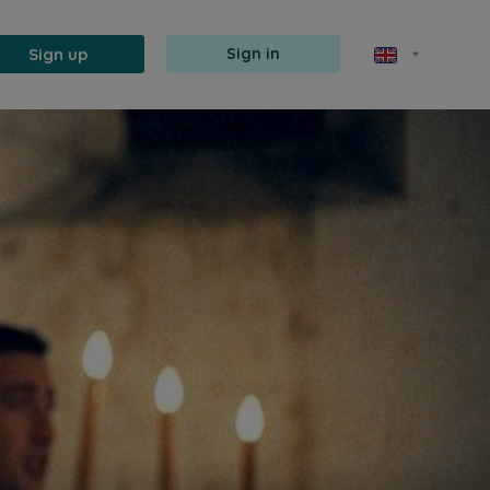
Sign up
Sign in