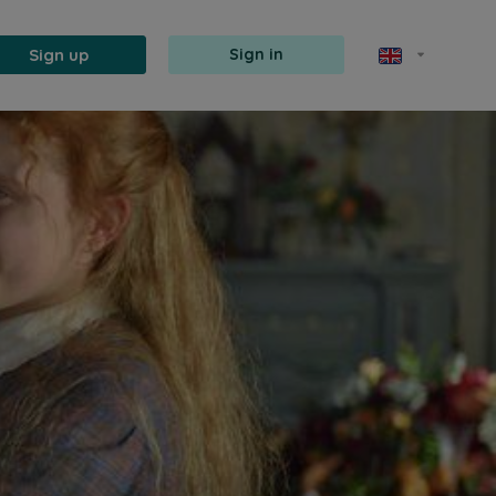
Sign up
Sign in