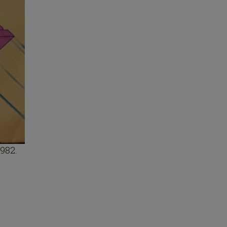
1982.