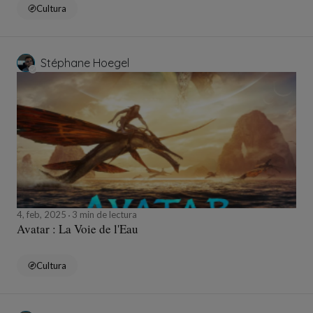
Cultura
Stéphane Hoegel
4, feb, 2025
3 min de lectura
Avatar : La Voie de l'Eau
Cultura