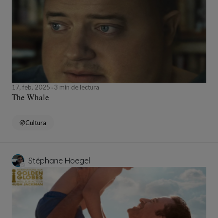
17, feb, 2025
3 min de lectura
The Whale
Cultura
Stéphane Hoegel