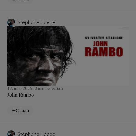
Stéphane Hoegel
17, mar, 2025
3 min de lectura
John Rambo
Cultura
Stéphane Hoegel