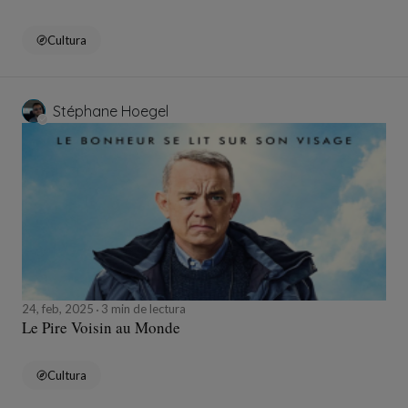
Cultura
Stéphane Hoegel
24, feb, 2025
3 min de lectura
Le Pire Voisin au Monde
Cultura