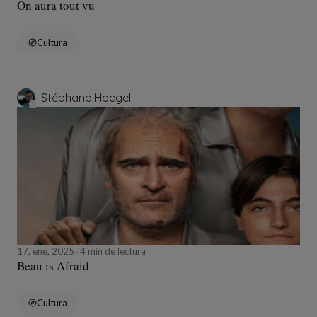
On aura tout vu
Cultura
Stéphane Hoegel
17, ene, 2025
4 min de lectura
Beau is Afraid
Cultura