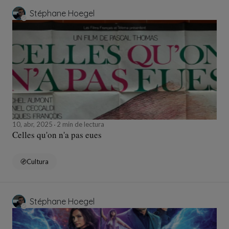
Stéphane Hoegel
10, abr, 2025
2 min de lectura
Celles qu'on n'a pas eues
Cultura
Stéphane Hoegel