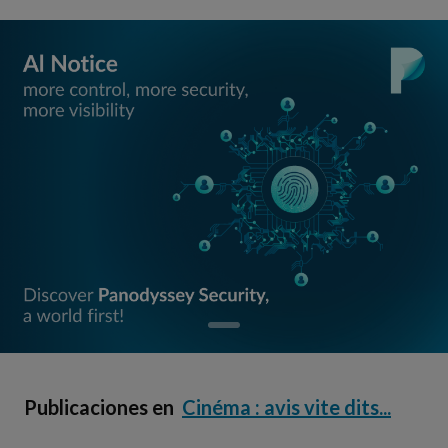
Publicaciones en
Cinéma : avis vite dits...