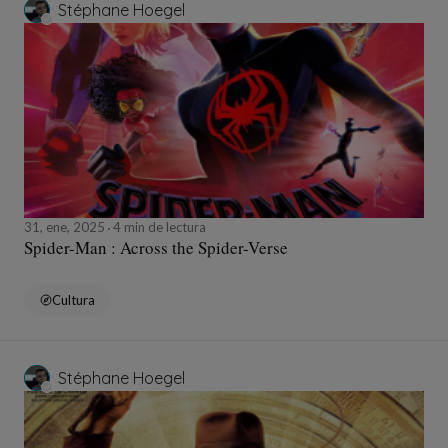
Stéphane Hoegel
31, ene, 2025
4 min de lectura
Spider-Man : Across the Spider-Verse
Cultura
Stéphane Hoegel