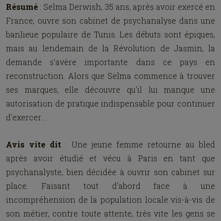
Résumé
: Selma Derwish, 35 ans, après avoir exercé en
France, ouvre son cabinet de psychanalyse dans une
banlieue populaire de Tunis. Les débuts sont épiques,
mais au lendemain de la Révolution de Jasmin, la
demande s'avère importante dans ce pays en
reconstruction. Alors que Selma commence à trouver
ses marques, elle découvre qu'il lui manque une
autorisation de pratique indispensable pour continuer
d'exercer…
Avis vite dit
: Une jeune femme retourne au bled
après avoir étudié et vécu à Paris en tant que
psychanalyste, bien décidée à ouvrir son cabinet sur
place. Faisant tout d'abord face à une
incompréhension de la population locale vis-à-vis de
son métier, contre toute attente, très vite les gens se