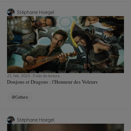
Stéphane Hoegel
21, feb, 2025
3 min de lectura
Donjons et Dragons : l'Honneur des Voleurs
Cultura
Stéphane Hoegel