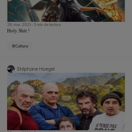
28, mar, 2025
3 min de lectura
Holy Shit !
Cultura
Stéphane Hoegel