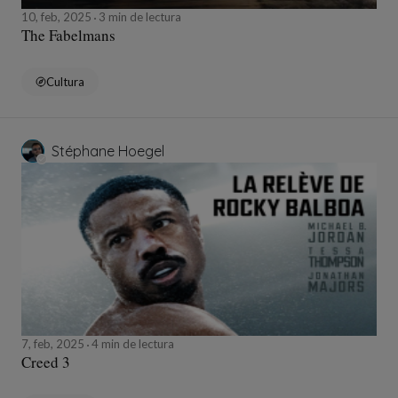
10, feb, 2025
3 min de lectura
The Fabelmans
Cultura
Stéphane Hoegel
7, feb, 2025
4 min de lectura
Creed 3