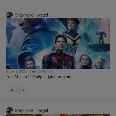
Stéphane Hoegel
13, ene, 2025
3 min de lectura
Ant-Man et la Guêpe : Quantumania
Cultura
Stéphane Hoegel