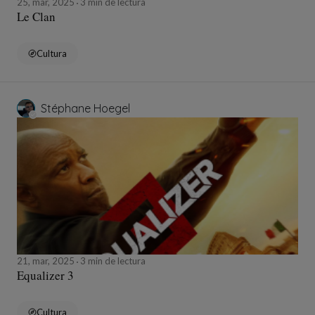
25, mar, 2025
3 min de lectura
Le Clan
Cultura
Stéphane Hoegel
21, mar, 2025
3 min de lectura
Equalizer 3
Cultura