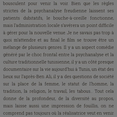
bousculent pour venir la voir. Bien que les règles
strictes de la psychanalyse freudienne laissent ses
patients dubitatifs, le bouche-à-oreille fonctionne,
mais l'administration locale s'avérera un point difficile
à gérer pour la nouvelle venue. Je ne savais pas trop à
quoi m'attendre et au final le film se trouve être un
mélange de plusieurs genres. Il y a un aspect comédie
généré par le choc frontal entre la psychanalyse et la
culture traditionnelle tunisienne, il y a un côté presque
documentaire sur la vie aujourd'hui à Tunis, un état des
lieux sur l'après-Ben Ali, il y a des questions de société
sur la place de la femme, le statut de l'homme, la
tradition, la religion, le travail, les tabous... Tout cela
donne de la profondeur, de la diversité au propos,
mais laisse aussi une impression de fouillis, on ne
comprend pas toujours où la réalisatrice veut en venir