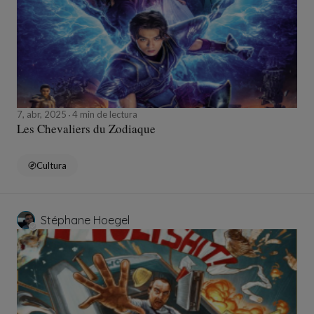
7, abr, 2025
4 min de lectura
Les Chevaliers du Zodiaque
Cultura
Stéphane Hoegel