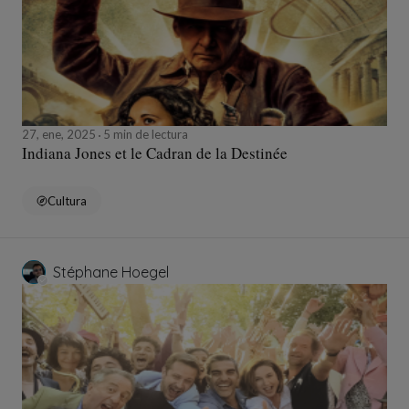
27, ene, 2025
5 min de lectura
Indiana Jones et le Cadran de la Destinée
Cultura
Stéphane Hoegel