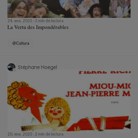
24, ene, 2025
3 min de lectura
La Vertu des Impondérables
Cultura
Stéphane Hoegel
20, ene, 2025
2 min de lectura