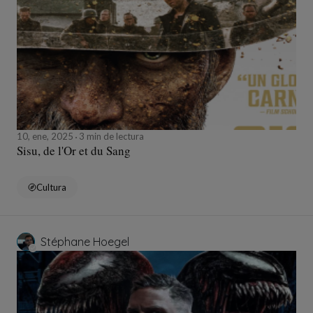
10, ene, 2025
3 min de lectura
Sisu, de l'Or et du Sang
Cultura
Stéphane Hoegel