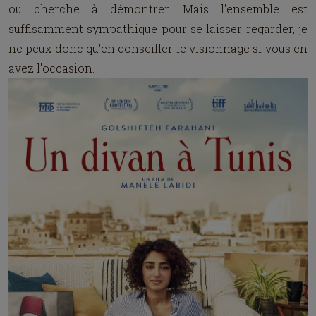
ou cherche à démontrer. Mais l'ensemble est
suffisamment sympathique pour se laisser regarder, je
ne peux donc qu'en conseiller le visionnage si vous en
avez l'occasion.