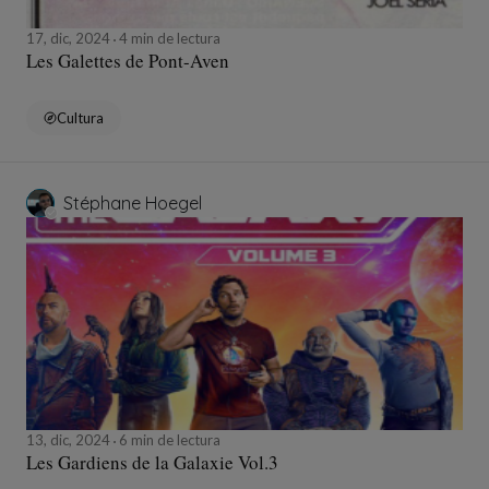
17, dic, 2024
4 min de lectura
Les Galettes de Pont-Aven
Cultura
Stéphane Hoegel
13, dic, 2024
6 min de lectura
Les Gardiens de la Galaxie Vol.3