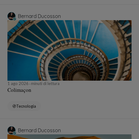
Bernard Ducosson
1 ago 2026
minuti di lettura
Colimaçon
Tecnologia
Bernard Ducosson