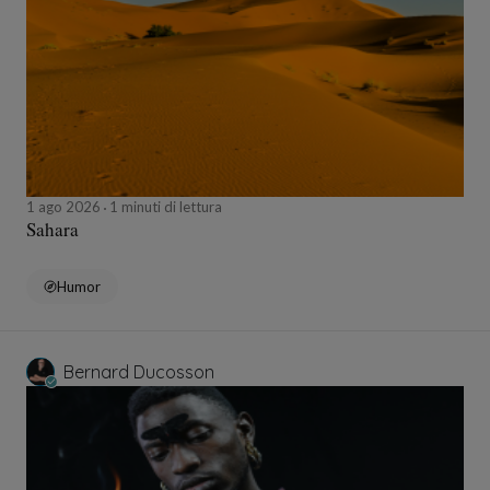
1 ago 2026
1 minuti di lettura
Sahara
Humor
Bernard Ducosson