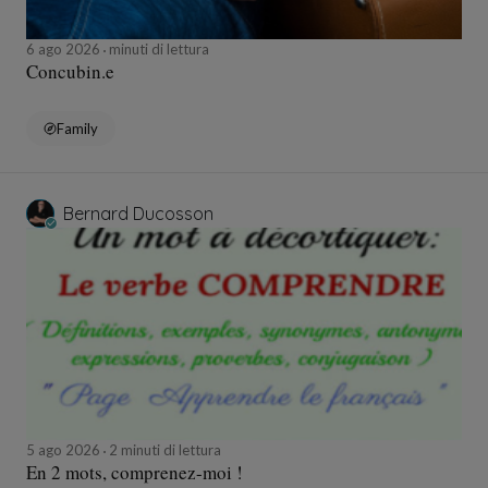
6 ago 2026
minuti di lettura
Concubin.e
Family
Bernard Ducosson
5 ago 2026
2 minuti di lettura
En 2 mots, comprenez-moi !