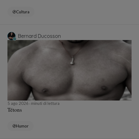
Cultura
Bernard Ducosson
5 ago 2026
minuti di lettura
Tétons
Humor