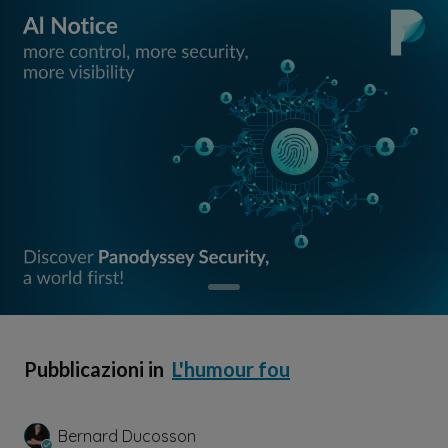
Pubblicazioni in
L'humour fou
Bernard Ducosson