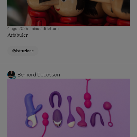
4 ago 2026
minuti di lettura
Affabuler
Istruzione
Bernard Ducosson