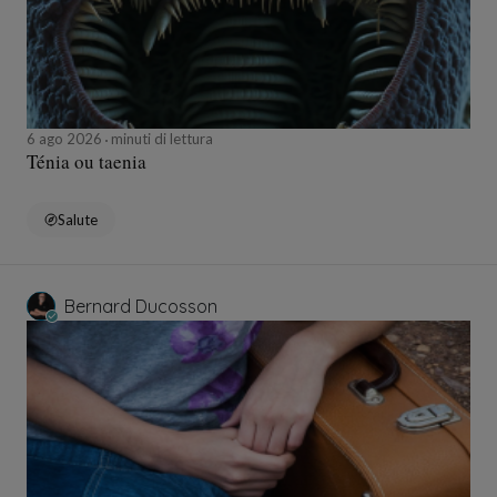
6 ago 2026
minuti di lettura
Ténia ou taenia
Salute
Bernard Ducosson