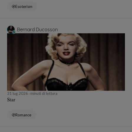
Esoterism
Bernard Ducosson
31 lug 2026
minuti di lettura
Star
Romance