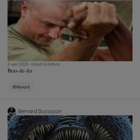
6 ago 2026
minuti di lettura
Bras-de-fer
Absurd
Bernard Ducosson