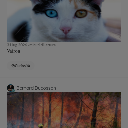
31 lug 2026
minuti di lettura
Vairon
Curiosità
Bernard Ducosson