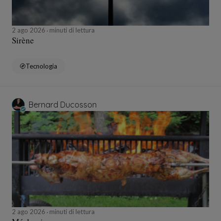
2 ago 2026
minuti di lettura
Sirène
Tecnologia
Bernard Ducosson
2 ago 2026
minuti di lettura