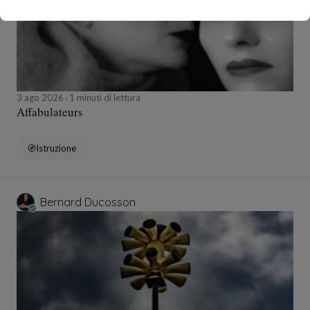
3 ago 2026
1 minuti di lettura
Affabulateurs
Istruzione
Bernard Ducosson