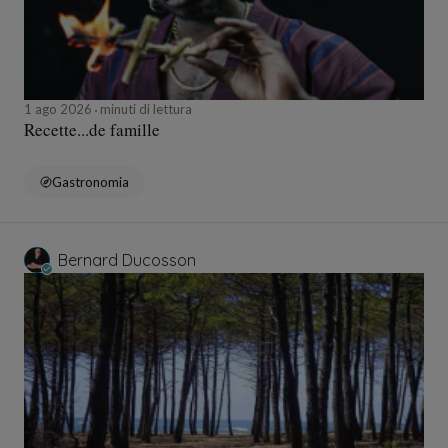
1 ago 2026
minuti di lettura
Recette...de famille
Gastronomia
Bernard Ducosson