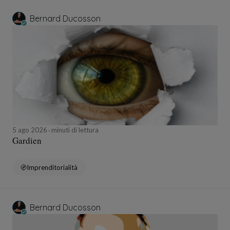
Bernard Ducosson
5 ago 2026
minuti di lettura
Gardien
Imprenditorialità
Bernard Ducosson