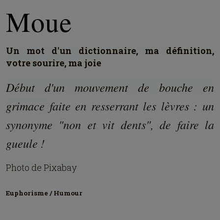
Moue
Un mot d'un dictionnaire, ma définition,
votre sourire, ma joie
Début d'un mouvement de bouche en
grimace
faite en resserrant les lèvres : un
synonyme "non et vit dents", de faire la
gueule !
Photo de Pixabay
Euphorisme / Humour