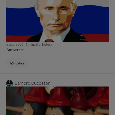
5 ago 2026
1 minuti di lettura
Autocrate
Politica
Bernard Ducosson