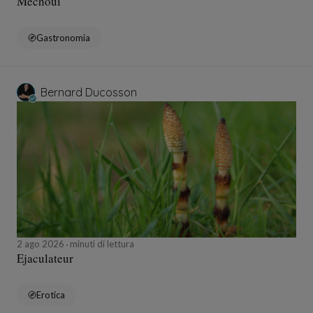
Méchoui
Gastronomia
Bernard Ducosson
2 ago 2026
minuti di lettura
Ejaculateur
Erotica