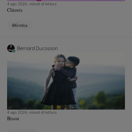
4 ago 2026
minuti di lettura
Clitoris
Erotica
Bernard Ducosson
4 ago 2026
minuti di lettura
Bisou