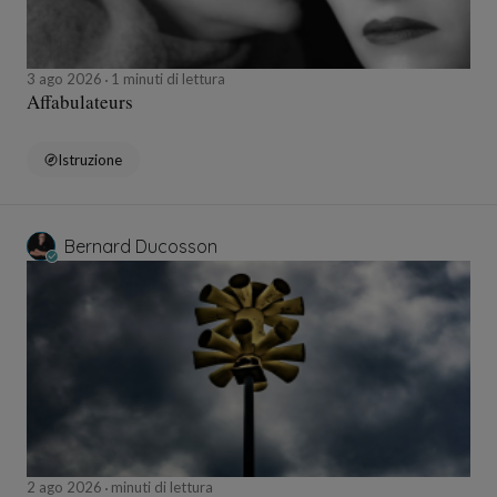
3 ago 2026
1 minuti di lettura
Affabulateurs
Istruzione
Bernard Ducosson
2 ago 2026
minuti di lettura