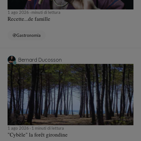
1 ago 2026
minuti di lettura
Recette...de famille
Gastronomia
Bernard Ducosson
1 ago 2026
1 minuti di lettura
"Cybèle" la forêt girondine