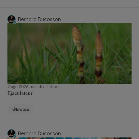
Bernard Ducosson
2 ago 2026
minuti di lettura
Ejaculateur
Erotica
Bernard Ducosson