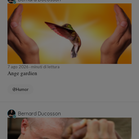
7 ago 2026
minuti di lettura
Ange gardien
Humor
Bernard Ducosson