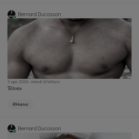
Bernard Ducosson
5 ago 2026
minuti di lettura
Tétons
Humor
Bernard Ducosson