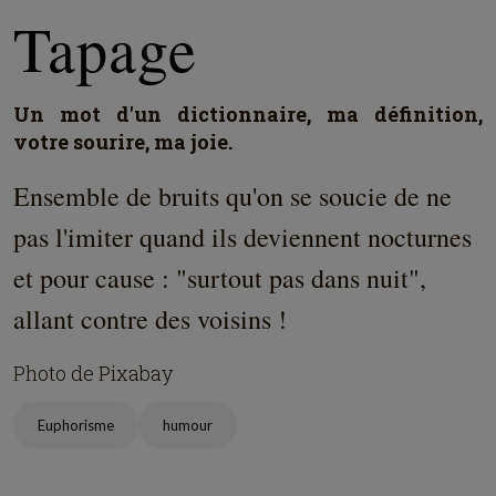
Tapage
Un mot d'un dictionnaire, ma définition,
votre sourire, ma joie.
Ensemble de bruits qu'on se soucie de ne
pas l'imiter quand ils deviennent nocturnes
et pour cause : "surtout pas dans nuit",
allant contre des voisins !
Photo de Pixabay
Euphorisme
humour