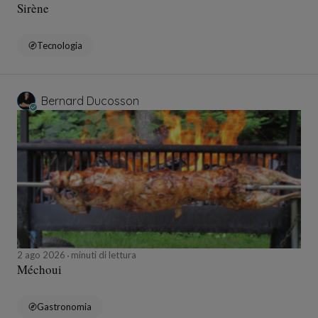
Sirène
Tecnologia
Bernard Ducosson
2 ago 2026
minuti di lettura
Méchoui
Gastronomia