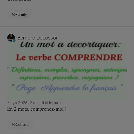
Family
Bernard Ducosson
5 ago 2026
2 minuti di lettura
En 2 mots, comprenez-moi !
Cultura