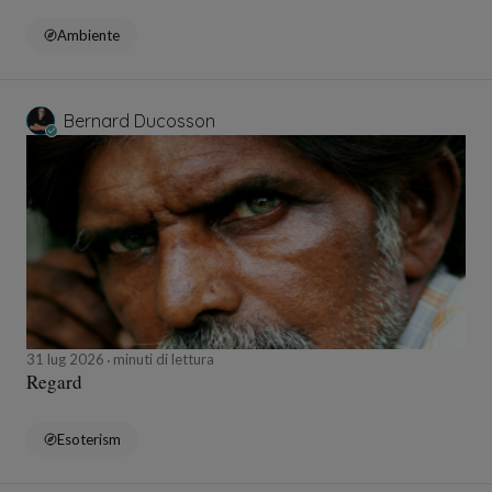
Ambiente
Bernard Ducosson
31 lug 2026
minuti di lettura
Regard
Esoterism