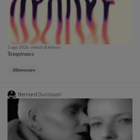
3 ago 2026
minuti di lettura
Tempérance
Benessere
Bernard Ducosson