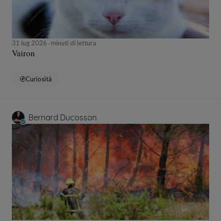
31 lug 2026
minuti di lettura
Vairon
Curiosità
Bernard Ducosson