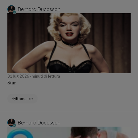
Bernard Ducosson
31 lug 2026
minuti di lettura
Star
Romance
Bernard Ducosson