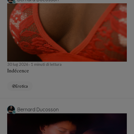
30 lug 2026
1 minuti di lettura
Indécence
Erotica
Bernard Ducosson