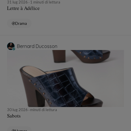
31 lug 2026
1 minuti di lettura
Lettre à Adélice
Drama
Bernard Ducosson
30 lug 2026
minuti di lettura
Sabots