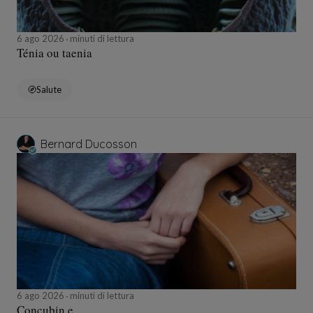
6 ago 2026
minuti di lettura
Ténia ou taenia
Salute
Bernard Ducosson
6 ago 2026
minuti di lettura
Concubin.e