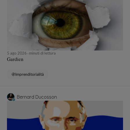
5 ago 2026
minuti di lettura
Gardien
Imprenditorialità
Bernard Ducosson