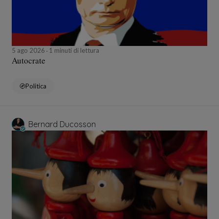
5 ago 2026
1 minuti di lettura
Autocrate
Politica
Bernard Ducosson