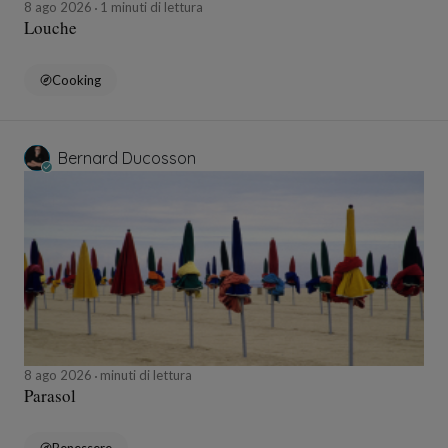
8 ago 2026
1 minuti di lettura
Louche
Cooking
Bernard Ducosson
8 ago 2026
minuti di lettura
Parasol