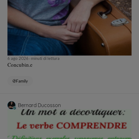
6 ago 2026
minuti di lettura
Concubin.e
Family
Bernard Ducosson