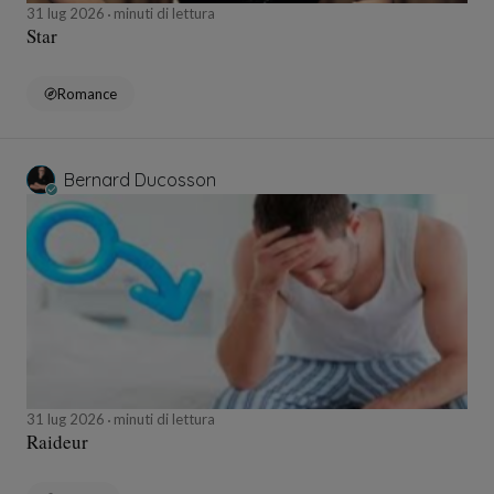
31 lug 2026
minuti di lettura
Star
Romance
Bernard Ducosson
31 lug 2026
minuti di lettura
Raideur