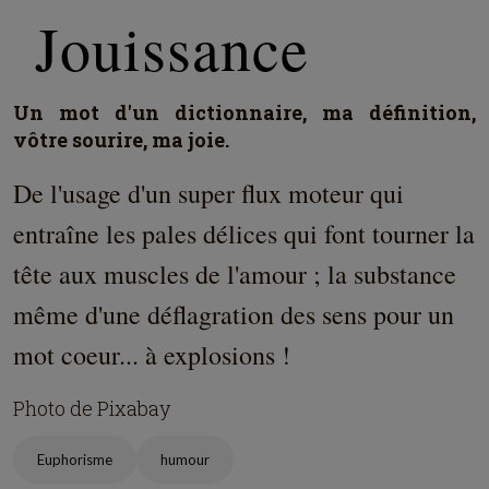
Jouissance
Un mot d'un dictionnaire, ma définition,
vôtre sourire, ma joie.
De l'usage d'un super flux moteur qui
entraîne les pales délices qui font tourner la
tête aux muscles de l'amour ; la substance
même d'une déflagration des sens pour un
mot coeur... à explosions !
Photo de Pixabay
Euphorisme
humour