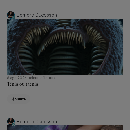
Bernard Ducosson
6 ago 2026
minuti di lettura
Ténia ou taenia
Salute
Bernard Ducosson