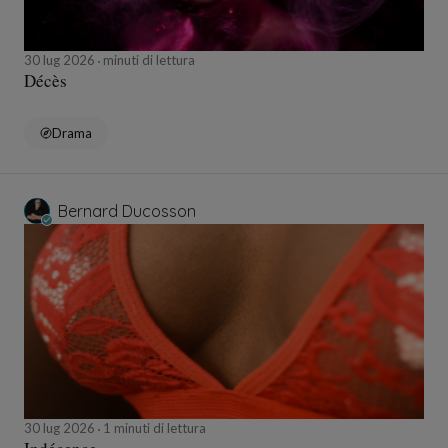
30 lug 2026
minuti di lettura
Décès
Drama
Bernard Ducosson
30 lug 2026
1 minuti di lettura