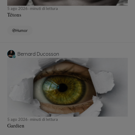
5 ago 2026
minuti di lettura
Tétons
Humor
Bernard Ducosson
5 ago 2026
minuti di lettura
Gardien