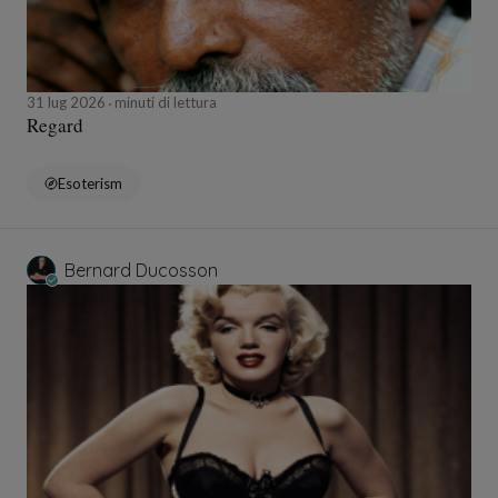
31 lug 2026
minuti di lettura
Regard
Esoterism
Bernard Ducosson