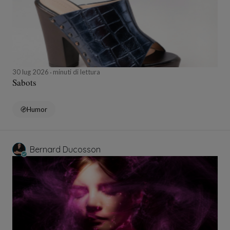
30 lug 2026
minuti di lettura
Sabots
Humor
Bernard Ducosson