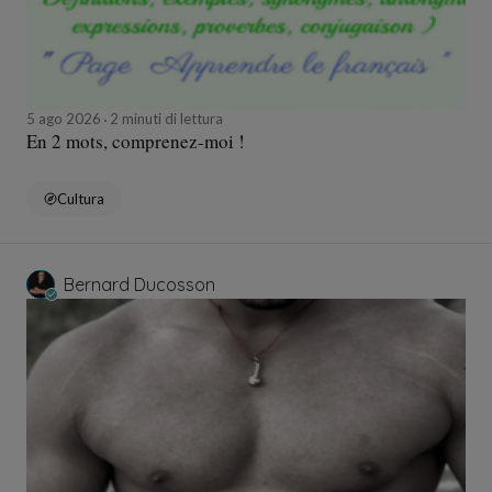
5 ago 2026
2 minuti di lettura
En 2 mots, comprenez-moi !
Cultura
Bernard Ducosson