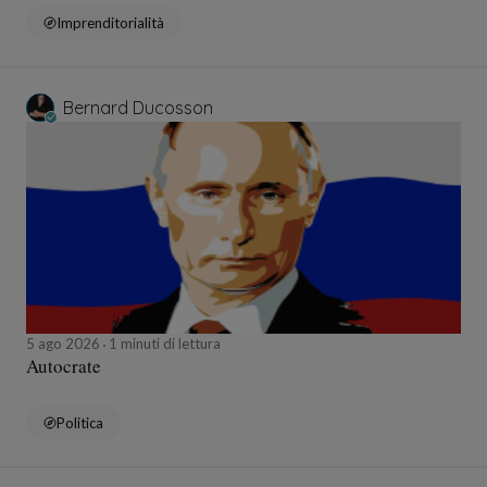
Imprenditorialità
Bernard Ducosson
5 ago 2026
1 minuti di lettura
Autocrate
Politica