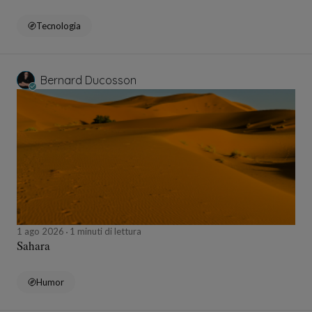
Tecnologia
Bernard Ducosson
1 ago 2026
1 minuti di lettura
Sahara
Humor