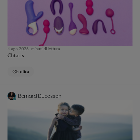
4 ago 2026
minuti di lettura
Clitoris
Erotica
Bernard Ducosson