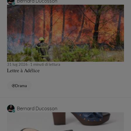
Bernard Ducosson
31 lug 2026
1 minuti di lettura
Lettre à Adélice
Drama
Bernard Ducosson