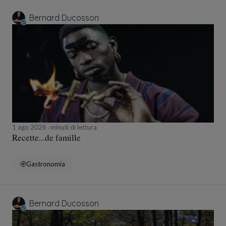
Bernard Ducosson
1 ago 2026
minuti di lettura
Recette...de famille
Gastronomia
Bernard Ducosson