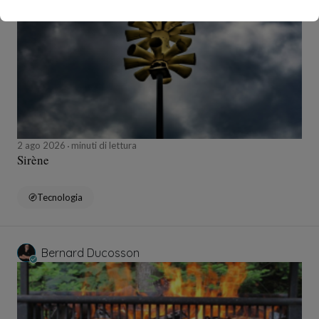
2 ago 2026
minuti di lettura
Sirène
Tecnologia
Bernard Ducosson