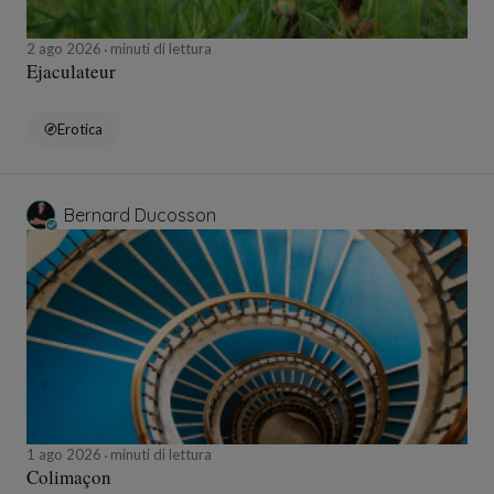
2 ago 2026
minuti di lettura
Ejaculateur
Erotica
Bernard Ducosson
1 ago 2026
minuti di lettura
Colimaçon