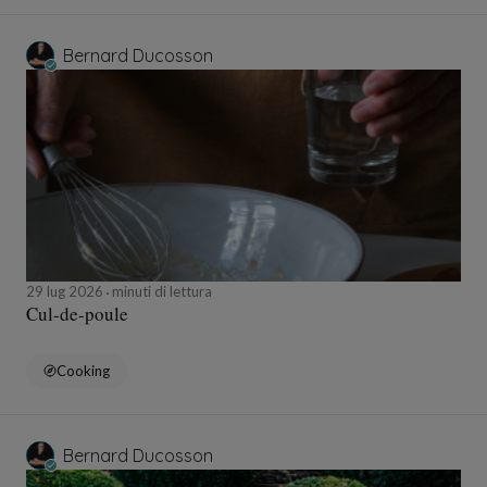
Bernard Ducosson
29 lug 2026
minuti di lettura
Cul-de-poule
Cooking
Bernard Ducosson