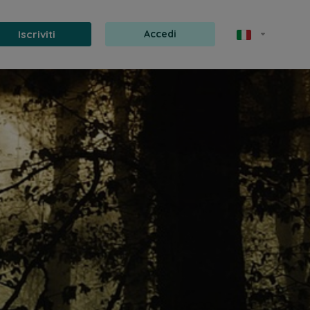
Iscriviti
Accedi