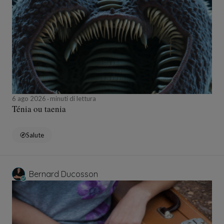
6 ago 2026
minuti di lettura
Ténia ou taenia
Salute
Bernard Ducosson