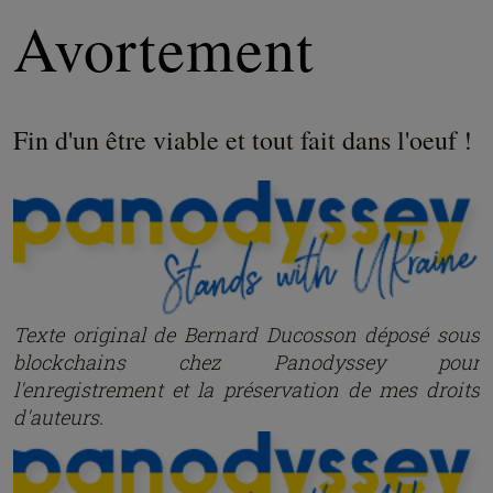
Avortement
Fin d'un être viable et tout fait dans l'oeuf !
Texte original de Bernard Ducosson dép
osé
sous
blockchains chez Panodyssey pour
l'enregistrement et la préservation de mes droits
d'auteurs.