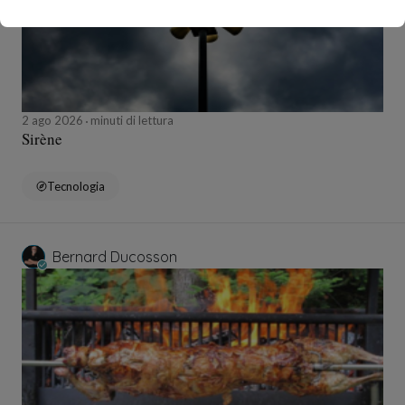
2 ago 2026
minuti di lettura
Sirène
Tecnologia
Bernard Ducosson