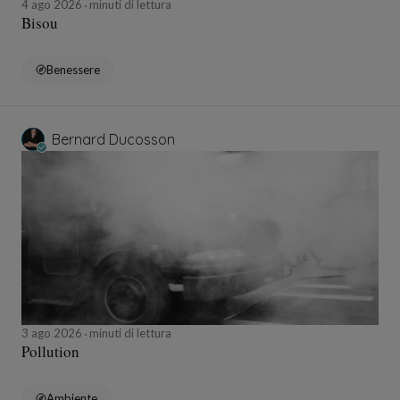
4 ago 2026
minuti di lettura
Bisou
Benessere
Bernard Ducosson
3 ago 2026
minuti di lettura
Pollution
Ambiente