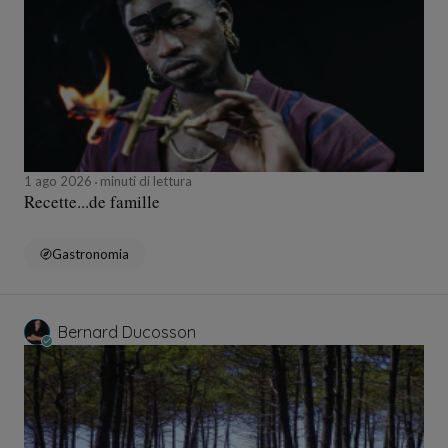
1 ago 2026
minuti di lettura
Recette...de famille
Gastronomia
Bernard Ducosson