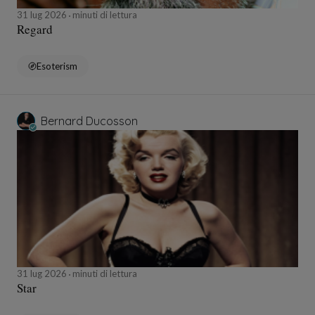
31 lug 2026
minuti di lettura
Regard
Esoterism
Bernard Ducosson
31 lug 2026
minuti di lettura
Star