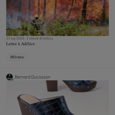
31 lug 2026
1 minuti di lettura
Lettre à Adélice
Drama
Bernard Ducosson