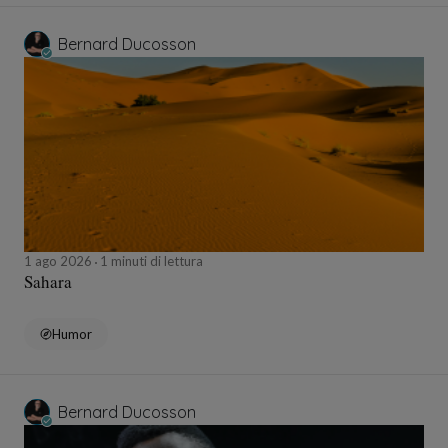
Bernard Ducosson
1 ago 2026
1 minuti di lettura
Sahara
Humor
Bernard Ducosson