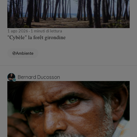
1 ago 2026
1 minuti di lettura
"Cybèle" la forêt girondine
Ambiente
Bernard Ducosson