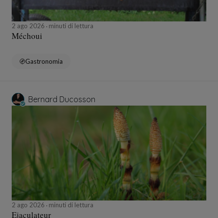
2 ago 2026
minuti di lettura
Méchoui
Gastronomia
Bernard Ducosson
2 ago 2026
minuti di lettura
Ejaculateur