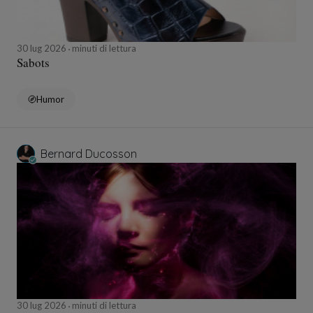
30 lug 2026
minuti di lettura
Sabots
Humor
Bernard Ducosson
30 lug 2026
minuti di lettura