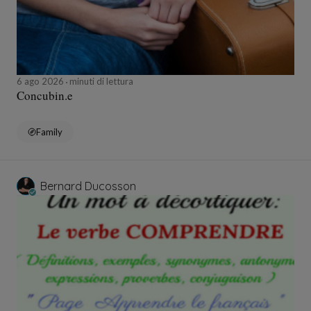
6 ago 2026
minuti di lettura
Concubin.e
Family
Bernard Ducosson