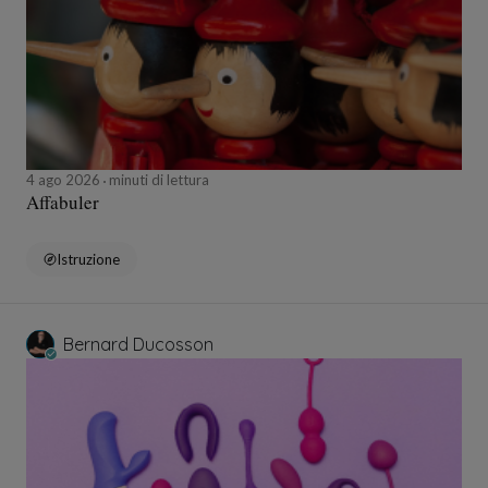
4 ago 2026
minuti di lettura
Affabuler
Istruzione
Bernard Ducosson