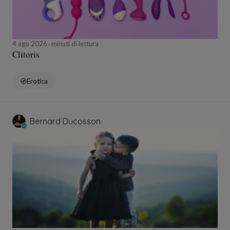
4 ago 2026
minuti di lettura
Clitoris
Erotica
Bernard Ducosson