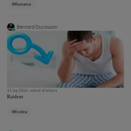
Romance
Bernard Ducosson
31 lug 2026
minuti di lettura
Raideur
Erotica