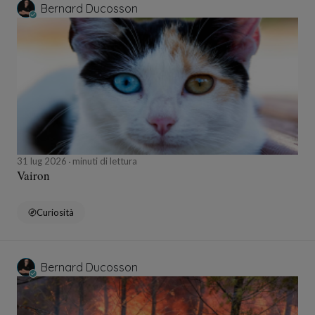
Bernard Ducosson
31 lug 2026
minuti di lettura
Vairon
Curiosità
Bernard Ducosson