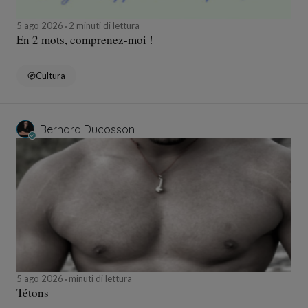
5 ago 2026
2 minuti di lettura
En 2 mots, comprenez-moi !
Cultura
Bernard Ducosson
5 ago 2026
minuti di lettura
Tétons