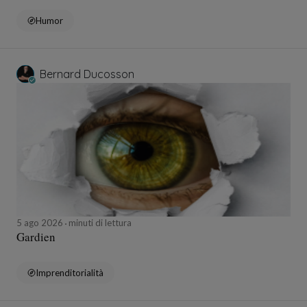
Humor
Bernard Ducosson
5 ago 2026
minuti di lettura
Gardien
Imprenditorialità