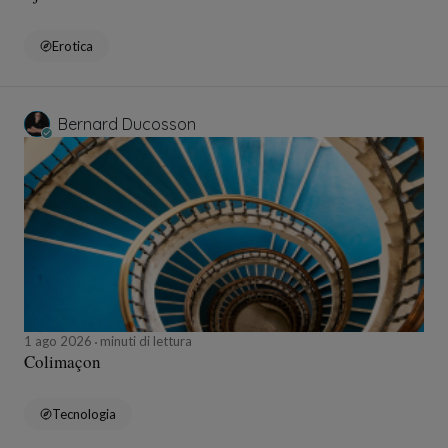
Erotica
Bernard Ducosson
1 ago 2026
minuti di lettura
Colimaçon
Tecnologia