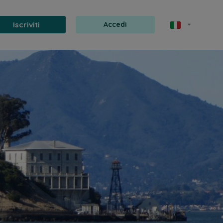
Iscriviti
Accedi