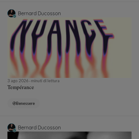
Bernard Ducosson
3 ago 2026
minuti di lettura
Tempérance
Benessere
Bernard Ducosson