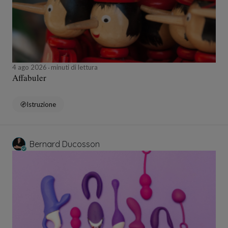
4 ago 2026
minuti di lettura
Affabuler
Istruzione
Bernard Ducosson