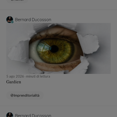
Bernard Ducosson
5 ago 2026
minuti di lettura
Gardien
Imprenditorialità
Bernard Ducosson