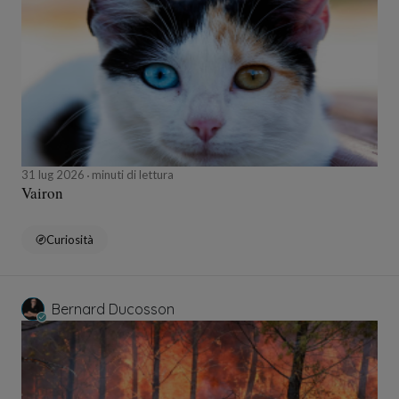
31 lug 2026
minuti di lettura
Vairon
Curiosità
Bernard Ducosson