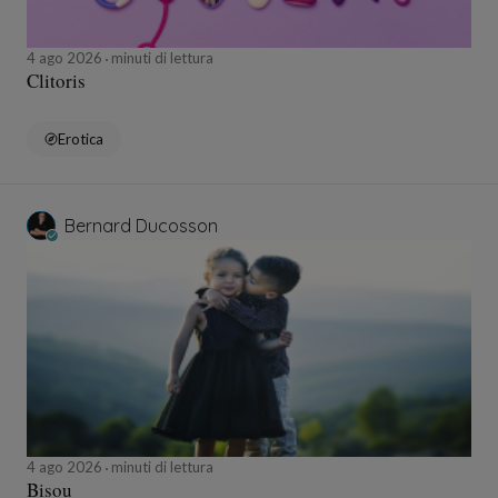
4 ago 2026
minuti di lettura
Clitoris
Erotica
Bernard Ducosson
4 ago 2026
minuti di lettura
Bisou