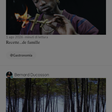
1 ago 2026
minuti di lettura
Recette...de famille
Gastronomia
Bernard Ducosson