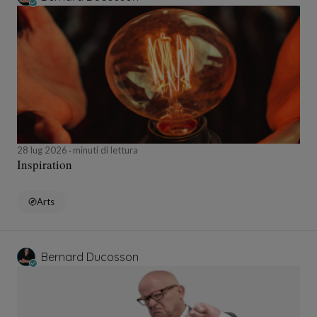
28 lug 2026
minuti di lettura
Inspiration
Arts
Bernard Ducosson