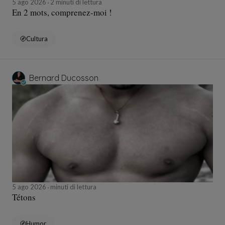
5 ago 2026
2 minuti di lettura
En 2 mots, comprenez-moi !
Cultura
Bernard Ducosson
5 ago 2026
minuti di lettura
Tétons
Humor