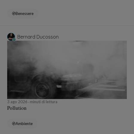
Benessere
Bernard Ducosson
3 ago 2026
minuti di lettura
Pollution
Ambiente