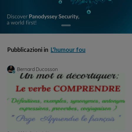
Pubblicazioni in
L'humour fou
Bernard Ducosson