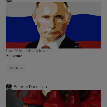
5 ago 2026
1 minuti di lettura
Autocrate
Politica
Bernard Ducosson