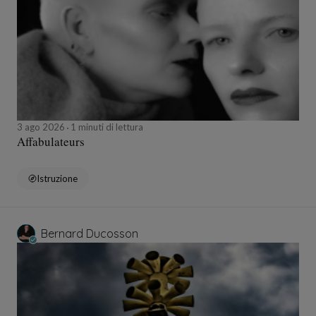
3 ago 2026
1 minuti di lettura
Affabulateurs
Istruzione
Bernard Ducosson