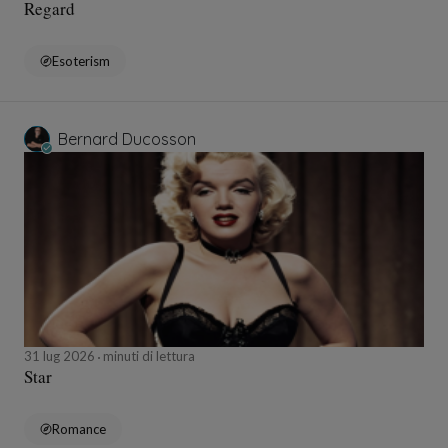
Regard
Esoterism
Bernard Ducosson
31 lug 2026
minuti di lettura
Star
Romance