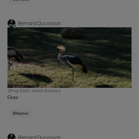
Bernard Ducosson
28 lug 2026
minuti di lettura
Grue
Humor
Bernard Ducosson