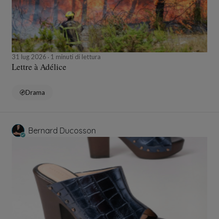
31 lug 2026
1 minuti di lettura
Lettre à Adélice
Drama
Bernard Ducosson