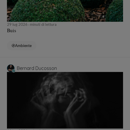
29 lug 2026
minuti di lettura
Buis
Ambiente
Bernard Ducosson