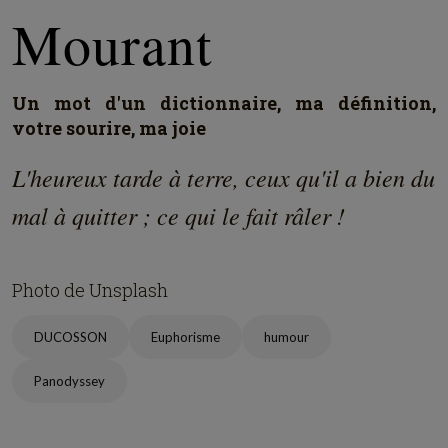
Mourant
Un mot d'un dictionnaire, ma définition,
votre sourire, ma joie
L'heureux tarde à terre, ceux qu'il a bien du
mal à quitter ; ce qui le fait râler !
Photo de Unsplash
DUCOSSON
Euphorisme
humour
Panodyssey