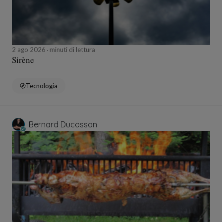
2 ago 2026
minuti di lettura
Sirène
Tecnologia
Bernard Ducosson