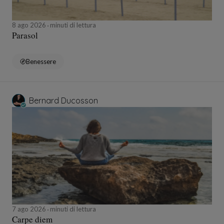
8 ago 2026
minuti di lettura
Parasol
Benessere
Bernard Ducosson
7 ago 2026
minuti di lettura
Carpe diem