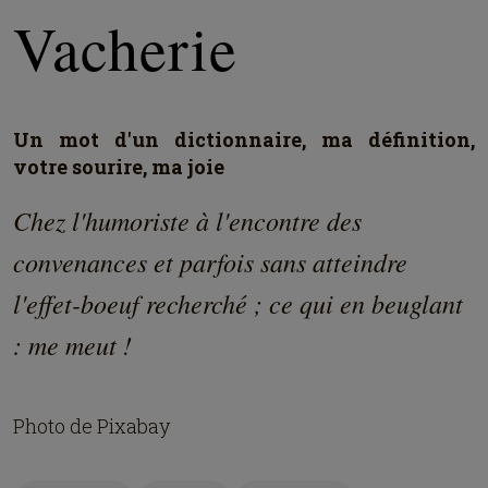
Vacherie
Un mot d'un dictionnaire, ma définition,
votre sourire, ma joie
Chez l'humoriste à l'encontre des
convenances et parfois sans atteindre
l'effet-boeuf recherché ; ce qui en beuglant
: me meut !
Photo de Pixabay