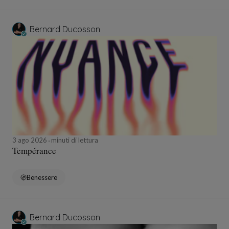
Bernard Ducosson
3 ago 2026
minuti di lettura
Tempérance
Benessere
Bernard Ducosson