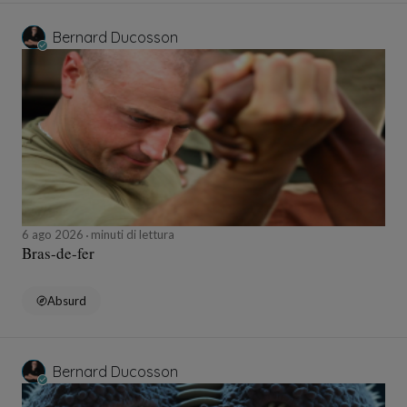
Bernard Ducosson
6 ago 2026
minuti di lettura
Bras-de-fer
Absurd
Bernard Ducosson