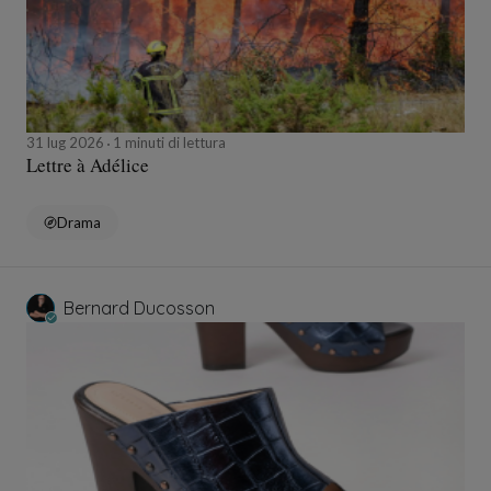
31 lug 2026
1 minuti di lettura
Lettre à Adélice
Drama
Bernard Ducosson