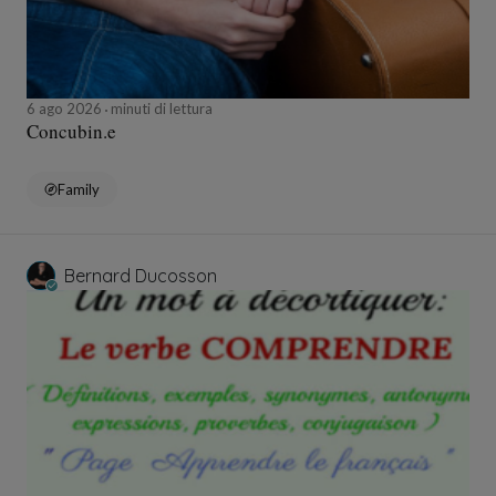
6 ago 2026
minuti di lettura
Concubin.e
Family
Bernard Ducosson