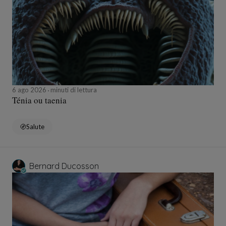
6 ago 2026
minuti di lettura
Ténia ou taenia
Salute
Bernard Ducosson