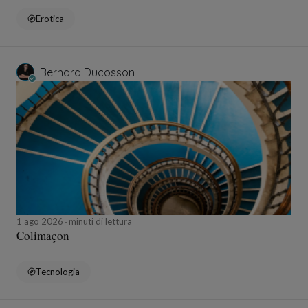
Erotica
Bernard Ducosson
1 ago 2026
minuti di lettura
Colimaçon
Tecnologia