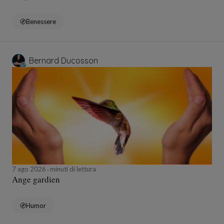
Benessere
Bernard Ducosson
7 ago 2026
minuti di lettura
Ange gardien
Humor