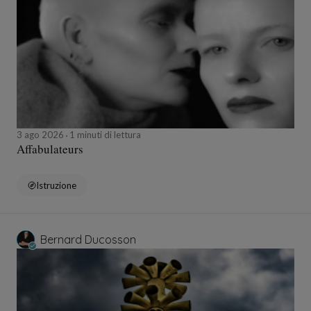
3 ago 2026
1 minuti di lettura
Affabulateurs
Istruzione
Bernard Ducosson