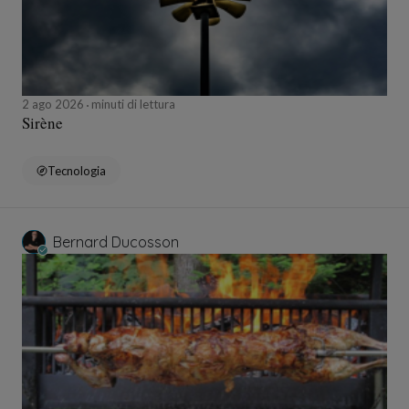
2 ago 2026
minuti di lettura
Sirène
Tecnologia
Bernard Ducosson