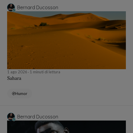
Bernard Ducosson
1 ago 2026
1 minuti di lettura
Sahara
Humor
Bernard Ducosson