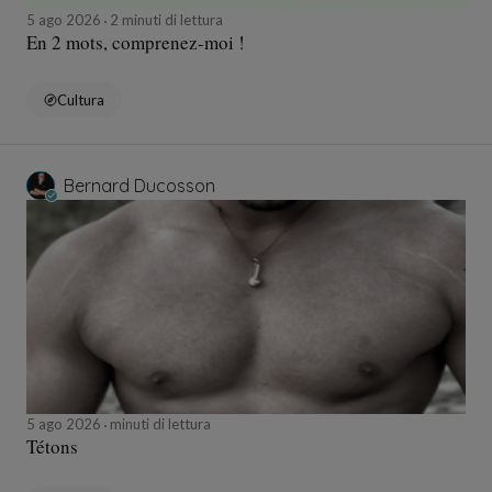
5 ago 2026
2 minuti di lettura
En 2 mots, comprenez-moi !
Cultura
Bernard Ducosson
5 ago 2026
minuti di lettura
Tétons