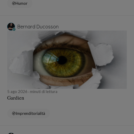
Humor
Bernard Ducosson
5 ago 2026
minuti di lettura
Gardien
Imprenditorialità