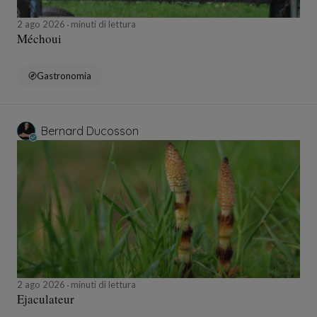
2 ago 2026
minuti di lettura
Méchoui
Gastronomia
Bernard Ducosson
2 ago 2026
minuti di lettura
Ejaculateur