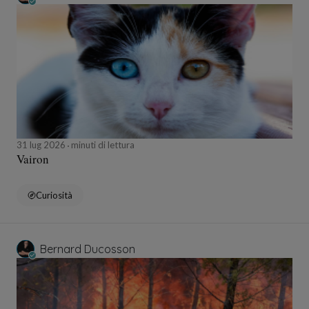
31 lug 2026
minuti di lettura
Vairon
Curiosità
Bernard Ducosson