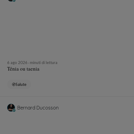
6 ago 2026
minuti di lettura
Ténia ou taenia
Salute
Bernard Ducosson