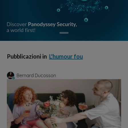
Pubblicazioni in
L'humour fou
Bernard Ducosson