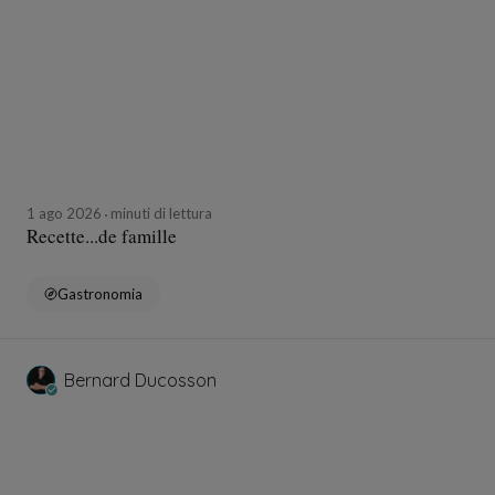
1 ago 2026
minuti di lettura
Recette...de famille
Gastronomia
Bernard Ducosson