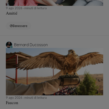
9 ago 2026
minuti di lettura
Amitié
Benessere
Bernard Ducosson
9 ago 2026
minuti di lettura
Faucon