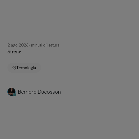
2 ago 2026
minuti di lettura
Sirène
Tecnologia
Bernard Ducosson