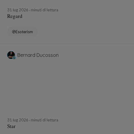
31 lug 2026
minuti di lettura
Regard
Esoterism
Bernard Ducosson
31 lug 2026
minuti di lettura
Star