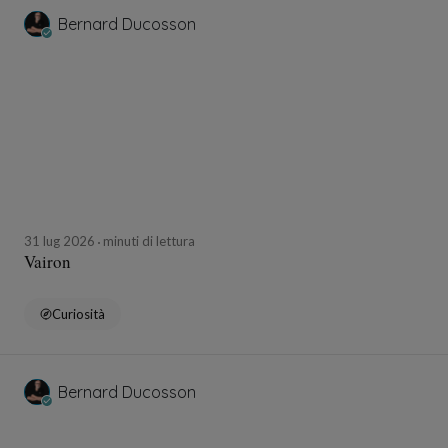
Bernard Ducosson
31 lug 2026
minuti di lettura
Vairon
Curiosità
Bernard Ducosson