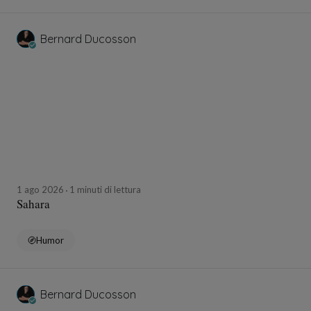
Bernard Ducosson
1 ago 2026
1 minuti di lettura
Sahara
Humor
Bernard Ducosson