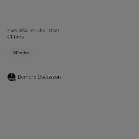
4 ago 2026
minuti di lettura
Clitoris
Erotica
Bernard Ducosson