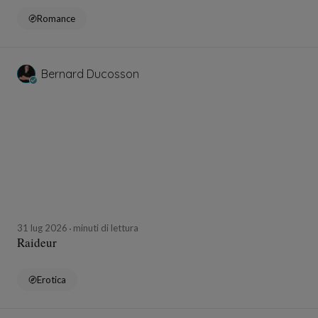
Romance
Bernard Ducosson
31 lug 2026
minuti di lettura
Raideur
Erotica