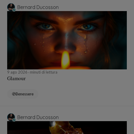
Bernard Ducosson
9 ago 2026
minuti di lettura
Glamour
Benessere
Bernard Ducosson