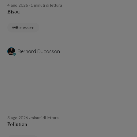
4 ago 2026
1 minuti di lettura
Bisou
Benessere
Bernard Ducosson
3 ago 2026
minuti di lettura
Pollution