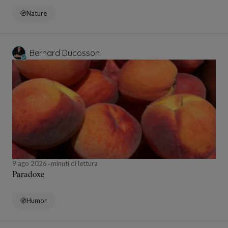
Nature
Bernard Ducosson
9 ago 2026
minuti di lettura
Paradoxe
Humor