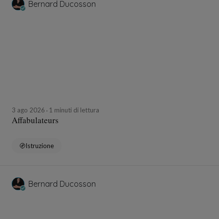
Bernard Ducosson
3 ago 2026
1 minuti di lettura
Affabulateurs
Istruzione
Bernard Ducosson