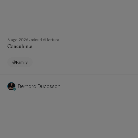
6 ago 2026
minuti di lettura
Concubin.e
Family
Bernard Ducosson