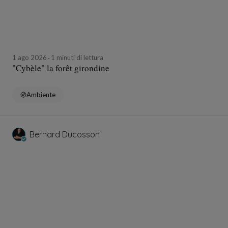
1 ago 2026
1 minuti di lettura
"Cybèle" la forêt girondine
Ambiente
Bernard Ducosson