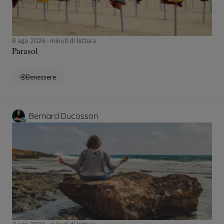
8 ago 2026
minuti di lettura
Parasol
Benessere
Bernard Ducosson