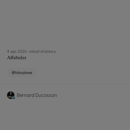
4 ago 2026
minuti di lettura
Affabuler
Istruzione
Bernard Ducosson