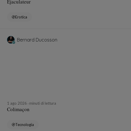
Ejaculateur
Erotica
Bernard Ducosson
1 ago 2026
minuti di lettura
Colimaçon
Tecnologia