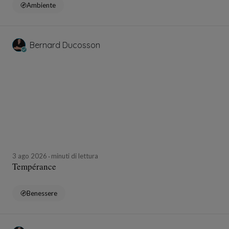
Ambiente
Bernard Ducosson
3 ago 2026
minuti di lettura
Tempérance
Benessere