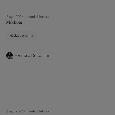
2 ago 2026
minuti di lettura
Méchoui
Gastronomia
Bernard Ducosson
2 ago 2026
minuti di lettura