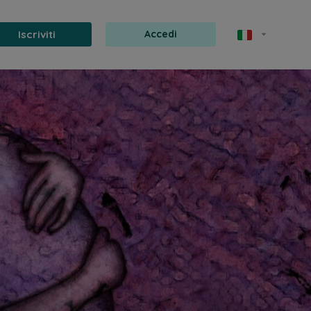
Iscriviti
Accedi