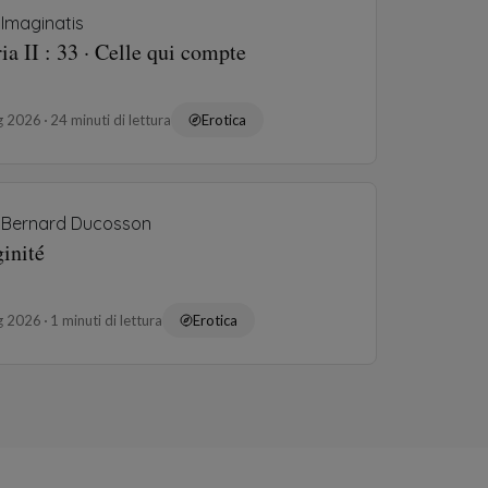
Imaginatis
ia II : 33 · Celle qui compte
ug 2026
24 minuti di lettura
Erotica
Bernard Ducosson
inité
ug 2026
1 minuti di lettura
Erotica