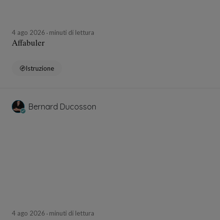
4 ago 2026
minuti di lettura
Affabuler
Istruzione
Bernard Ducosson
4 ago 2026
minuti di lettura