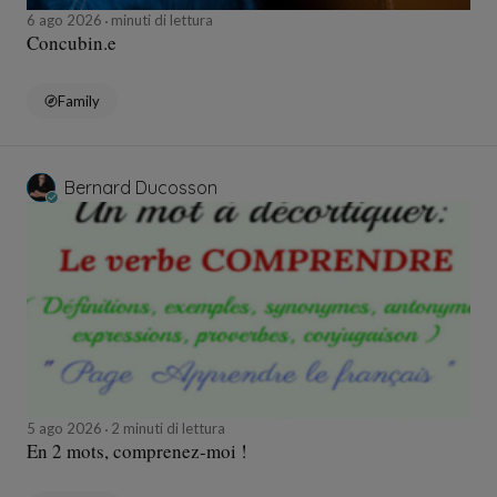
6 ago 2026
minuti di lettura
Concubin.e
Family
Bernard Ducosson
5 ago 2026
2 minuti di lettura
En 2 mots, comprenez-moi !