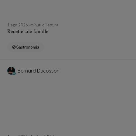
1 ago 2026
minuti di lettura
Recette...de famille
Gastronomia
Bernard Ducosson