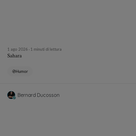
1 ago 2026
1 minuti di lettura
Sahara
Humor
Bernard Ducosson