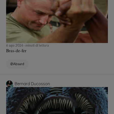
6 ago 2026
minuti di lettura
Bras-de-fer
Absurd
Bernard Ducosson