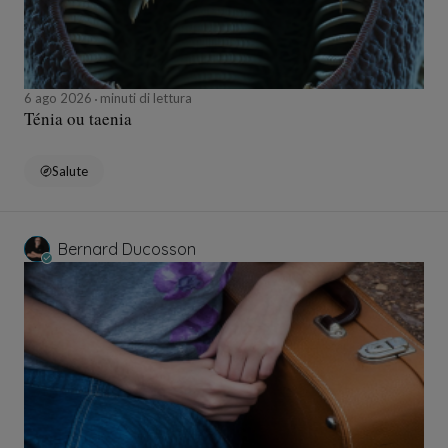
6 ago 2026
minuti di lettura
Ténia ou taenia
Salute
Bernard Ducosson