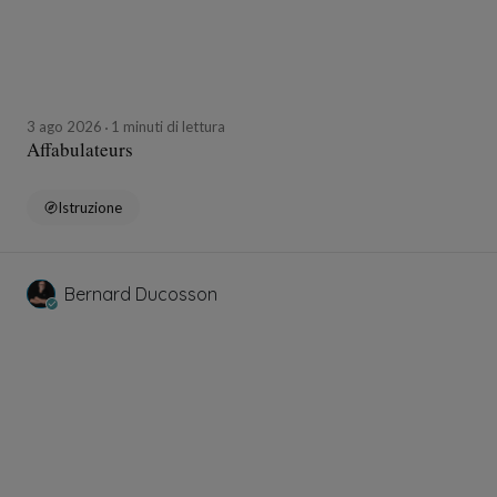
3 ago 2026
1 minuti di lettura
Affabulateurs
Istruzione
Bernard Ducosson