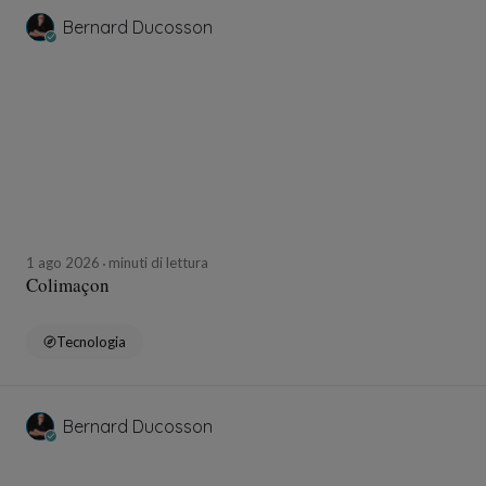
Bernard Ducosson
1 ago 2026
minuti di lettura
Colimaçon
Tecnologia
Bernard Ducosson