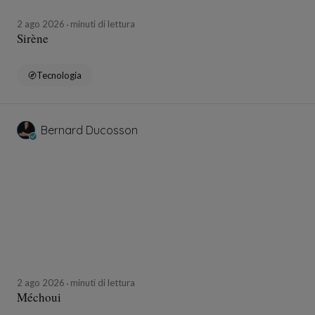
2 ago 2026
minuti di lettura
Sirène
Tecnologia
Bernard Ducosson
2 ago 2026
minuti di lettura
Méchoui