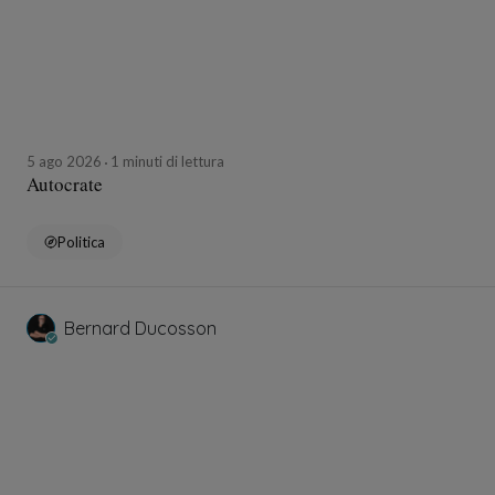
5 ago 2026
1 minuti di lettura
Autocrate
Politica
Bernard Ducosson