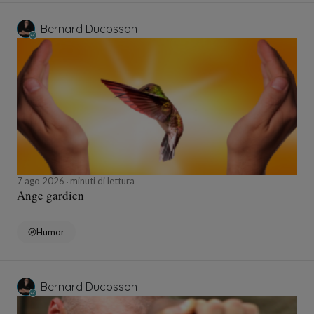
Bernard Ducosson
7 ago 2026
minuti di lettura
Ange gardien
Humor
Bernard Ducosson