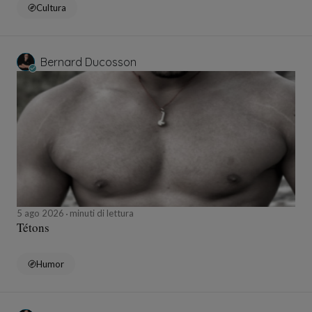
Cultura
Bernard Ducosson
5 ago 2026
minuti di lettura
Tétons
Humor