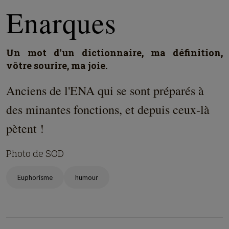
Enarques
Un mot d'un dictionnaire, ma définition,
vôtre sourire, ma joie.
Anciens de l'ENA qui se sont préparés à
des minantes fonctions, et depuis ceux-là
pètent !
Photo de SOD
Euphorisme
humour