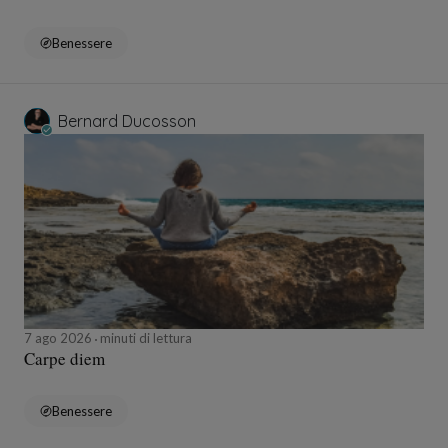
Benessere
Bernard Ducosson
7 ago 2026
minuti di lettura
Carpe diem
Benessere