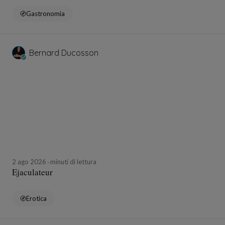
Gastronomia
Bernard Ducosson
2 ago 2026
minuti di lettura
Ejaculateur
Erotica