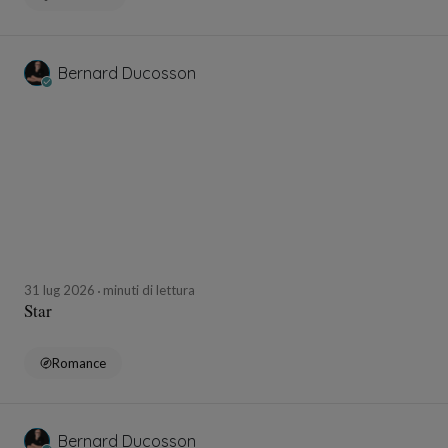
Bernard Ducosson
31 lug 2026
minuti di lettura
Star
Romance
Bernard Ducosson