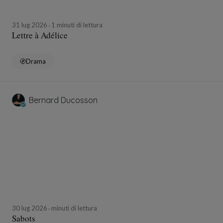
31 lug 2026
1 minuti di lettura
Lettre à Adélice
Drama
Bernard Ducosson
30 lug 2026
minuti di lettura
Sabots