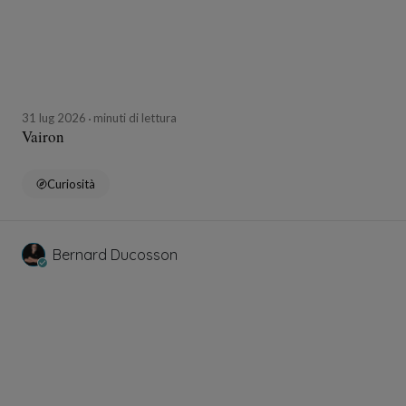
31 lug 2026
minuti di lettura
Vairon
Curiosità
Bernard Ducosson