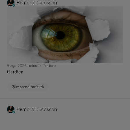
Bernard Ducosson
5 ago 2026
minuti di lettura
Gardien
Imprenditorialità
Bernard Ducosson