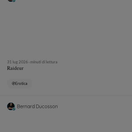
31 lug 2026
minuti di lettura
Raideur
Erotica
Bernard Ducosson