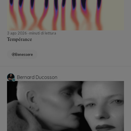
3 ago 2026
minuti di lettura
Tempérance
Benessere
Bernard Ducosson