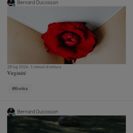
Bernard Ducosson
28 lug 2026
1 minuti di lettura
Virginité
Erotica
Bernard Ducosson