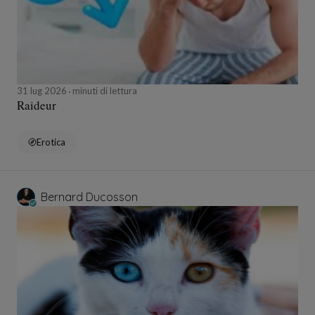
31 lug 2026
minuti di lettura
Raideur
Erotica
Bernard Ducosson