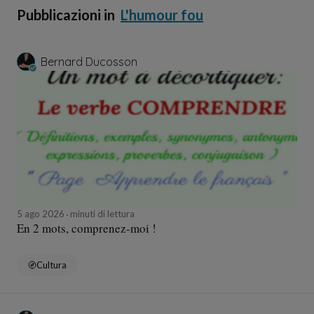
Pubblicazioni in
L'humour fou
Bernard Ducosson
5 ago 2026
minuti di lettura
En 2 mots, comprenez-moi !
Cultura