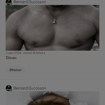
Bernard Ducosson
5 ago 2026
minuti di lettura
Tétons
Humor
Bernard Ducosson