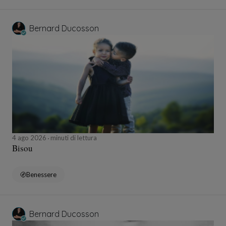
Bernard Ducosson
4 ago 2026
minuti di lettura
Bisou
Benessere
Bernard Ducosson