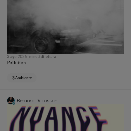
3 ago 2026
minuti di lettura
Pollution
Ambiente
Bernard Ducosson