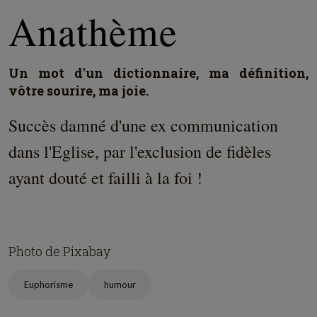
Anathème
Un mot d'un dictionnaire, ma définition,
vôtre sourire, ma joie.
Succès damné d'une ex communication
dans l'Eglise, par l'exclusion de fidèles
ayant douté et failli à la foi !
Photo de Pixabay
Euphorisme
humour