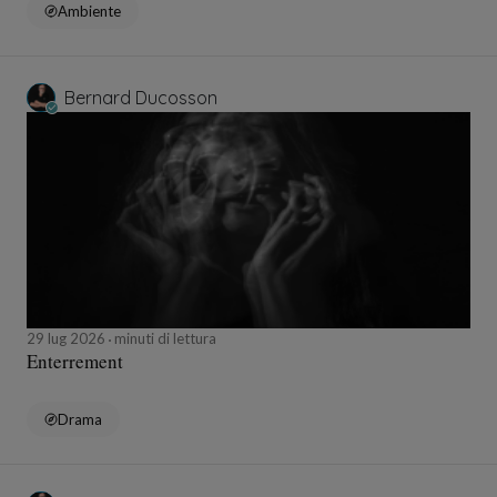
Ambiente
Bernard Ducosson
29 lug 2026
minuti di lettura
Enterrement
Drama