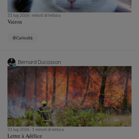
31 lug 2026
minuti di lettura
Vairon
Curiosità
Bernard Ducosson
31 lug 2026
1 minuti di lettura
Lettre à Adélice