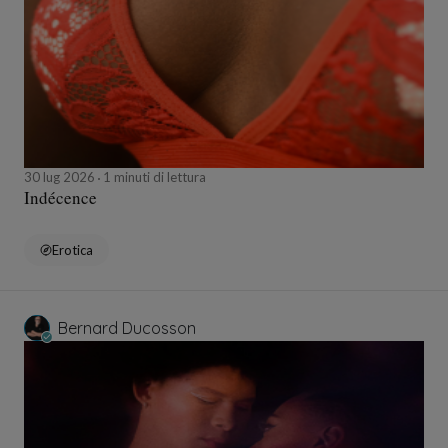
30 lug 2026
1 minuti di lettura
Indécence
Erotica
Bernard Ducosson