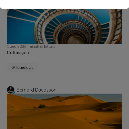
1 ago 2026
minuti di lettura
Colimaçon
Tecnologia
Bernard Ducosson