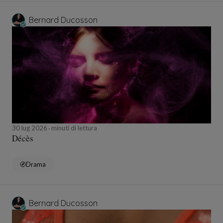
Bernard Ducosson
30 lug 2026
minuti di lettura
Décès
Drama
Bernard Ducosson