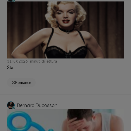
31 lug 2026
minuti di lettura
Star
Romance
Bernard Ducosson