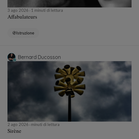
3 ago 2026
1 minuti di lettura
Affabulateurs
Istruzione
Bernard Ducosson
2 ago 2026
minuti di lettura
Sirène