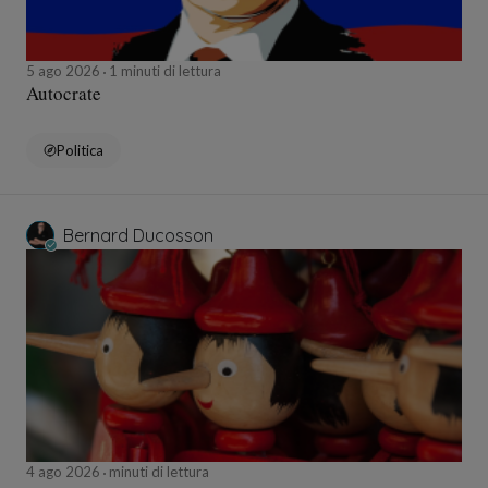
5 ago 2026
1 minuti di lettura
Autocrate
Politica
Bernard Ducosson
4 ago 2026
minuti di lettura