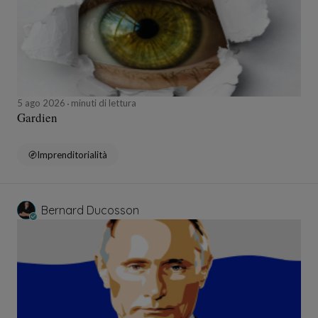
5 ago 2026
minuti di lettura
Gardien
Imprenditorialità
Bernard Ducosson