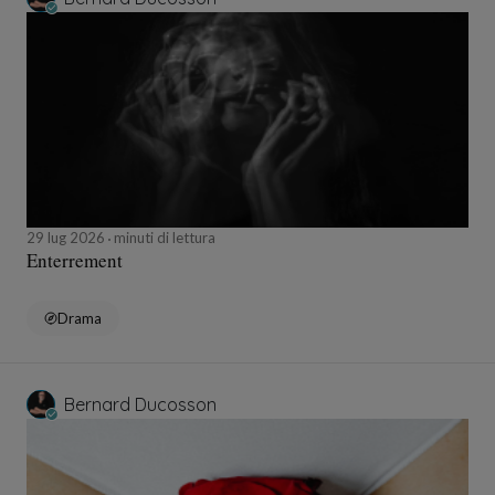
29 lug 2026
minuti di lettura
Enterrement
Drama
Bernard Ducosson