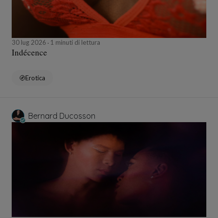
30 lug 2026
1 minuti di lettura
Indécence
Erotica
Bernard Ducosson