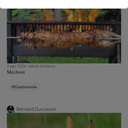
Bernard Ducosson
2 ago 2026
minuti di lettura
Méchoui
Gastronomia
Bernard Ducosson