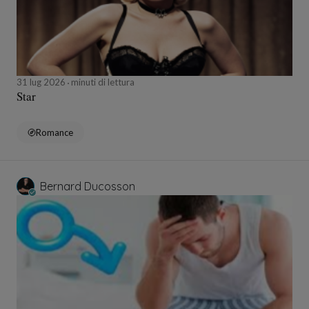
31 lug 2026
minuti di lettura
Star
Romance
Bernard Ducosson