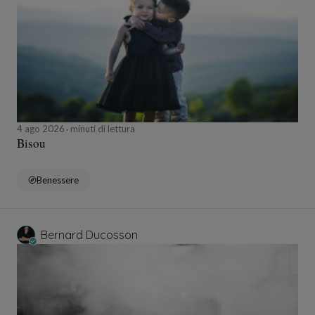
4 ago 2026
minuti di lettura
Bisou
Benessere
Bernard Ducosson