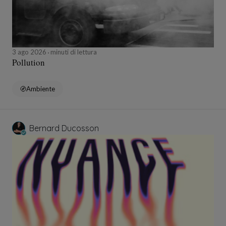
3 ago 2026
minuti di lettura
Pollution
Ambiente
Bernard Ducosson