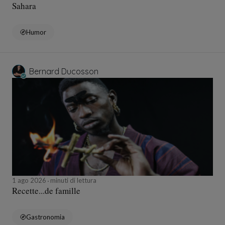
Sahara
Humor
Bernard Ducosson
1 ago 2026
minuti di lettura
Recette...de famille
Gastronomia