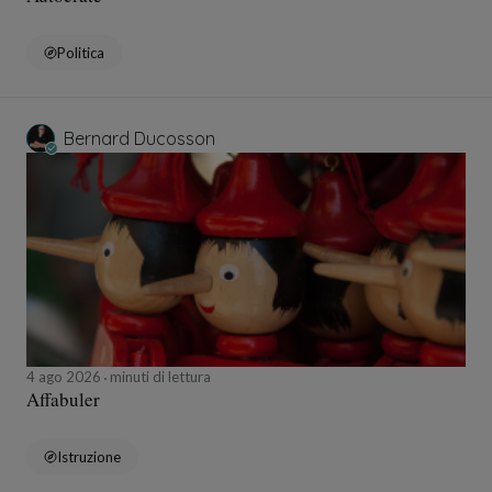
Politica
Bernard Ducosson
4 ago 2026
minuti di lettura
Affabuler
Istruzione