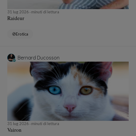
31 lug 2026
minuti di lettura
Raideur
Erotica
Bernard Ducosson
31 lug 2026
minuti di lettura
Vairon