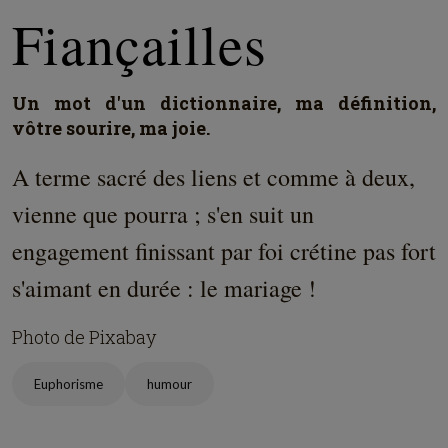
Fiançailles
Un mot d'un dictionnaire, ma définition,
vôtre sourire, ma joie.
A terme sacré des liens et comme à deux,
vienne que pourra ; s'en suit un
engagement finissant par foi crétine pas fort
s'aimant en durée : le mariage !
Photo de Pixabay
Euphorisme
humour