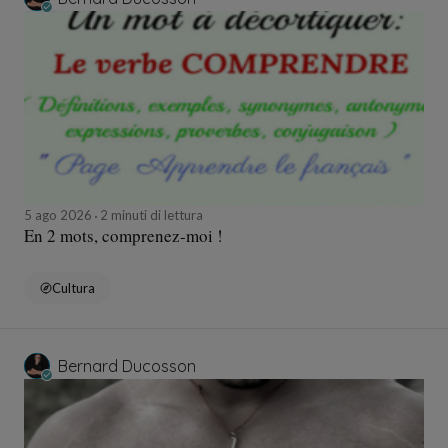
5 ago 2026
2 minuti di lettura
En 2 mots, comprenez-moi !
Cultura
Bernard Ducosson