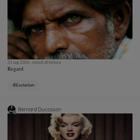
31 lug 2026
minuti di lettura
Regard
Esoterism
Bernard Ducosson