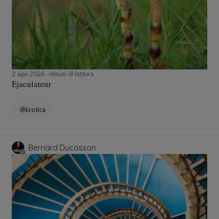
2 ago 2026
minuti di lettura
Ejaculateur
Erotica
Bernard Ducosson