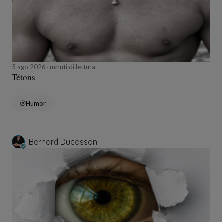
5 ago 2026
minuti di lettura
Tétons
Humor
Bernard Ducosson