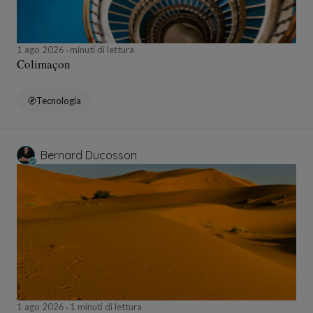
1 ago 2026
minuti di lettura
Colimaçon
Tecnologia
Bernard Ducosson
1 ago 2026
1 minuti di lettura