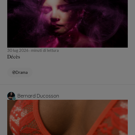
30 lug 2026
minuti di lettura
Décès
Drama
Bernard Ducosson