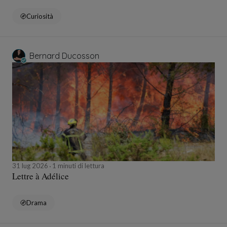
Curiosità
Bernard Ducosson
31 lug 2026
1 minuti di lettura
Lettre à Adélice
Drama