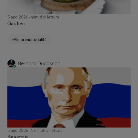
5 ago 2026
minuti di lettura
Gardien
Imprenditorialità
Bernard Ducosson
5 ago 2026
1 minuti di lettura
Autocrate