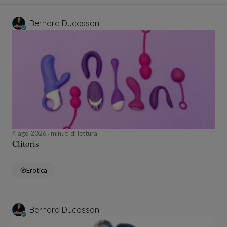
Bernard Ducosson
4 ago 2026
minuti di lettura
Clitoris
Erotica
Bernard Ducosson