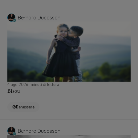
Bernard Ducosson
4 ago 2026
minuti di lettura
Bisou
Benessere
Bernard Ducosson