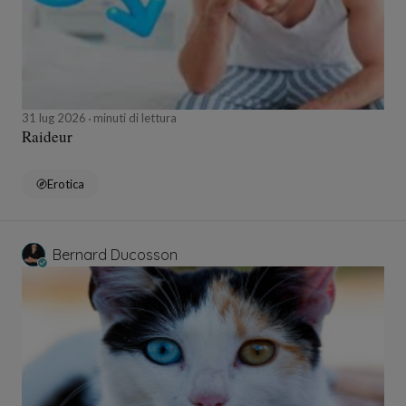
31 lug 2026
minuti di lettura
Raideur
Erotica
Bernard Ducosson