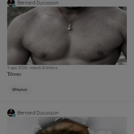
Bernard Ducosson
5 ago 2026
minuti di lettura
Tétons
Humor
Bernard Ducosson