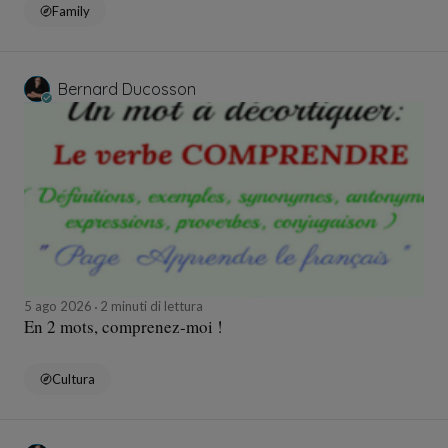
Family
Bernard Ducosson
5 ago 2026
2 minuti di lettura
En 2 mots, comprenez-moi !
Cultura