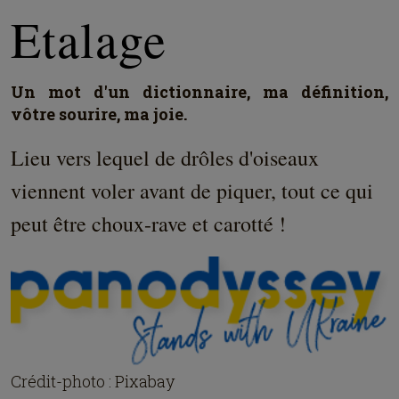
Etalage
Un mot d'un dictionnaire, ma définition,
vôtre sourire, ma joie.
Lieu vers lequel de drôles d'oiseaux
viennent voler avant de piquer, tout ce qui
peut être choux-rave et carotté !
Crédit-photo : Pixabay