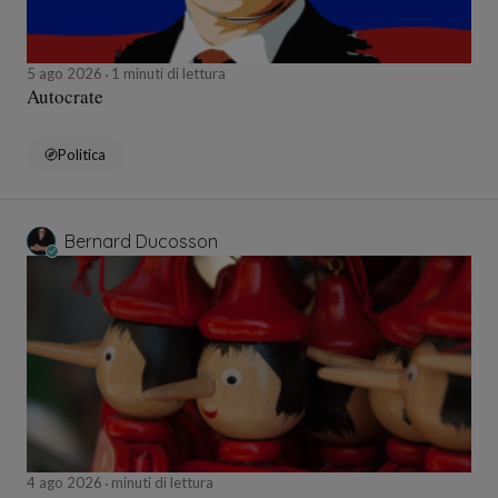
5 ago 2026
1 minuti di lettura
Autocrate
Politica
Bernard Ducosson
4 ago 2026
minuti di lettura