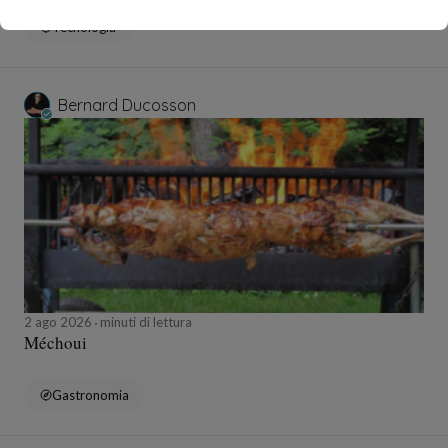
Tecnologia
Bernard Ducosson
2 ago 2026
minuti di lettura
Méchoui
Gastronomia