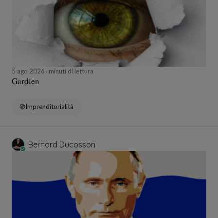
5 ago 2026
minuti di lettura
Gardien
Imprenditorialità
Bernard Ducosson