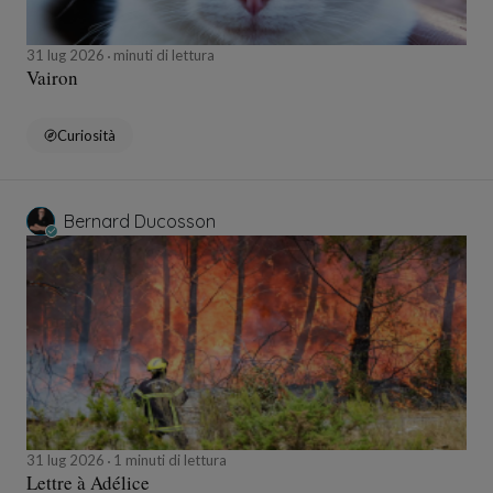
31 lug 2026
minuti di lettura
Vairon
Curiosità
Bernard Ducosson
31 lug 2026
1 minuti di lettura
Lettre à Adélice