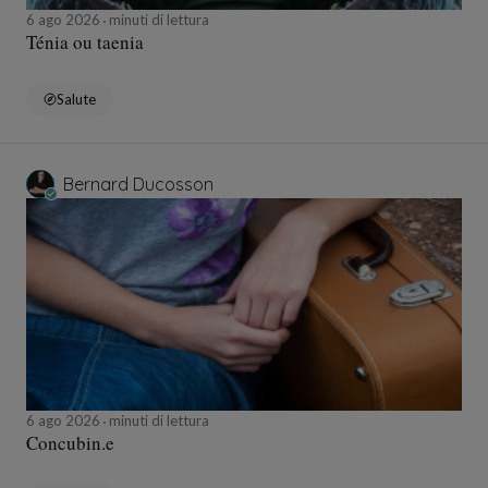
6 ago 2026
minuti di lettura
Ténia ou taenia
Salute
Bernard Ducosson
6 ago 2026
minuti di lettura
Concubin.e