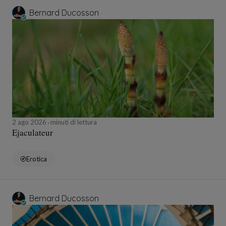
Bernard Ducosson
2 ago 2026
minuti di lettura
Ejaculateur
Erotica
Bernard Ducosson