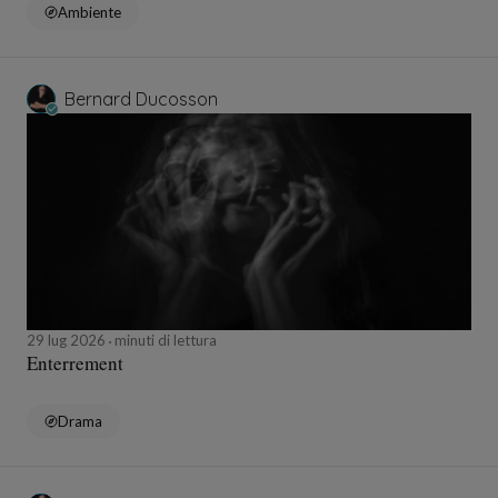
Ambiente
Bernard Ducosson
29 lug 2026
minuti di lettura
Enterrement
Drama