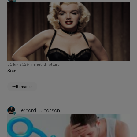
31 lug 2026
minuti di lettura
Star
Romance
Bernard Ducosson