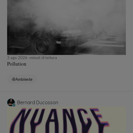
3 ago 2026
minuti di lettura
Pollution
Ambiente
Bernard Ducosson