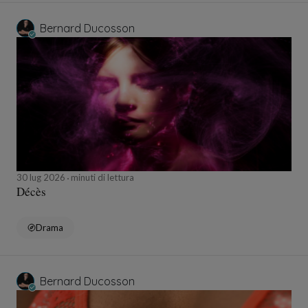
Bernard Ducosson
30 lug 2026
minuti di lettura
Décès
Drama
Bernard Ducosson