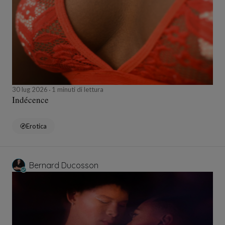
30 lug 2026
1 minuti di lettura
Indécence
Erotica
Bernard Ducosson