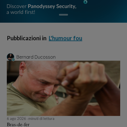
Pubblicazioni in
L'humour fou
Bernard Ducosson
6 ago 2026
minuti di lettura
Bras-de-fer