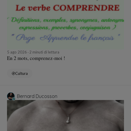
5 ago 2026
2 minuti di lettura
En 2 mots, comprenez-moi !
Cultura
Bernard Ducosson