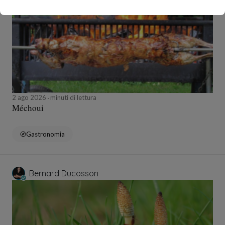
2 ago 2026
minuti di lettura
Méchoui
Gastronomia
Bernard Ducosson