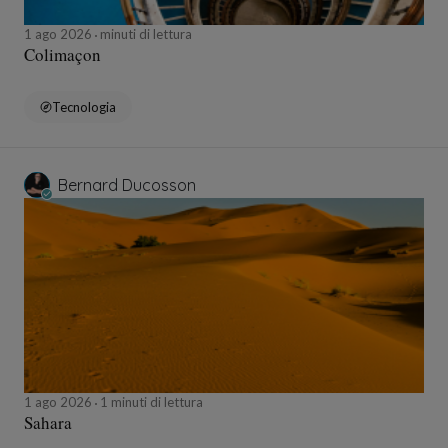
1 ago 2026
minuti di lettura
Colimaçon
Tecnologia
Bernard Ducosson
1 ago 2026
1 minuti di lettura
Sahara