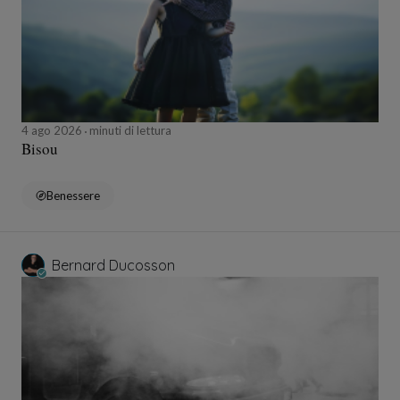
4 ago 2026
minuti di lettura
Bisou
Benessere
Bernard Ducosson