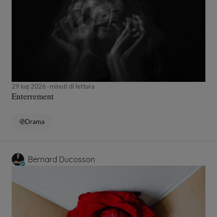
29 lug 2026
minuti di lettura
Enterrement
Drama
Bernard Ducosson