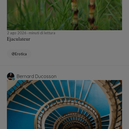
2 ago 2026
minuti di lettura
Ejaculateur
Erotica
Bernard Ducosson