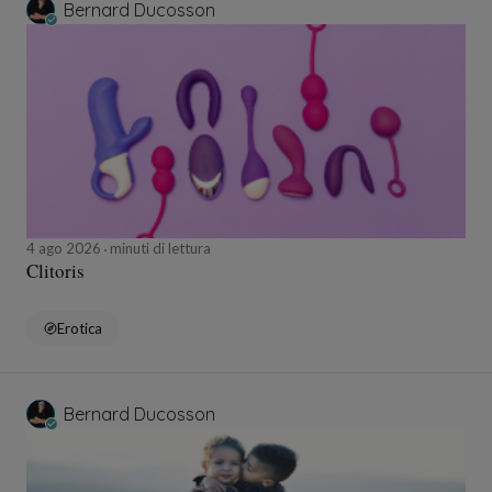
Bernard Ducosson
4 ago 2026
minuti di lettura
Clitoris
Erotica
Bernard Ducosson