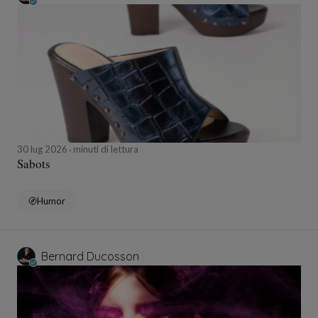
30 lug 2026
minuti di lettura
Sabots
Humor
Bernard Ducosson