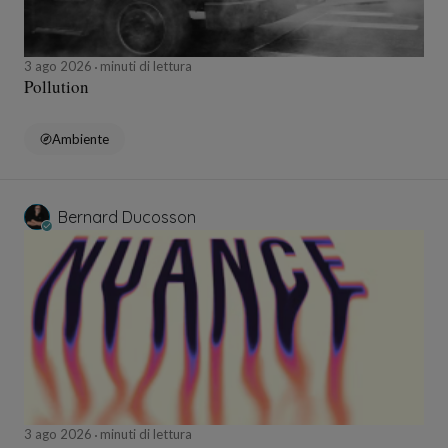
3 ago 2026
minuti di lettura
Pollution
Ambiente
Bernard Ducosson
3 ago 2026
minuti di lettura