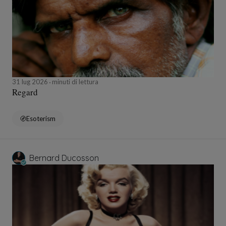
31 lug 2026
minuti di lettura
Regard
Esoterism
Bernard Ducosson