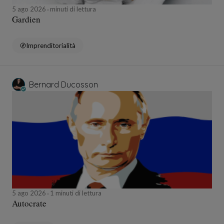
5 ago 2026
minuti di lettura
Gardien
Imprenditorialità
Bernard Ducosson
5 ago 2026
1 minuti di lettura
Autocrate