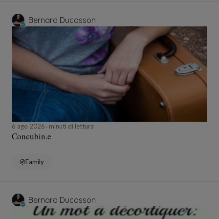
Bernard Ducosson
6 ago 2026
minuti di lettura
Concubin.e
Family
Bernard Ducosson