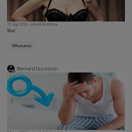
31 lug 2026
minuti di lettura
Star
Romance
Bernard Ducosson