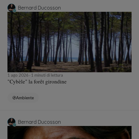
Bernard Ducosson
1 ago 2026
1 minuti di lettura
"Cybèle" la forêt girondine
Ambiente
Bernard Ducosson