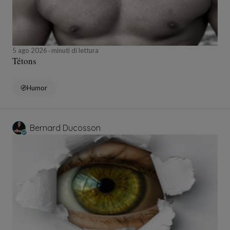
5 ago 2026
minuti di lettura
Tétons
Humor
Bernard Ducosson