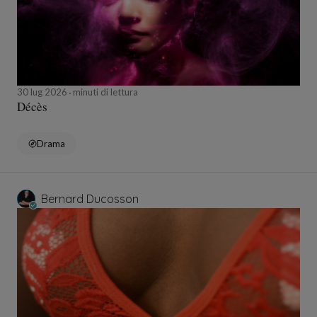
30 lug 2026
minuti di lettura
Décès
Drama
Bernard Ducosson