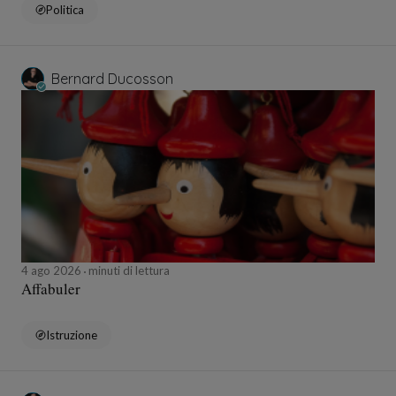
Politica
Bernard Ducosson
4 ago 2026
minuti di lettura
Affabuler
Istruzione