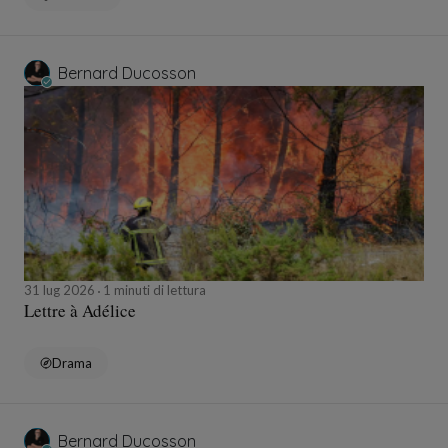
Bernard Ducosson
31 lug 2026
1 minuti di lettura
Lettre à Adélice
Drama
Bernard Ducosson