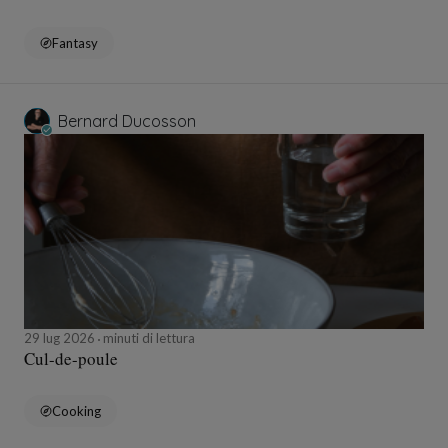
Fantasy
Bernard Ducosson
29 lug 2026
minuti di lettura
Cul-de-poule
Cooking