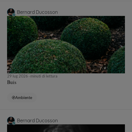
Bernard Ducosson
29 lug 2026
minuti di lettura
Buis
Ambiente
Bernard Ducosson