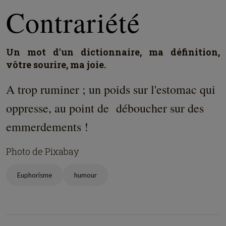
Contrariété
Un mot d'un dictionnaire, ma définition,
vôtre sourire, ma joie.
A trop ruminer ; un poids sur l'estomac qui
oppresse, au point de déboucher sur des
emmerdements !
Photo de Pixabay
Euphorisme
humour