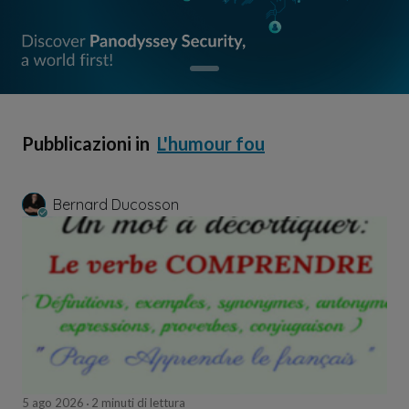
Pubblicazioni in
L'humour fou
Bernard Ducosson
5 ago 2026
2 minuti di lettura