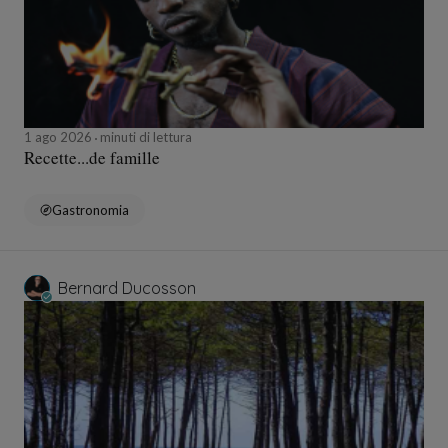
1 ago 2026
minuti di lettura
Recette...de famille
Gastronomia
Bernard Ducosson