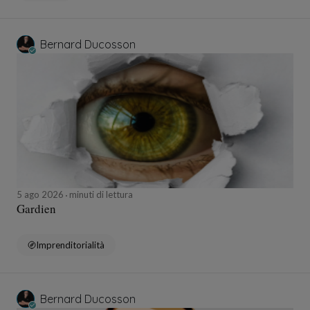
Bernard Ducosson
5 ago 2026
minuti di lettura
Gardien
Imprenditorialità
Bernard Ducosson