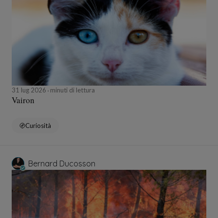
31 lug 2026
minuti di lettura
Vairon
Curiosità
Bernard Ducosson