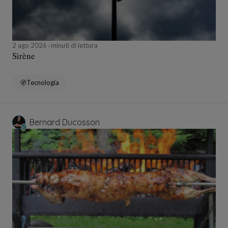
2 ago 2026
minuti di lettura
Sirène
Tecnologia
Bernard Ducosson