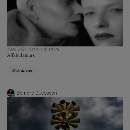
3 ago 2026
1 minuti di lettura
Affabulateurs
Istruzione
Bernard Ducosson