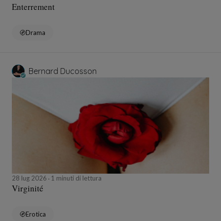
Enterrement
Drama
Bernard Ducosson
28 lug 2026
1 minuti di lettura
Virginité
Erotica