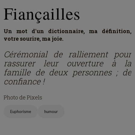
Fiançailles
Un mot d'un dictionnaire, ma définition,
votre sourire, ma joie.
Cérémonial de ralliement pour
rassurer leur ouverture à la
famille de deux personnes ; de
confiance !
Photo de Pixels
Euphorisme
humour