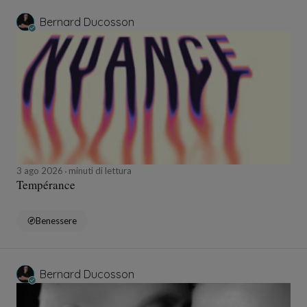
Bernard Ducosson
3 ago 2026
minuti di lettura
Tempérance
Benessere
Bernard Ducosson