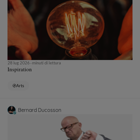
28 lug 2026
minuti di lettura
Inspiration
Arts
Bernard Ducosson