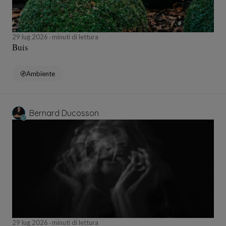
29 lug 2026
minuti di lettura
Buis
Ambiente
Bernard Ducosson
29 lug 2026
minuti di lettura