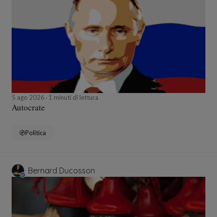
5 ago 2026
1 minuti di lettura
Autocrate
Politica
Bernard Ducosson