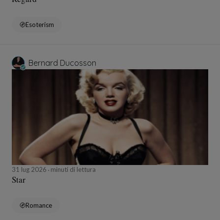
Esoterism
Bernard Ducosson
31 lug 2026
minuti di lettura
Star
Romance