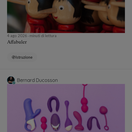
4 ago 2026
minuti di lettura
Affabuler
Istruzione
Bernard Ducosson