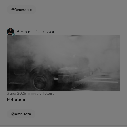
Benessere
Bernard Ducosson
3 ago 2026
minuti di lettura
Pollution
Ambiente