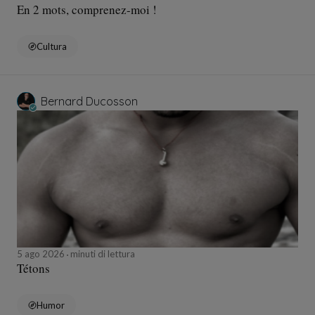
En 2 mots, comprenez-moi !
Cultura
Bernard Ducosson
5 ago 2026
minuti di lettura
Tétons
Humor