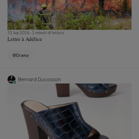
31 lug 2026
1 minuti di lettura
Lettre à Adélice
Drama
Bernard Ducosson