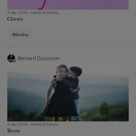
4 ago 2026
minuti di lettura
Clitoris
Erotica
Bernard Ducosson
4 ago 2026
minuti di lettura
Bisou